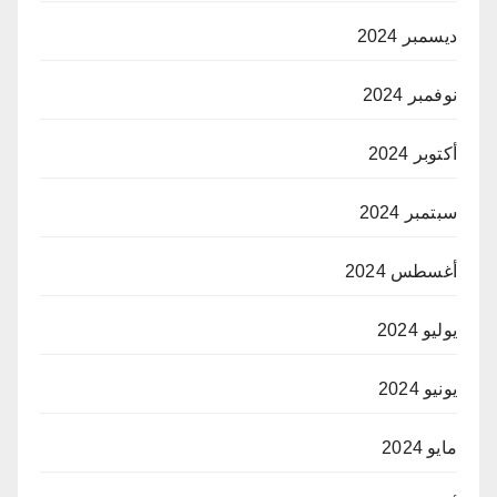
ديسمبر 2024
نوفمبر 2024
أكتوبر 2024
سبتمبر 2024
أغسطس 2024
يوليو 2024
يونيو 2024
مايو 2024