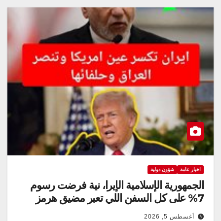
اخبار عامة
شؤون دولية
الجمهورية الإسلامية الإيرا، نية فرضت رسوم
7% على كل السفن اللي تعبر مضيق هرمز
أغسطس 5, 2026