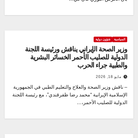
السياسية
شؤون دولية
وزير الصحة الإيراني يناقش ورئيسة اللجنة
الدولية للصليب الأحمر الخسائر البشرية
والطبية جراء الحرب
مايو 18, 2026
– ناقش وزير الصحة والعلاج والتعليم الطبي في الجمهورية
الإسلامية الإيرانية “محمد رضا ظفرقندي”، مع رئيسة اللجنة
الدولية للصليب الأحمر،…