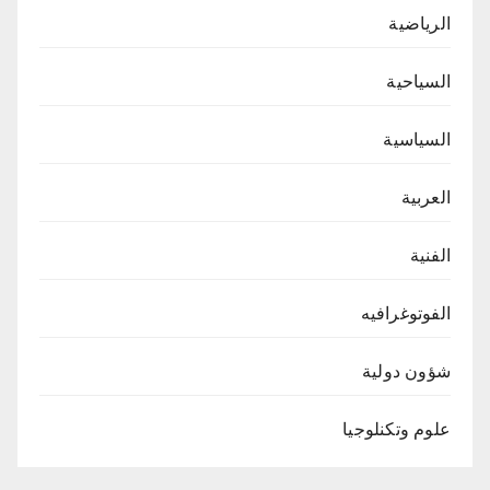
الرياضية
السياحية
السياسية
العربية
الفنية
الفوتوغرافيه
شؤون دولية
علوم وتكنلوجيا