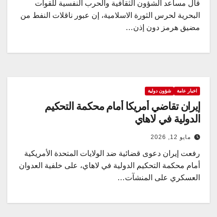
قال مساعد الشؤون الثقافية والحرب النفسية للقوات
البحرية لحرس الثورة الاسلامية، إن عبور ناقلات النفط من
مضيق هرمز دون إذن…
اخبار عامة
شؤون دولية
إيران تقاضي أمريكا أمام محكمة التحكيم
الدولية في لاهاي
مايو 12, 2026
رفعت إيران دعوى قضائية ضد الولايات المتحدة الأمريكية
أمام محكمة التحكيم الدولية في لاهاي، على خلفية العدوان
العسكري على المنشآت…