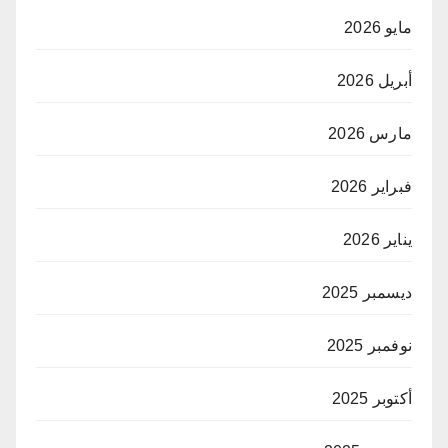
مايو 2026
أبريل 2026
مارس 2026
فبراير 2026
يناير 2026
ديسمبر 2025
نوفمبر 2025
أكتوبر 2025