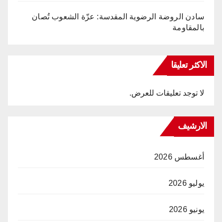
سادن الروضة الرضوية المقدسة: عزّة الشعوب تُصان
بالمقاومة
الاكثر تعليقا
لا توجد تعليقات للعرض.
الارشيف
أغسطس 2026
يوليو 2026
يونيو 2026