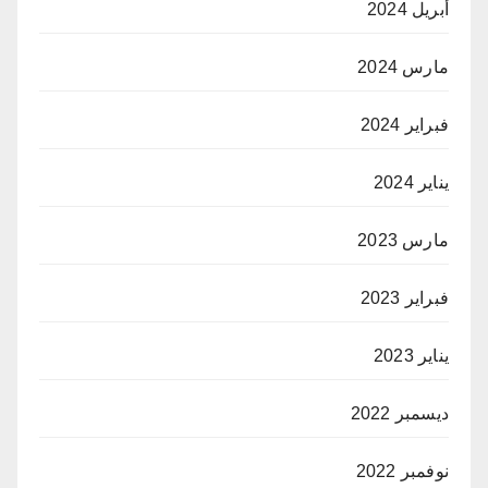
أبريل 2024
مارس 2024
فبراير 2024
يناير 2024
مارس 2023
فبراير 2023
يناير 2023
ديسمبر 2022
نوفمبر 2022