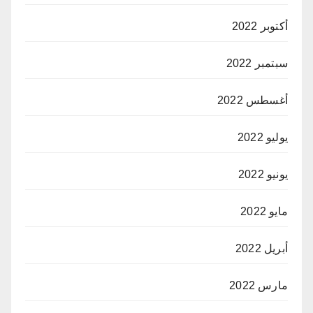
أكتوبر 2022
سبتمبر 2022
أغسطس 2022
يوليو 2022
يونيو 2022
مايو 2022
أبريل 2022
مارس 2022