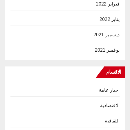
فبراير 2022
يناير 2022
ديسمبر 2021
نوفمبر 2021
الاقسام
اخبار عامة
الاقتصادية
الثقافية