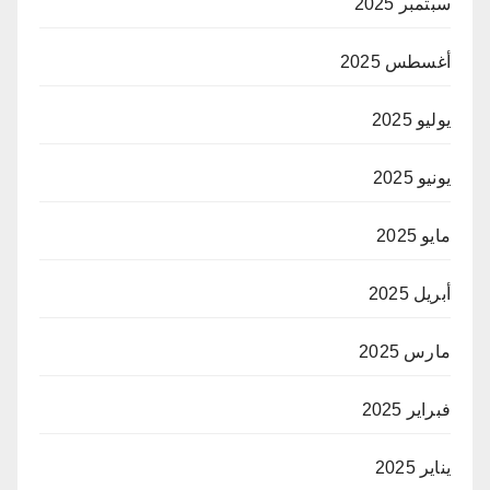
سبتمبر 2025
أغسطس 2025
يوليو 2025
يونيو 2025
مايو 2025
أبريل 2025
مارس 2025
فبراير 2025
يناير 2025