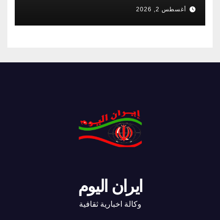
أغسطس 2, 2026
ايران اليوم
وكالة اخبارية ثقافية