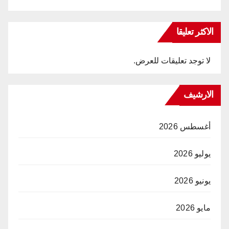
الاكثر تعليقا
لا توجد تعليقات للعرض.
الارشيف
أغسطس 2026
يوليو 2026
يونيو 2026
مايو 2026