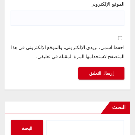
الموقع الإلكتروني
احفظ اسمي، بريدي الإلكتروني، والموقع الإلكتروني في هذا
المتصفح لاستخدامها المرة المقبلة في تعليقي.
البحث
البحث