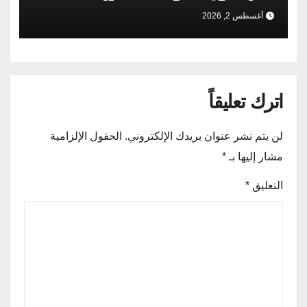
أغسطس 2, 2026
اترك تعليقاً
لن يتم نشر عنوان بريدك الإلكتروني.
الحقول الإلزامية
مشار إليها بـ
*
التعليق
*