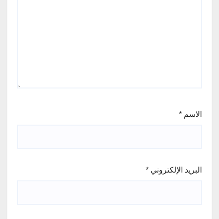
الاسم
*
البريد الإلكتروني
*