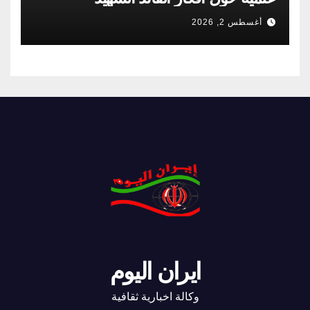
أغسطس 2, 2026
ايران اليوم
وكالة اخبارية ثقافية