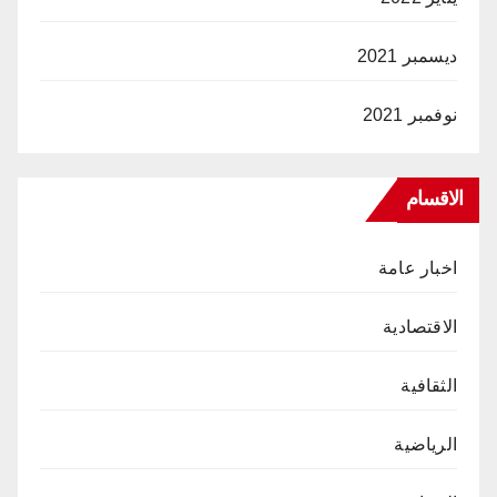
ديسمبر 2021
نوفمبر 2021
الاقسام
اخبار عامة
الاقتصادية
الثقافية
الرياضية