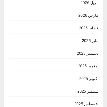
أبريل 2026
مارس 2026
فبراير 2026
يناير 2026
ديسمبر 2025
نوفمبر 2025
أكتوبر 2025
سبتمبر 2025
أغسطس 2025