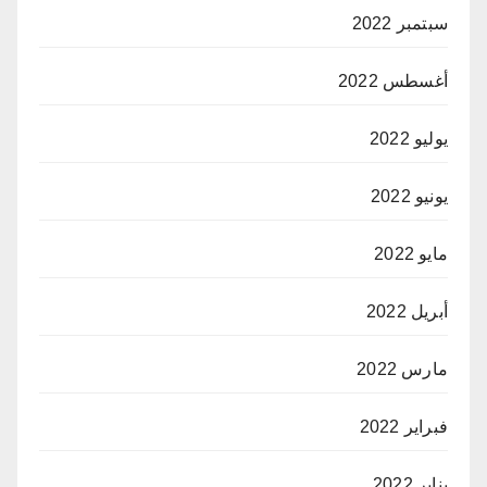
سبتمبر 2022
أغسطس 2022
يوليو 2022
يونيو 2022
مايو 2022
أبريل 2022
مارس 2022
فبراير 2022
يناير 2022