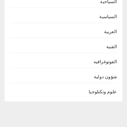
السياحية
السياسية
العربية
الفنية
الفوتوغرافيه
شؤون دولية
علوم وتكنلوجيا