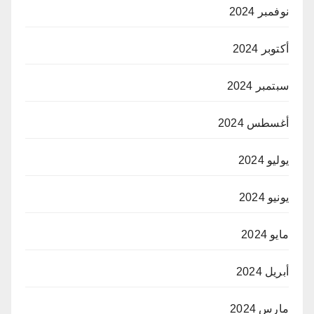
نوفمبر 2024
أكتوبر 2024
سبتمبر 2024
أغسطس 2024
يوليو 2024
يونيو 2024
مايو 2024
أبريل 2024
مارس 2024