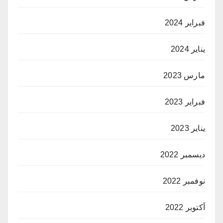
فبراير 2024
يناير 2024
مارس 2023
فبراير 2023
يناير 2023
ديسمبر 2022
نوفمبر 2022
أكتوبر 2022