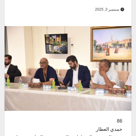
سبتمبر 3, 2025
86
حمدي العطار