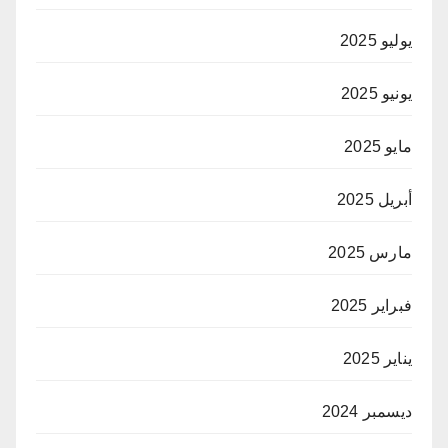
يوليو 2025
يونيو 2025
مايو 2025
أبريل 2025
مارس 2025
فبراير 2025
يناير 2025
ديسمبر 2024