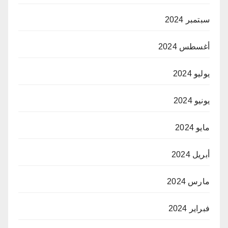
سبتمبر 2024
أغسطس 2024
يوليو 2024
يونيو 2024
مايو 2024
أبريل 2024
مارس 2024
فبراير 2024