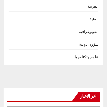
العربية
الفنية
الفوتوغرافيه
شؤون دولية
علوم وتكنلوجيا
اخر الاخبار