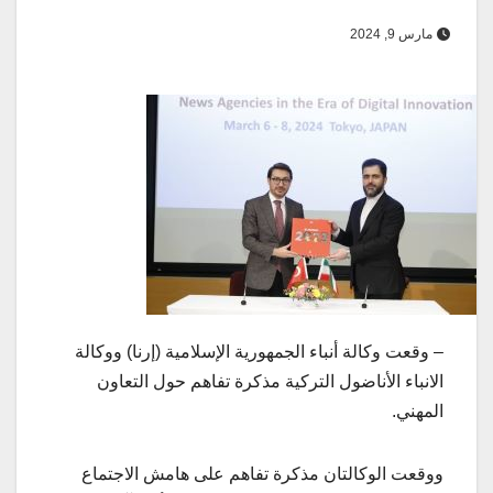
مارس 9, 2024
– وقعت وكالة أنباء الجمهورية الإسلامية (إرنا) ووكالة
الانباء الأناضول التركية مذكرة تفاهم حول التعاون
المهني.
ووقعت الوكالتان مذكرة تفاهم على هامش الاجتماع