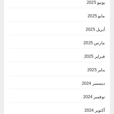
يونيو 2025
مايو 2025
أبريل 2025
مارس 2025
فبراير 2025
يناير 2025
ديسمبر 2024
نوفمبر 2024
أكتوبر 2024