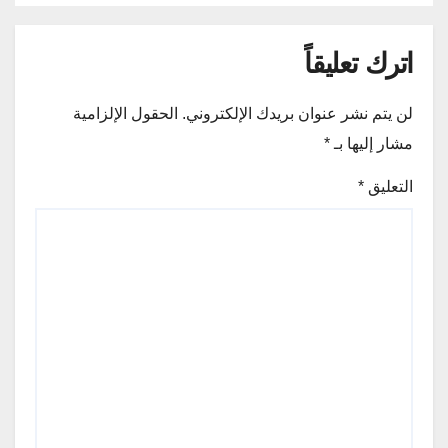
اترك تعليقاً
لن يتم نشر عنوان بريدك الإلكتروني.
الحقول الإلزامية
مشار إليها بـ
*
التعليق
*