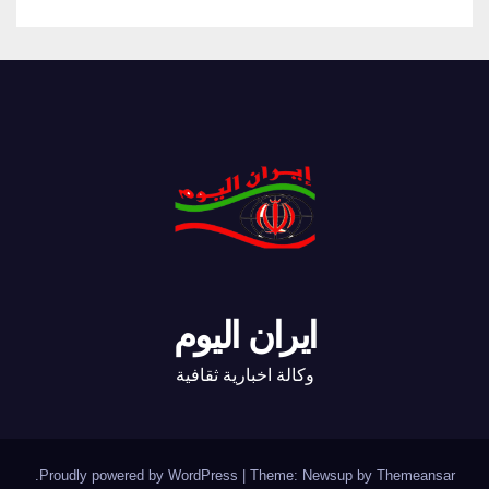
ايران اليوم
وكالة اخبارية ثقافية
.
Proudly powered by WordPress
|
Theme: Newsup by
Themeansar