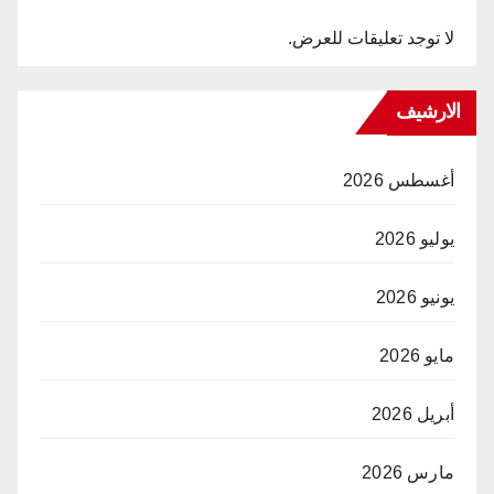
لا توجد تعليقات للعرض.
الارشيف
أغسطس 2026
يوليو 2026
يونيو 2026
مايو 2026
أبريل 2026
مارس 2026