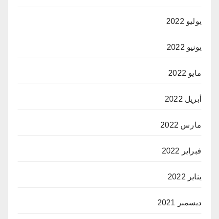
يوليو 2022
يونيو 2022
مايو 2022
أبريل 2022
مارس 2022
فبراير 2022
يناير 2022
ديسمبر 2021