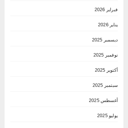
فبراير 2026
يناير 2026
ديسمبر 2025
نوفمبر 2025
أكتوبر 2025
سبتمبر 2025
أغسطس 2025
يوليو 2025