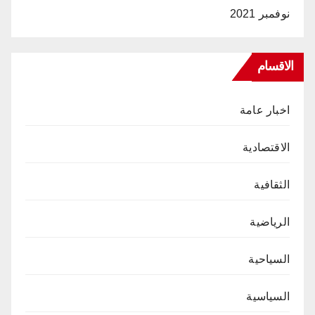
نوفمبر 2021
الاقسام
اخبار عامة
الاقتصادية
الثقافية
الرياضية
السياحية
السياسية