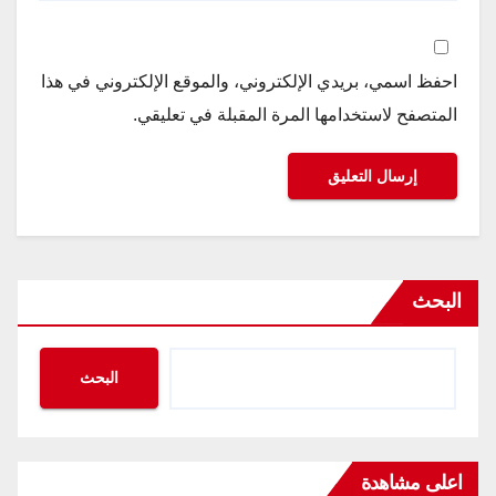
احفظ اسمي، بريدي الإلكتروني، والموقع الإلكتروني في هذا
المتصفح لاستخدامها المرة المقبلة في تعليقي.
البحث
البحث
اعلى مشاهدة