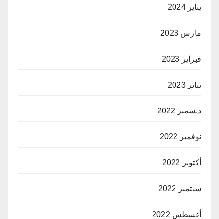
يناير 2024
مارس 2023
فبراير 2023
يناير 2023
ديسمبر 2022
نوفمبر 2022
أكتوبر 2022
سبتمبر 2022
أغسطس 2022