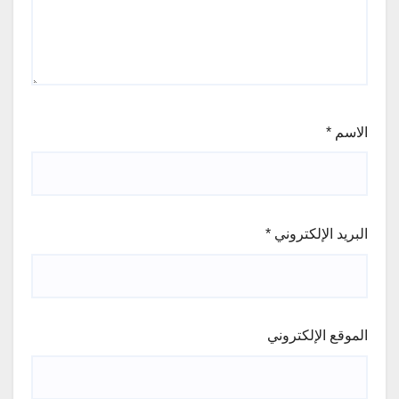
الاسم
*
البريد الإلكتروني
*
الموقع الإلكتروني