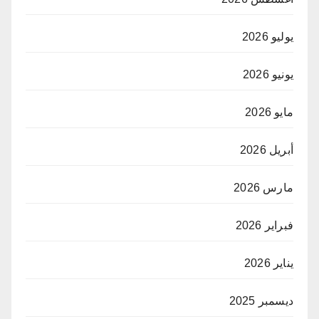
يوليو 2026
يونيو 2026
مايو 2026
أبريل 2026
مارس 2026
فبراير 2026
يناير 2026
ديسمبر 2025