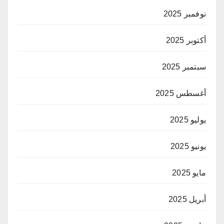
نوفمبر 2025
أكتوبر 2025
سبتمبر 2025
أغسطس 2025
يوليو 2025
يونيو 2025
مايو 2025
أبريل 2025