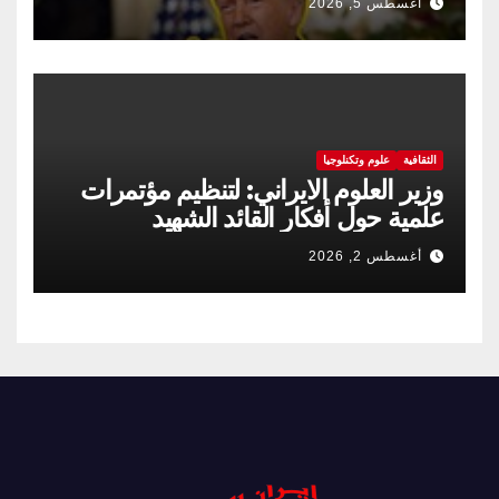
أغسطس 5, 2026
الثقافية
علوم وتكنلوجيا
وزير العلوم الايراني: لتنظيم مؤتمرات
علمية حول أفكار القائد الشهيد
أغسطس 2, 2026