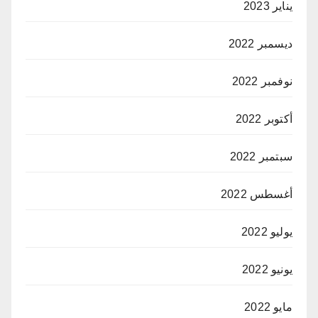
يناير 2023
ديسمبر 2022
نوفمبر 2022
أكتوبر 2022
سبتمبر 2022
أغسطس 2022
يوليو 2022
يونيو 2022
مايو 2022