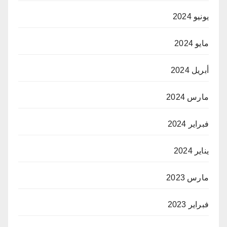
يونيو 2024
مايو 2024
أبريل 2024
مارس 2024
فبراير 2024
يناير 2024
مارس 2023
فبراير 2023