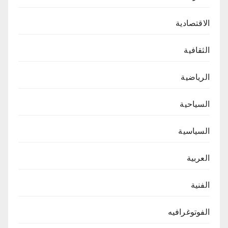
الاقتصادية
الثقافية
الرياضية
السياحية
السياسية
العربية
الفنية
الفوتوغرافيه