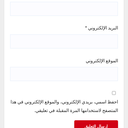
البريد الإلكتروني
*
الموقع الإلكتروني
احفظ اسمي، بريدي الإلكتروني، والموقع الإلكتروني في هذا
المتصفح لاستخدامها المرة المقبلة في تعليقي.