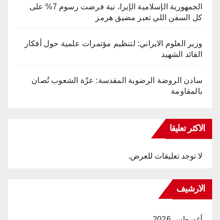
الجمهورية الإسلامية الإيرا، نية فرضت رسوم 7% على
كل السفن اللي تعبر مضيق هرمز
وزير العلوم الايراني: لتنظيم مؤتمرات علمية حول أفكار
القائد الشهيد
سادن الروضة الرضوية المقدسة: عزّة الشعوب تُصان
بالمقاومة
الاكثر تعليقا
لا توجد تعليقات للعرض.
الارشيف
أغسطس 2026