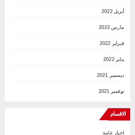
أبريل 2022
مارس 2022
فبراير 2022
يناير 2022
ديسمبر 2021
نوفمبر 2021
الاقسام
اخبار عامة