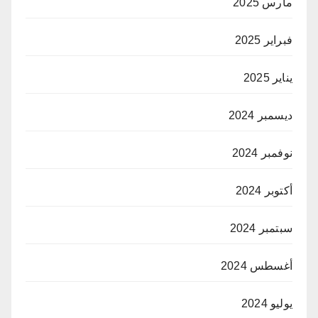
مارس 2025
فبراير 2025
يناير 2025
ديسمبر 2024
نوفمبر 2024
أكتوبر 2024
سبتمبر 2024
أغسطس 2024
يوليو 2024