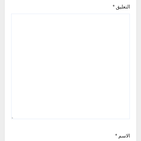
التعليق
*
الاسم
*