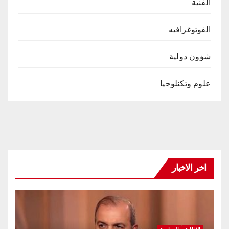
الفنية
الفوتوغرافيه
شؤون دولية
علوم وتكنلوجيا
اخر الاخبار