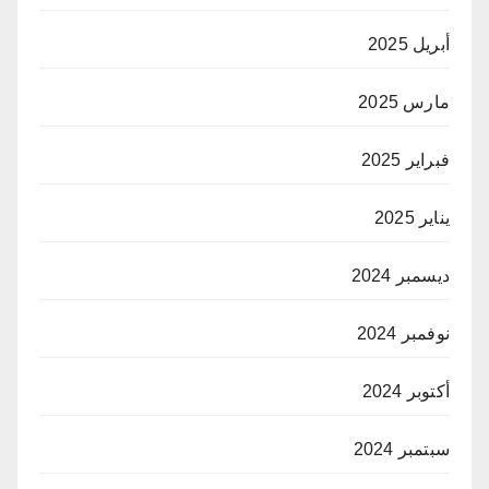
أبريل 2025
مارس 2025
فبراير 2025
يناير 2025
ديسمبر 2024
نوفمبر 2024
أكتوبر 2024
سبتمبر 2024