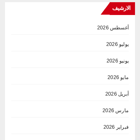
الارشيف
أغسطس 2026
يوليو 2026
يونيو 2026
مايو 2026
أبريل 2026
مارس 2026
فبراير 2026