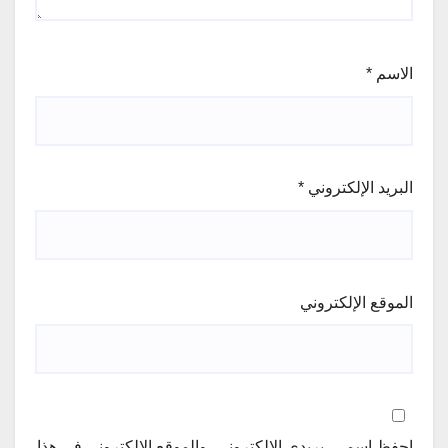
الاسم
*
البريد الإلكتروني
*
الموقع الإلكتروني
احفظ اسمي، بريدي الإلكتروني، والموقع الإلكتروني في هذا