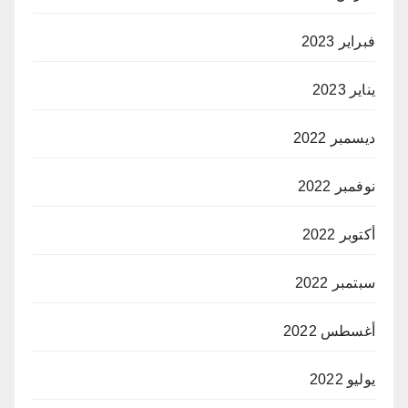
فبراير 2023
يناير 2023
ديسمبر 2022
نوفمبر 2022
أكتوبر 2022
سبتمبر 2022
أغسطس 2022
يوليو 2022