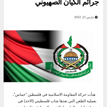
جرائم الكيان الصهيوني
مارس 21, 2022
هنأت حركة المقاومة الاسلامية في فلسطين “حماس”،
بعملية الطعن التي نفذها شاب فلسطيني (الاحد) في