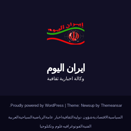
ايران اليوم
وكالة اخبارية ثقافية
.
Proudly powered by WordPress
|
Theme: Newsup by
Themeansar
السياسية
الاقتصادية
شؤون دولية
الثقافية
اخبار عامة
الرياضية
السياحية
العربية
الفنية
الفوتوغرافيه
علوم وتكنلوجيا