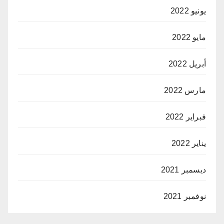
يونيو 2022
مايو 2022
أبريل 2022
مارس 2022
فبراير 2022
يناير 2022
ديسمبر 2021
نوفمبر 2021