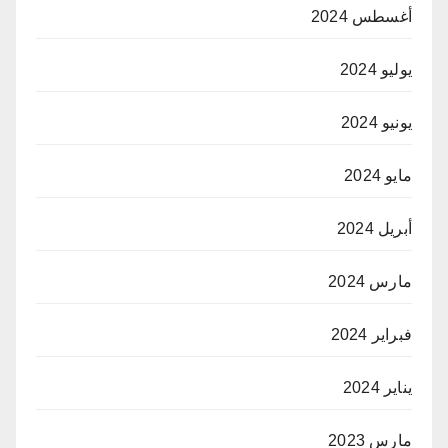
أغسطس 2024
يوليو 2024
يونيو 2024
مايو 2024
أبريل 2024
مارس 2024
فبراير 2024
يناير 2024
مارس 2023