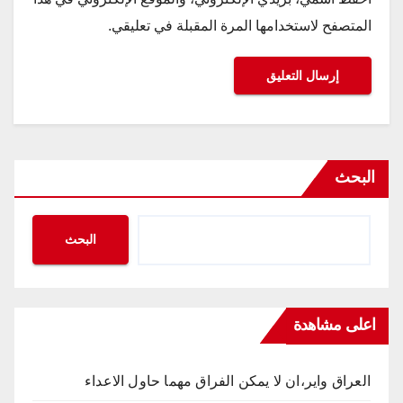
المتصفح لاستخدامها المرة المقبلة في تعليقي.
البحث
البحث
اعلى مشاهدة
العراق واير،ان لا يمكن الفراق مهما حاول الاعداء