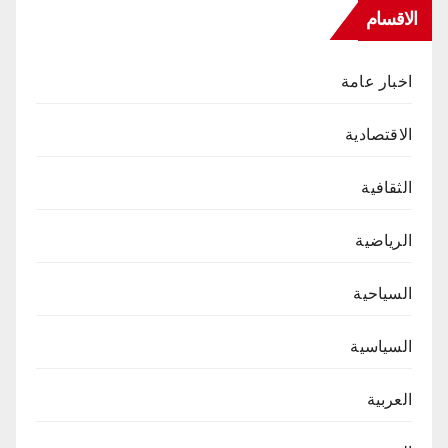
الاقسام
اخبار عامة
الاقتصادية
الثقافية
الرياضية
السياحية
السياسية
العربية