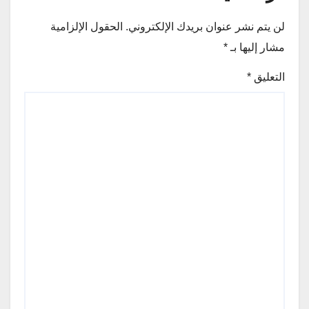
لن يتم نشر عنوان بريدك الإلكتروني.
الحقول الإلزامية
مشار إليها بـ
*
التعليق
*