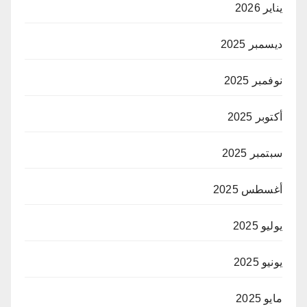
يناير 2026
ديسمبر 2025
نوفمبر 2025
أكتوبر 2025
سبتمبر 2025
أغسطس 2025
يوليو 2025
يونيو 2025
مايو 2025