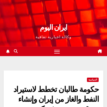
ايران اليوم
وكالة اخبارية ثقافية
السياسية
حكومة طالبان تخطط لاستيراد
النفط والغاز من إيران وإنشاء