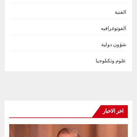
الفنية
الفوتوغرافيه
شؤون دولية
علوم وتكنلوجيا
اخر الاخبار