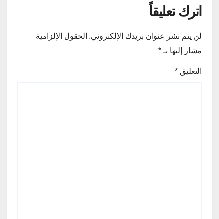
اترك تعليقاً
لن يتم نشر عنوان بريدك الإلكتروني.
الحقول الإلزامية
مشار إليها بـ
*
التعليق
*