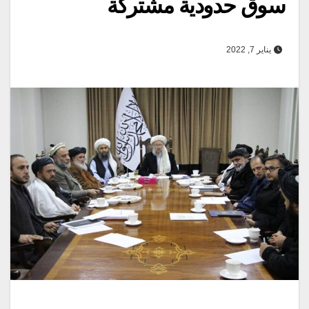
سوق حدودية مشتركة
يناير 7, 2022