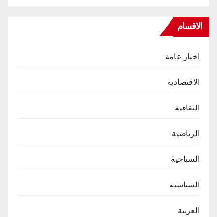
الاقسام
اخبار عامة
الاقتصادية
الثقافية
الرياضية
السياحية
السياسية
العربية