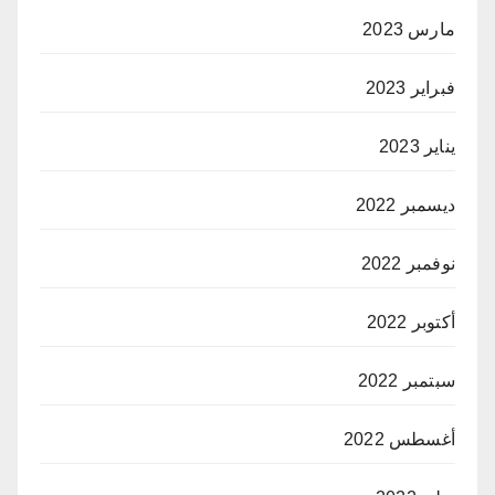
مارس 2023
فبراير 2023
يناير 2023
ديسمبر 2022
نوفمبر 2022
أكتوبر 2022
سبتمبر 2022
أغسطس 2022