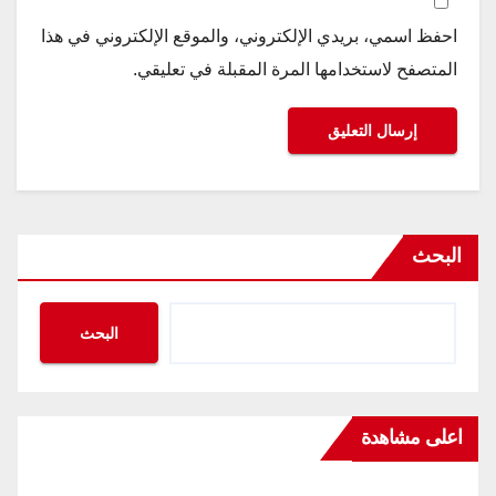
احفظ اسمي، بريدي الإلكتروني، والموقع الإلكتروني في هذا
المتصفح لاستخدامها المرة المقبلة في تعليقي.
البحث
البحث
اعلى مشاهدة