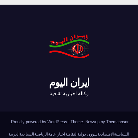
ايران اليوم
وكالة اخبارية ثقافية
.
Proudly powered by WordPress
|
Theme: Newsup by
Themeansar
السياسية
الاقتصادية
شؤون دولية
الثقافية
اخبار عامة
الرياضية
السياحية
العربية