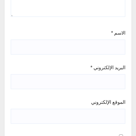
الاسم
*
البريد الإلكتروني
*
الموقع الإلكتروني