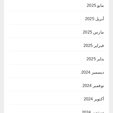
مايو 2025
أبريل 2025
مارس 2025
فبراير 2025
يناير 2025
ديسمبر 2024
نوفمبر 2024
أكتوبر 2024
سبتمبر 2024