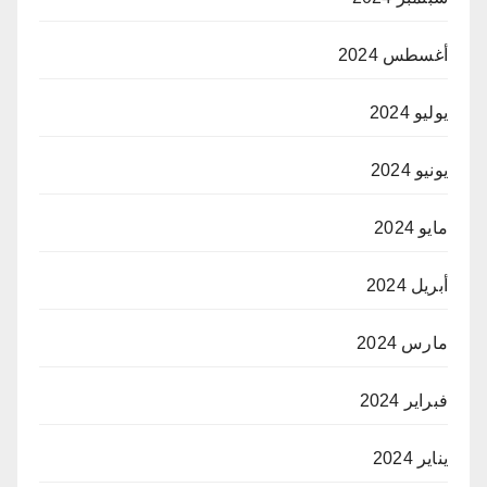
أغسطس 2024
يوليو 2024
يونيو 2024
مايو 2024
أبريل 2024
مارس 2024
فبراير 2024
يناير 2024