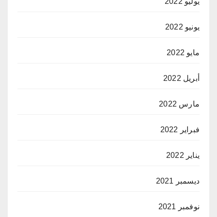
يوليو 2022
يونيو 2022
مايو 2022
أبريل 2022
مارس 2022
فبراير 2022
يناير 2022
ديسمبر 2021
نوفمبر 2021