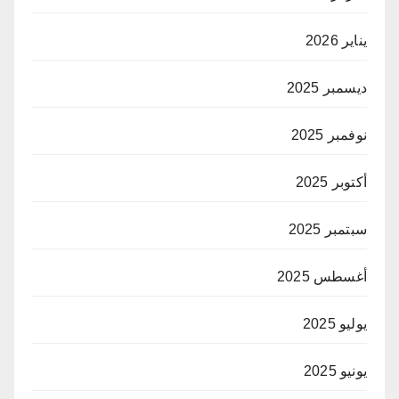
يناير 2026
ديسمبر 2025
نوفمبر 2025
أكتوبر 2025
سبتمبر 2025
أغسطس 2025
يوليو 2025
يونيو 2025