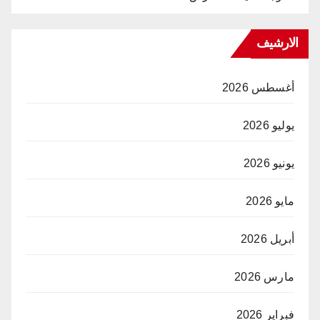
الارشيف
أغسطس 2026
يوليو 2026
يونيو 2026
مايو 2026
أبريل 2026
مارس 2026
فبراير 2026