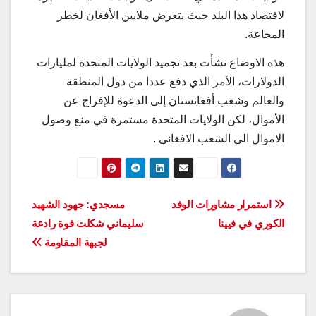
لاقتصاد هذا البلد حيث يتعرض ملايين الأفغان لخطر
المجاعة.
هذه الاوضاع نشأت بعد تجميد الولايات المتحدة لمليارات
الدولارات، الأمر الذي دفع عددا من دول المنطقة
والعالم وشعب أفغانستان إلى الدعوة للإفراج عن
الأموال، لكن الولايات المتحدة مستمرة في منع وصول
الاموال الى الشعب الافغاني .
تصفّح
استمرار مشاورات الوفد
مسجدي: جهود الشهيد
الكوري في فيينا
سليماني شكلت قوة رادعة
المقالات
لجبهة المقاومة