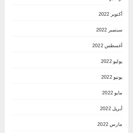
أكتوبر 2022
سبتمبر 2022
أغسطس 2022
يوليو 2022
يونيو 2022
مايو 2022
أبريل 2022
مارس 2022