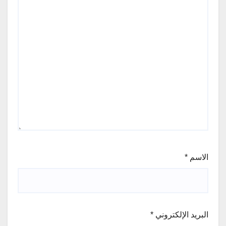
الاسم
*
البريد الإلكتروني
*