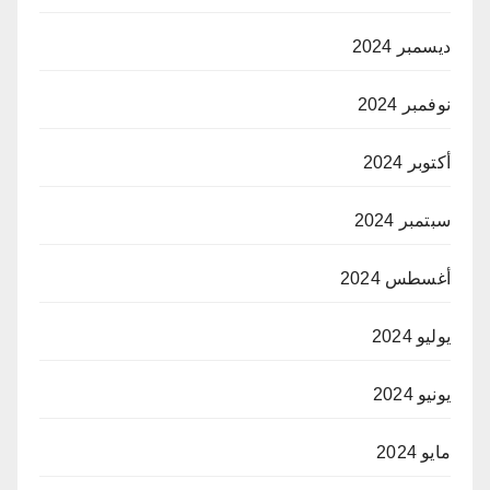
ديسمبر 2024
نوفمبر 2024
أكتوبر 2024
سبتمبر 2024
أغسطس 2024
يوليو 2024
يونيو 2024
مايو 2024