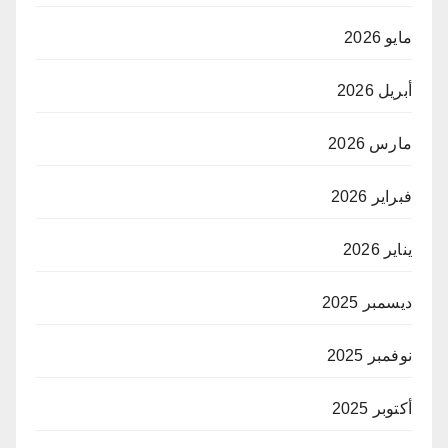
مايو 2026
أبريل 2026
مارس 2026
فبراير 2026
يناير 2026
ديسمبر 2025
نوفمبر 2025
أكتوبر 2025