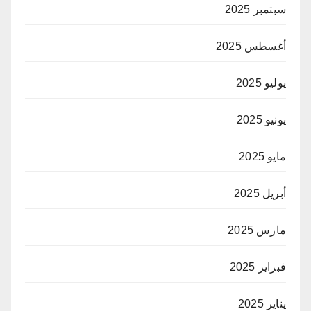
سبتمبر 2025
أغسطس 2025
يوليو 2025
يونيو 2025
مايو 2025
أبريل 2025
مارس 2025
فبراير 2025
يناير 2025