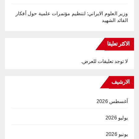
وزير العلوم الايراني: لتنظيم مؤتمرات علمية حول أفكار
القائد الشهيد
الاكثر تعليقا
لا توجد تعليقات للعرض.
الارشيف
أغسطس 2026
يوليو 2026
يونيو 2026