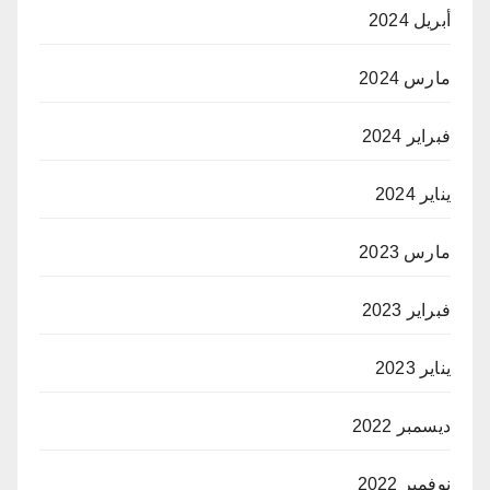
أبريل 2024
مارس 2024
فبراير 2024
يناير 2024
مارس 2023
فبراير 2023
يناير 2023
ديسمبر 2022
نوفمبر 2022