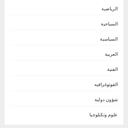
الرياضية
السياحية
السياسية
العربية
الفنية
الفوتوغرافيه
شؤون دولية
علوم وتكنلوجيا