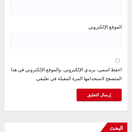
الموقع الإلكتروني
احفظ اسمي، بريدي الإلكتروني، والموقع الإلكتروني في هذا
المتصفح لاستخدامها المرة المقبلة في تعليقي.
البحث