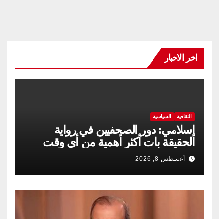
اخر الاخبار
الثقافية
السياسية
إسلامي: دور الصحفيين في رواية
الحقيقة بات أكثر أهمية من أي وقت
مضى
أغسطس 8, 2026