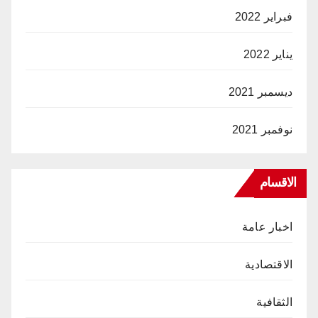
فبراير 2022
يناير 2022
ديسمبر 2021
نوفمبر 2021
الاقسام
اخبار عامة
الاقتصادية
الثقافية