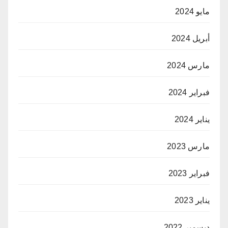
مايو 2024
أبريل 2024
مارس 2024
فبراير 2024
يناير 2024
مارس 2023
فبراير 2023
يناير 2023
ديسمبر 2022