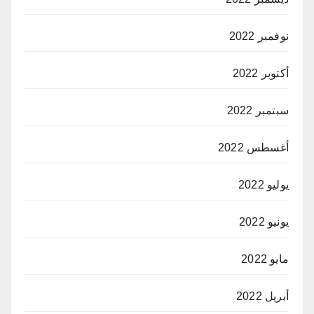
نوفمبر 2022
أكتوبر 2022
سبتمبر 2022
أغسطس 2022
يوليو 2022
يونيو 2022
مايو 2022
أبريل 2022