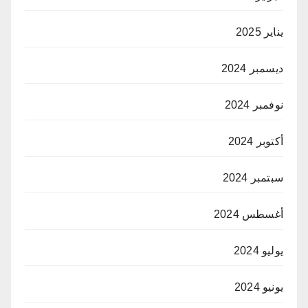
يناير 2025
ديسمبر 2024
نوفمبر 2024
أكتوبر 2024
سبتمبر 2024
أغسطس 2024
يوليو 2024
يونيو 2024