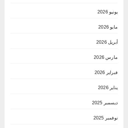
يونيو 2026
مايو 2026
أبريل 2026
مارس 2026
فبراير 2026
يناير 2026
ديسمبر 2025
نوفمبر 2025