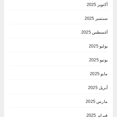
أكتوبر 2025
سبتمبر 2025
أغسطس 2025
يوليو 2025
يونيو 2025
مايو 2025
أبريل 2025
مارس 2025
فبراير 2025