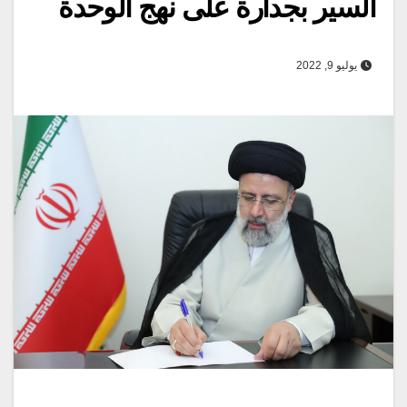
السير بجدارة على نهج الوحدة
يوليو 9, 2022