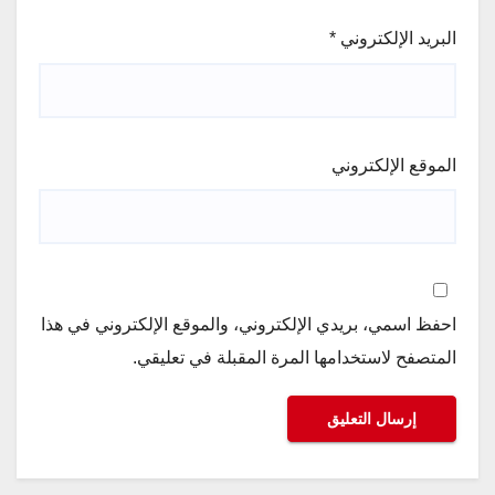
البريد الإلكتروني
*
الموقع الإلكتروني
احفظ اسمي، بريدي الإلكتروني، والموقع الإلكتروني في هذا
المتصفح لاستخدامها المرة المقبلة في تعليقي.