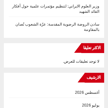
وزير العلوم الايراني: لتنظيم مؤتمرات علمية حول أفكار
القائد الشهيد
سادن الروضة الرضوية المقدسة: عزّة الشعوب تُصان
بالمقاومة
الاكثر تعليقا
لا توجد تعليقات للعرض.
الارشيف
أغسطس 2026
يوليو 2026