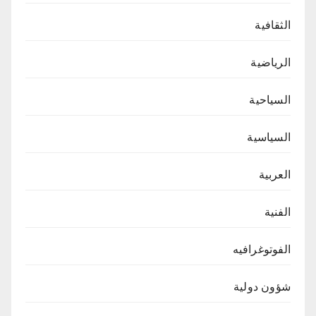
الثقافية
الرياضية
السياحية
السياسية
العربية
الفنية
الفوتوغرافيه
شؤون دولية