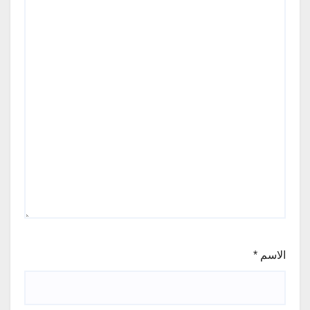
الاسم
*