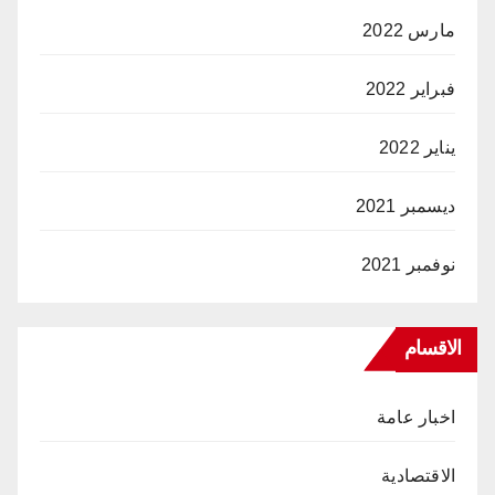
مارس 2022
فبراير 2022
يناير 2022
ديسمبر 2021
نوفمبر 2021
الاقسام
اخبار عامة
الاقتصادية