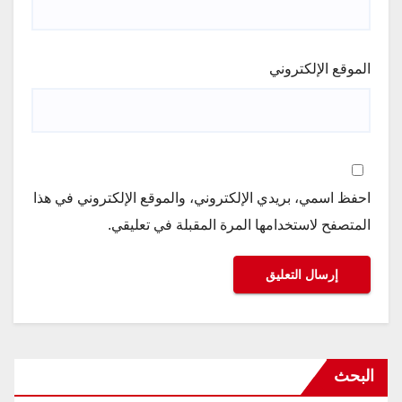
الموقع الإلكتروني
احفظ اسمي، بريدي الإلكتروني، والموقع الإلكتروني في هذا
المتصفح لاستخدامها المرة المقبلة في تعليقي.
البحث