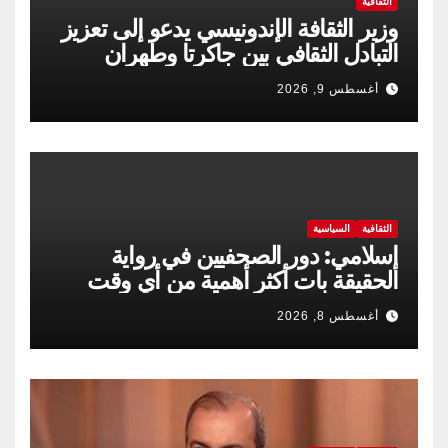
الثقافية
وزير الثقافة الإندونيسي يدعو إلى تعزيز
التبادل الثقافي بين جاكرتا وطهران
أغسطس 9, 2026
الثقافية
السياسية
إسلامي: دور الصحفيين في رواية
الحقيقة بات أكثر أهمية من أي وقت
مضى
أغسطس 8, 2026