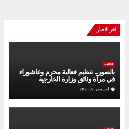
اخر الاخبار
الثقافية
بالصور.. تنظيم فعالية محرم وعاشوراء
في مرآة وثائق وزارة الخارجية
أغسطس 9, 2026