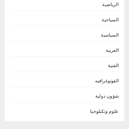
الرياضية
السياحية
السياسية
العربية
الفنية
الفوتوغرافيه
شؤون دولية
علوم وتكنلوجيا