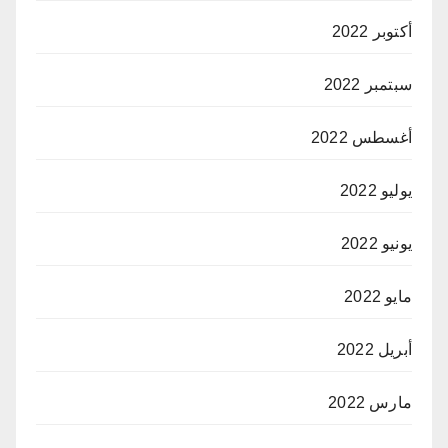
أكتوبر 2022
سبتمبر 2022
أغسطس 2022
يوليو 2022
يونيو 2022
مايو 2022
أبريل 2022
مارس 2022