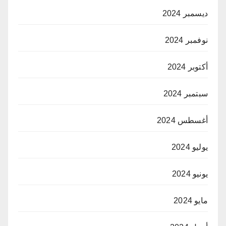
ديسمبر 2024
نوفمبر 2024
أكتوبر 2024
سبتمبر 2024
أغسطس 2024
يوليو 2024
يونيو 2024
مايو 2024