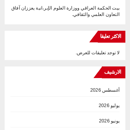
بيت الحكمة العراقي ووزارة العلوم الإير،انية يعززان آفاق
التعاون العلمي والثقافي.
الاكثر تعليقا
لا توجد تعليقات للعرض.
الارشيف
أغسطس 2026
يوليو 2026
يونيو 2026