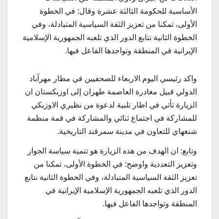
الأساسية للحكومة الثالثة عشرة وقال: في الخطوة
الأولى، تمكنا من تعزيز الثقة السياسية المتبادلة، وفي
الخطوة الثانية نتابع الدور الذي تلعبه الجمهورية الإسلامية
الإيرانية في المنطقة وتواجدها الفاعل فيها.
واكد رئيسي اليوم الاربعاء للصحفيين في مطار مهرآباد
الدولي قبيل مغادرة العاصمة طهران إلى اوزبكستان ان
الزیارة تأتي في اطار تلبية لدعوة من نظيري الاوزبكي
للمشاركة في اجتماع ثنائي والمشاركة في قمة منظمة
شنغهاي للتعاون في مدينة سمرقند التاريخية.
وتابع: ان الهدف من هذه الزیارة هو تنمیة سياسة الجوار
وتعزیز التعددية واوضح: في الخطوة الأولى، تمكنا من
تعزيز الثقة السياسية المتبادلة، وفي الخطوة الثانية نتابع
الدور الذي تلعبه الجمهورية الإسلامية الإيرانية في
المنطقة وتواجدها الفاعل فيها.