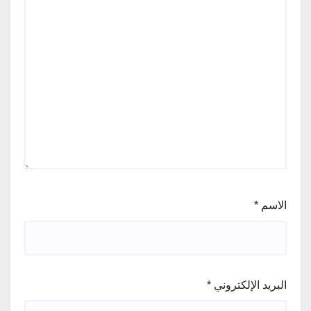
الاسم
*
البريد الإلكتروني
*