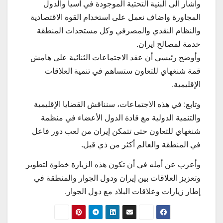
واشار الى البنية التحتية الموجودة في آسيا والدول
المجاورة واضاف نعمل على استخدام القوة الاقتصادية
والنظام النقدي والمصرفي وكل مستجدات المنطقة
خدمة لمصالح ایران.
وأوضح رئيسي أن عقد الاجتماعات الثنائية على هامش
قمة شنغهاي للتعاون ستساهم في تنمية العلاقات
الإقليمية.
وتابع: في هذه الاجتماعات، سنناقش القضايا الإقليمية
والتنمية الدولية مع قادة الدول الأعضاء في منظمة
شنغهاي للتعاون حتى تتمكن إيران من لعب دور فاعل
في المنطقة والعالم أكثر من ذي قبل.
وأعرب عن أمله في أن تكون هذه الزیارة خطوة لتطوير
وتعزيز العلاقات بين إيران ودول الجوار والمنطقة في
إطار زیارات وعلاقات البلاد مع دول الجوار.