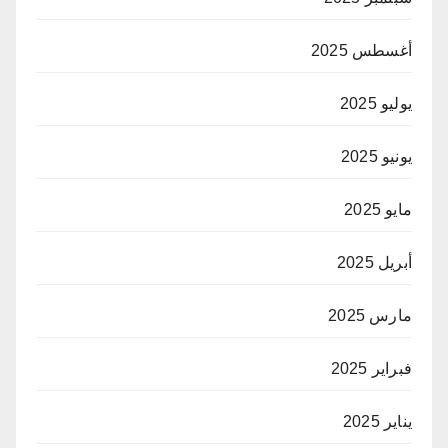
أغسطس 2025
يوليو 2025
يونيو 2025
مايو 2025
أبريل 2025
مارس 2025
فبراير 2025
يناير 2025