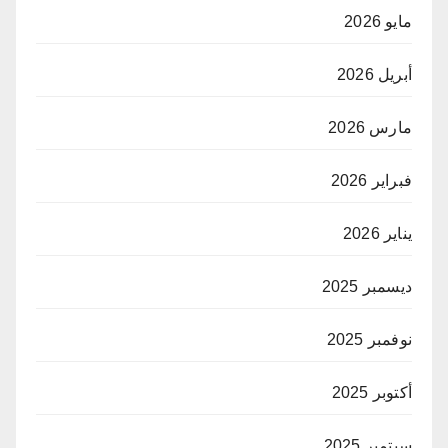
مايو 2026
أبريل 2026
مارس 2026
فبراير 2026
يناير 2026
ديسمبر 2025
نوفمبر 2025
أكتوبر 2025
سبتمبر 2025