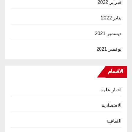
فبراير 2022
يناير 2022
ديسمبر 2021
نوفمبر 2021
الاقسام
اخبار عامة
الاقتصادية
الثقافية