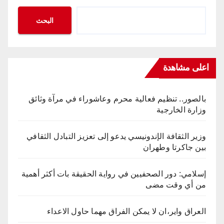
البحث
اعلى مشاهدة
بالصور.. تنظيم فعالية محرم وعاشوراء في مرآة وثائق
وزارة الخارجية
وزير الثقافة الإندونيسي يدعو إلى تعزيز التبادل الثقافي
بين جاكرتا وطهران
إسلامي: دور الصحفيين في رواية الحقيقة بات أكثر أهمية
من أي وقت مضى
العراق واير،ان لا يمكن الفراق مهما حاول الاعداء