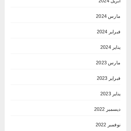
أبريل 2024
مارس 2024
فبراير 2024
يناير 2024
مارس 2023
فبراير 2023
يناير 2023
ديسمبر 2022
نوفمبر 2022