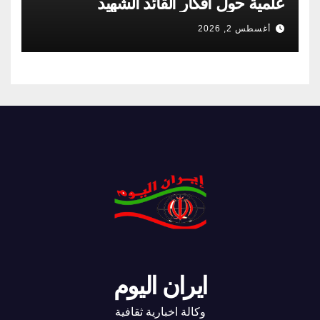
علمية حول أفكار القائد الشهيد
أغسطس 2, 2026
ايران اليوم
وكالة اخبارية ثقافية