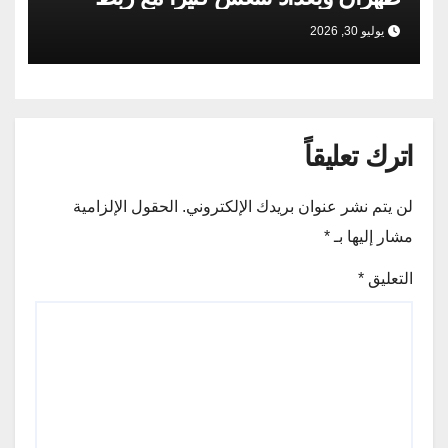
السكك الحديدية
يوليو 30, 2026
اترك تعليقاً
لن يتم نشر عنوان بريدك الإلكتروني.
الحقول الإلزامية
مشار إليها بـ
*
التعليق
*