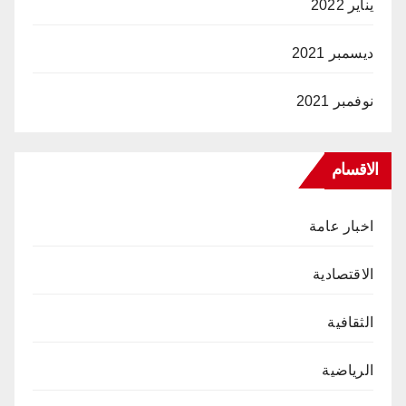
يناير 2022
ديسمبر 2021
نوفمبر 2021
الاقسام
اخبار عامة
الاقتصادية
الثقافية
الرياضية