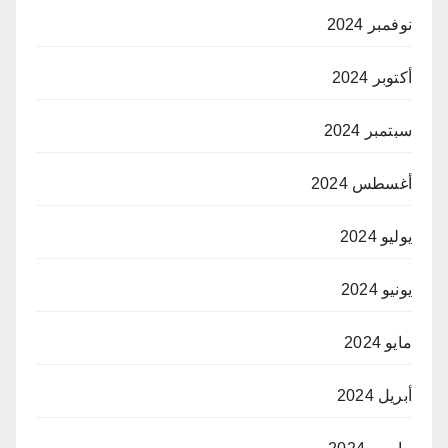
نوفمبر 2024
أكتوبر 2024
سبتمبر 2024
أغسطس 2024
يوليو 2024
يونيو 2024
مايو 2024
أبريل 2024