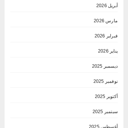
أبريل 2026
مارس 2026
فبراير 2026
يناير 2026
ديسمبر 2025
نوفمبر 2025
أكتوبر 2025
سبتمبر 2025
أغسطس 2025