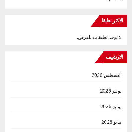
الاكثر تعليقا
لا توجد تعليقات للعرض.
الارشيف
أغسطس 2026
يوليو 2026
يونيو 2026
مايو 2026