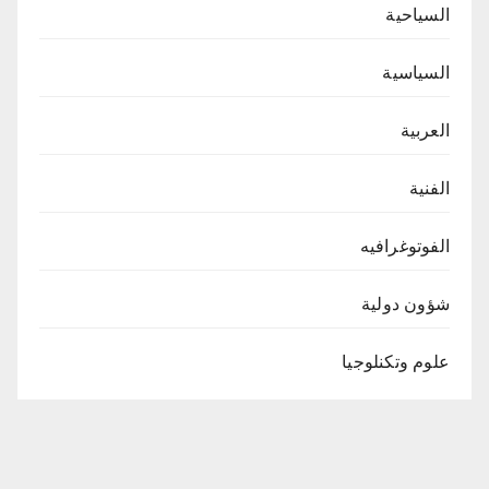
السياحية
السياسية
العربية
الفنية
الفوتوغرافيه
شؤون دولية
علوم وتكنلوجيا