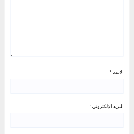
الاسم
*
البريد الإلكتروني
*