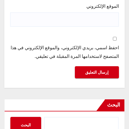
الموقع الإلكتروني
احفظ اسمي، بريدي الإلكتروني، والموقع الإلكتروني في هذا
المتصفح لاستخدامها المرة المقبلة في تعليقي.
البحث
البحث