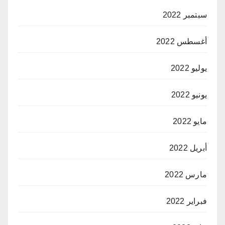
سبتمبر 2022
أغسطس 2022
يوليو 2022
يونيو 2022
مايو 2022
أبريل 2022
مارس 2022
فبراير 2022