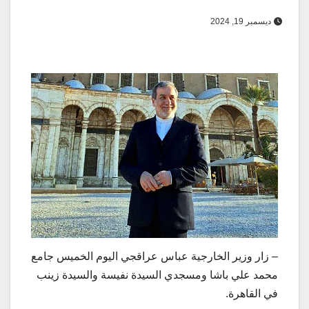
ديسمبر 19, 2024
– زار وزير الخارجية عباس عراقجي اليوم الخميس جامع
محمد علي باشا ومسجدي السيدة نفيسة والسيدة زينب
في القاهرة.