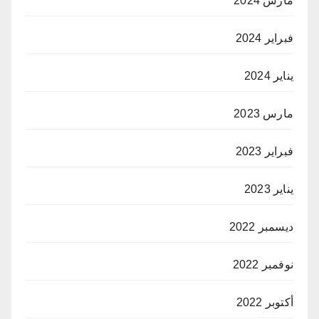
مارس 2024
فبراير 2024
يناير 2024
مارس 2023
فبراير 2023
يناير 2023
ديسمبر 2022
نوفمبر 2022
أكتوبر 2022