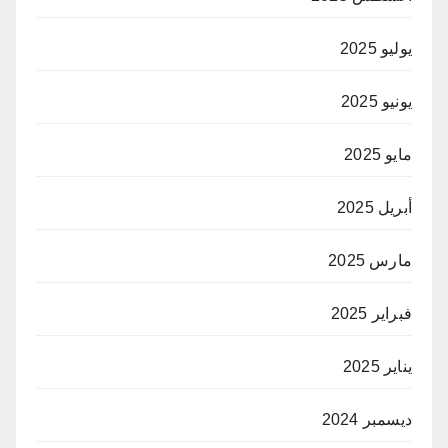
يوليو 2025
يونيو 2025
مايو 2025
أبريل 2025
مارس 2025
فبراير 2025
يناير 2025
ديسمبر 2024