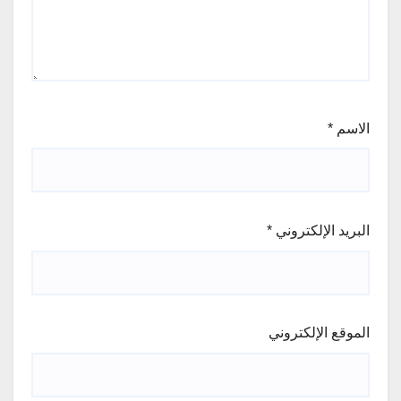
الاسم
*
البريد الإلكتروني
*
الموقع الإلكتروني