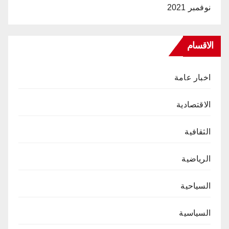
نوفمبر 2021
الاقسام
اخبار عامة
الاقتصادية
الثقافية
الرياضية
السياحية
السياسية