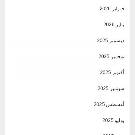
فبراير 2026
يناير 2026
ديسمبر 2025
نوفمبر 2025
أكتوبر 2025
سبتمبر 2025
أغسطس 2025
يوليو 2025