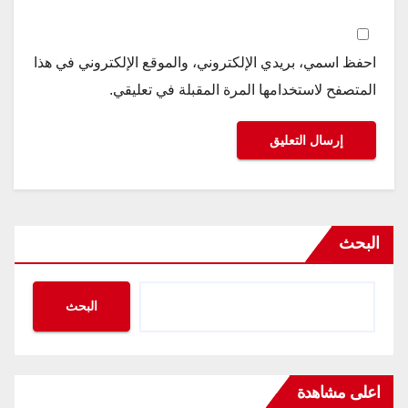
احفظ اسمي، بريدي الإلكتروني، والموقع الإلكتروني في هذا
المتصفح لاستخدامها المرة المقبلة في تعليقي.
البحث
البحث
اعلى مشاهدة