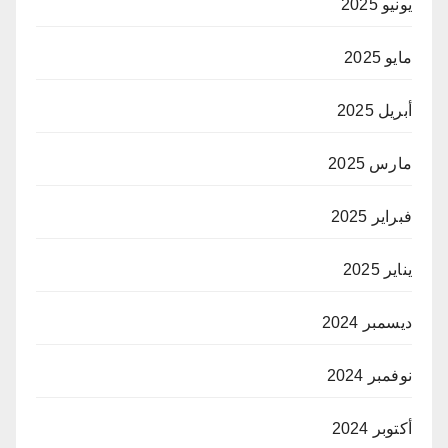
يونيو 2025
مايو 2025
أبريل 2025
مارس 2025
فبراير 2025
يناير 2025
ديسمبر 2024
نوفمبر 2024
أكتوبر 2024