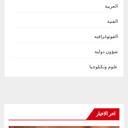
العربية
الفنية
الفوتوغرافيه
شؤون دولية
علوم وتكنلوجيا
اخر الاخبار