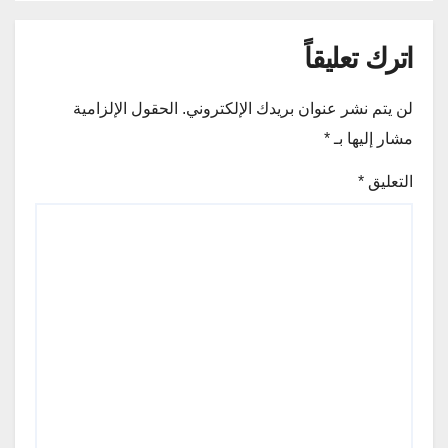
اترك تعليقاً
لن يتم نشر عنوان بريدك الإلكتروني.
الحقول الإلزامية
مشار إليها بـ
*
التعليق
*