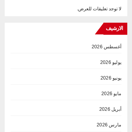
لا توجد تعليقات للعرض.
الارشيف
أغسطس 2026
يوليو 2026
يونيو 2026
مايو 2026
أبريل 2026
مارس 2026