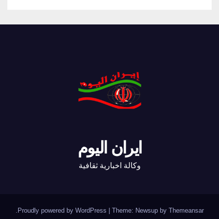
ايران اليوم
وكالة اخبارية ثقافية
.
Proudly powered by WordPress
|
Theme: Newsup by
Themeansar