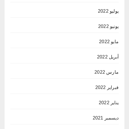
يوليو 2022
يونيو 2022
مايو 2022
أبريل 2022
مارس 2022
فبراير 2022
يناير 2022
ديسمبر 2021