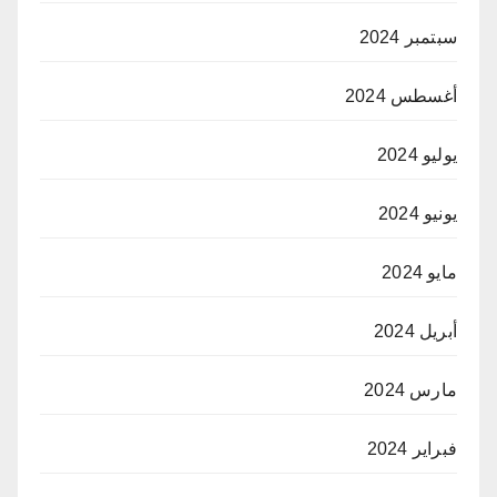
سبتمبر 2024
أغسطس 2024
يوليو 2024
يونيو 2024
مايو 2024
أبريل 2024
مارس 2024
فبراير 2024