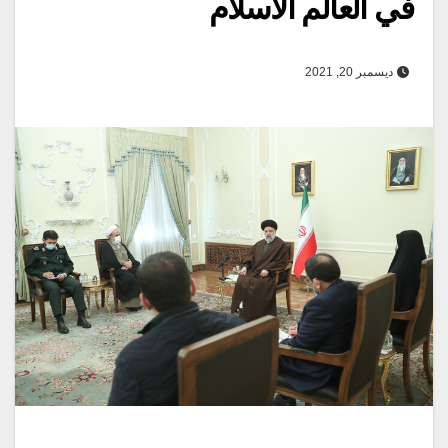
في العالم الاسلام
ديسمبر 20, 2021