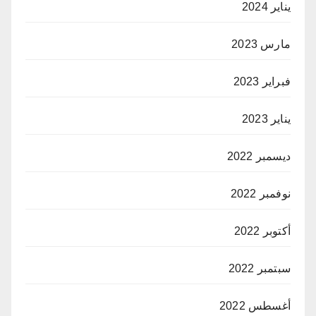
يناير 2024
مارس 2023
فبراير 2023
يناير 2023
ديسمبر 2022
نوفمبر 2022
أكتوبر 2022
سبتمبر 2022
أغسطس 2022