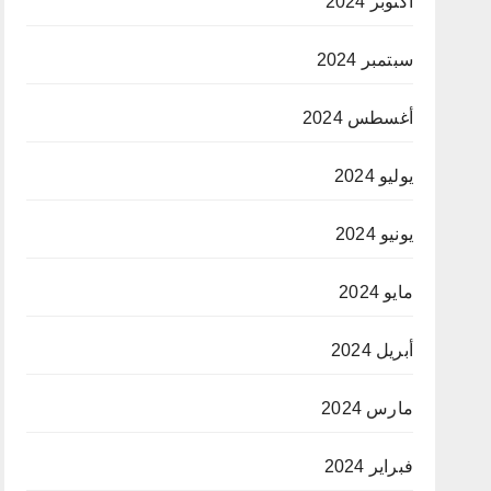
أكتوبر 2024
سبتمبر 2024
أغسطس 2024
يوليو 2024
يونيو 2024
مايو 2024
أبريل 2024
مارس 2024
فبراير 2024