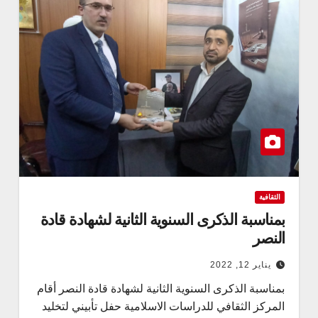
الثقافية
بمناسبة الذكرى السنوية الثانية لشهادة قادة
النصر
يناير 12, 2022
بمناسبة الذكرى السنوية الثانية لشهادة قادة النصر أقام
المركز الثقافي للدراسات الاسلامية حفل تأبيني لتخليد