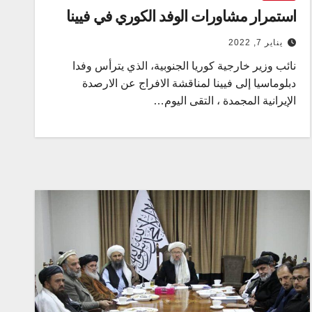
استمرار مشاورات الوفد الكوري في فيينا
يناير 7, 2022
نائب وزير خارجية كوريا الجنوبية، الذي يترأس وفدا
دبلوماسيا إلى فيينا لمناقشة الافراج عن الارصدة
الإيرانية المجمدة ، التقى اليوم…