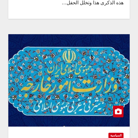
هذه الذكرى هذا وتخلل الحفل…
السياسية