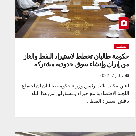
السياسية
حكومة طالبان تخطط لاستيراد النفط والغاز
من إيران وإنشاء سوق حدودية مشتركة
يناير 7, 2022
اعلن مكتب نائب رئيس وزراء حكومة طالبان ان اجتماع
اللجنة الاقتصادية مع خبراء ومسؤولين من هذا البلد
ناقش استيراد النفط…