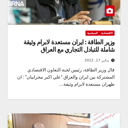
الاقتصادية
السياسية
وزير الطاقة : ايران مستعدة لابرام وثيقة
شاملة للتبادل التجاري مع العراق
يناير 17, 2022
قال وزير الطاقة، رئيس لجنة التعاون الاقتصادي
المشتركة بين ايران والعراق “علي اكبر محرابيان” : ان
طهران مستعدة لابرام وثيقة…