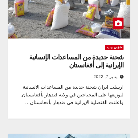
شؤون دولية
شحنة جديدة من المساعدات الإنسانية
الإيرانية إلى أفغانستان
يناير 7, 2022
ارسلت ايران شحنة جديدة من المساعدات الانسانية
لتوزيعها على المحتاجين في ولاية قندهار بأفغانستان.
واعلنت القنصلية الإيرانية في قندهار بأفغانستان…