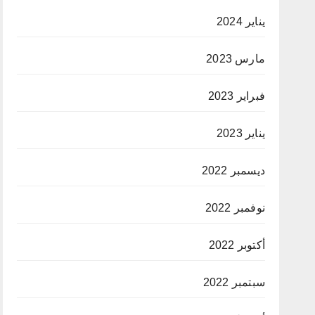
يناير 2024
مارس 2023
فبراير 2023
يناير 2023
ديسمبر 2022
نوفمبر 2022
أكتوبر 2022
سبتمبر 2022