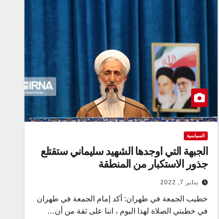
السياسية
الجبهة التي اوجدها الشهيد سليماني ستقتلع
جذور الاستكبار من المنطقة
يناير 7, 2022
خطيب الجمعة في طهران: أكد إمام الجمعة في طهران
في خطبتي الصلاة لهذا اليوم ، اننا على ثقة من أن…