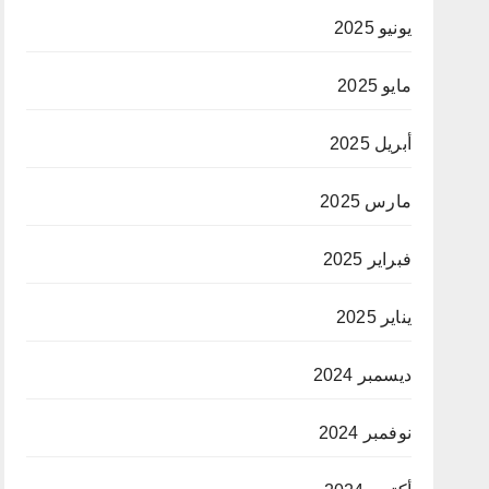
يونيو 2025
مايو 2025
أبريل 2025
مارس 2025
فبراير 2025
يناير 2025
ديسمبر 2024
نوفمبر 2024