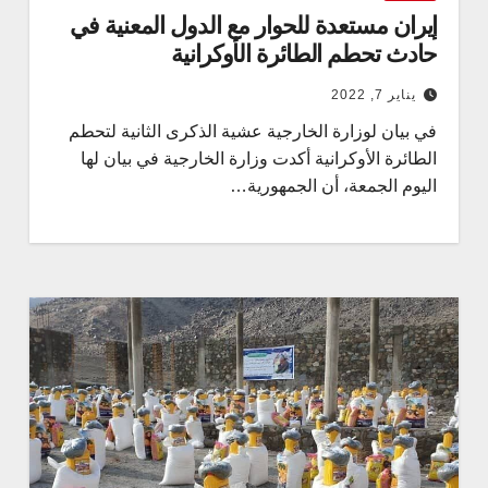
إيران مستعدة للحوار مع الدول المعنية في
حادث تحطم الطائرة الأوكرانية
يناير 7, 2022
في بيان لوزارة الخارجية عشية الذكرى الثانية لتحطم
الطائرة الأوكرانية أكدت وزارة الخارجية في بيان لها
اليوم الجمعة، أن الجمهورية…