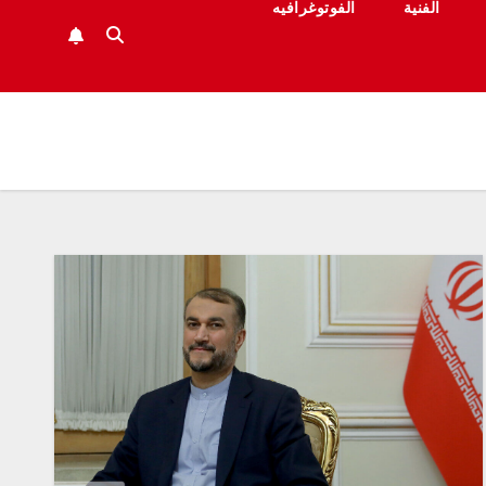
الفنية
الفوتوغرافيه