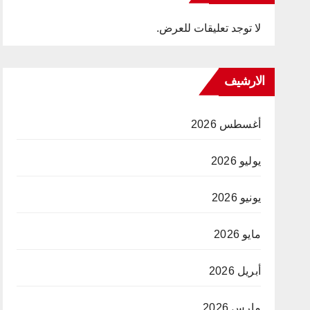
لا توجد تعليقات للعرض.
الارشيف
أغسطس 2026
يوليو 2026
يونيو 2026
مايو 2026
أبريل 2026
مارس 2026