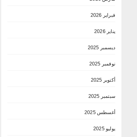
فبراير 2026
يناير 2026
ديسمبر 2025
نوفمبر 2025
أكتوبر 2025
سبتمبر 2025
أغسطس 2025
يوليو 2025