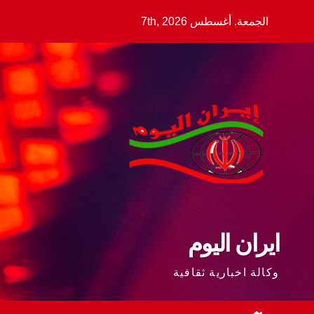
Ski
الجمعة. أغسطس 7th, 2026
t
conten
ايران اليوم
وكالة اخبارية ثقافية