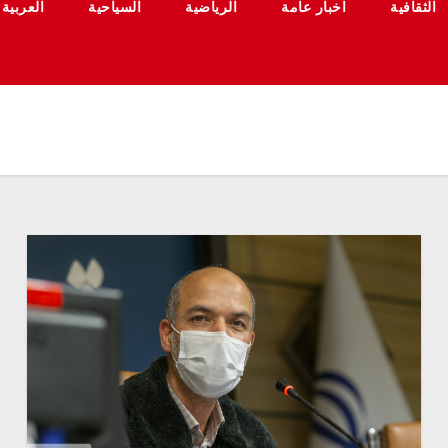
الثقافية
اخبار عامة
الرياضية
السياحية
العربية