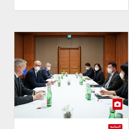
السياسية