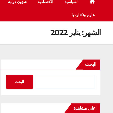
السياسية
الاقتصادية
شؤون دولية
علوم وتكنلوجيا
الشهر:
يناير 2022
البحث
البحث
اعلى مشاهدة