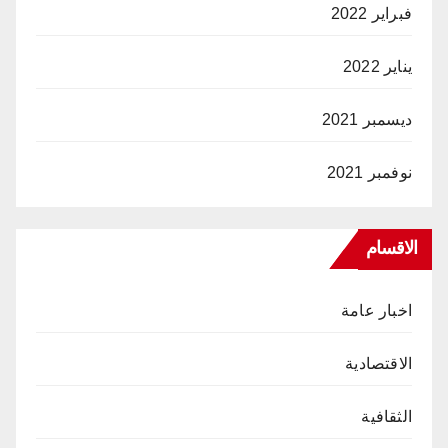
فبراير 2022
يناير 2022
ديسمبر 2021
نوفمبر 2021
الاقسام
اخبار عامة
الاقتصادية
الثقافية