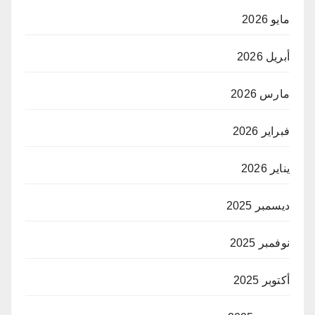
مايو 2026
أبريل 2026
مارس 2026
فبراير 2026
يناير 2026
ديسمبر 2025
نوفمبر 2025
أكتوبر 2025