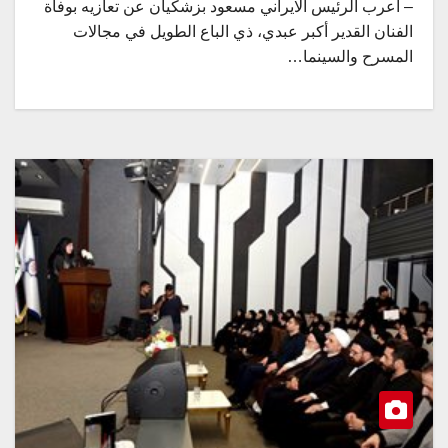
– أعرب الرئيس الايراني مسعود بزشكيان عن تعازيه بوفاة
الفنان القدير أكبر عبدي، ذي الباع الطويل في مجالات
المسرح والسينما…