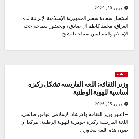
يوليو 26, 2026
استقبل سعادة سفير الجمهورية الإسلامية الإيرانية لدى
العراق، محمد كاظم آل صادق ، وبحضور سماحة حجة
الإسلام والمسلمين سماحة الشيخ…
الثقافية
وزير الثقافة: اللغة الفارسية تشكل ركيزة
أساسية للهوية الوطنية
يوليو 25, 2026
– اعتبر وزير الثقافة والإرشاد الإسلامي عباس صالحي،
اللغة الفارسية ركيزة جوهرية للهوية الوطنية، مؤكداً أن
صون هذه اللغة يتجاوز…