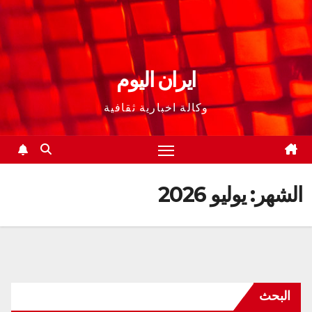
ايران اليوم
وكالة اخبارية ثقافية
الشهر:
يوليو 2026
البحث