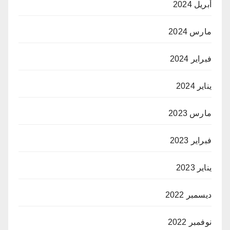
أبريل 2024
مارس 2024
فبراير 2024
يناير 2024
مارس 2023
فبراير 2023
يناير 2023
ديسمبر 2022
نوفمبر 2022