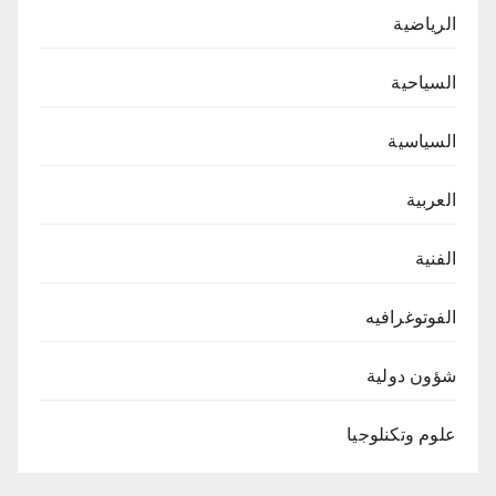
الرياضية
السياحية
السياسية
العربية
الفنية
الفوتوغرافيه
شؤون دولية
علوم وتكنلوجيا