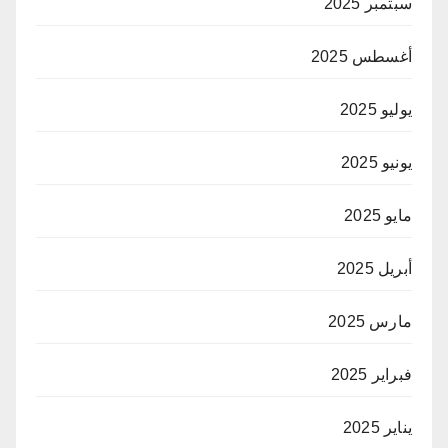
سبتمبر 2025
أغسطس 2025
يوليو 2025
يونيو 2025
مايو 2025
أبريل 2025
مارس 2025
فبراير 2025
يناير 2025