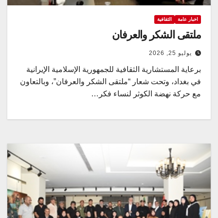
اخبار عامة
الثقافية
ملتقى الشكر والعرفان
يوليو 25, 2026
برعاية المستشارية الثقافية للجمهورية الإسلامية الإيرانية
في بغداد، وتحت شعار “ملتقى الشكر والعرفان”، وبالتعاون
مع حركة نهضة الكوثر لنساء فكر…