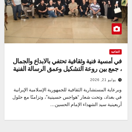
الثقافية
في أمسية فنية وثقافية تحتفي بالابداع والجمال
، جمع بين روعة التشكيل وعمق الرسالة الفنية
يوليو 21, 2026
وبرعاية المستشارية الثقافية للجمهورية الإسلامية الإيرانية
في بغداد، وتحت شعار “هواجس حسينية”، وتزامنًا مع حلول
أربعينية سيد الشهداء الإمام الحسين…