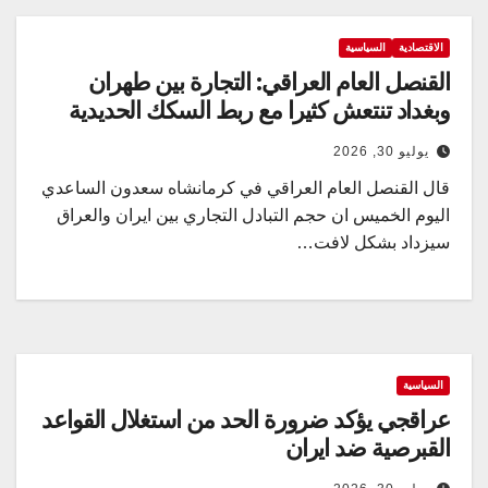
الاقتصادية
السياسية
القنصل العام العراقي: التجارة بين طهران
وبغداد تنتعش كثيرا مع ربط السكك الحديدية
يوليو 30, 2026
قال القنصل العام العراقي في كرمانشاه سعدون الساعدي
اليوم الخميس ان حجم التبادل التجاري بين ايران والعراق
سيزداد بشكل لافت…
السياسية
عراقجي يؤكد ضرورة الحد من استغلال القواعد
القبرصية ضد ايران