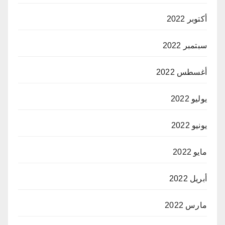
أكتوبر 2022
سبتمبر 2022
أغسطس 2022
يوليو 2022
يونيو 2022
مايو 2022
أبريل 2022
مارس 2022