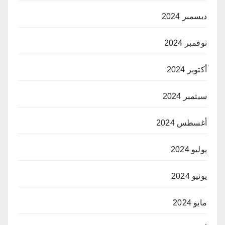
ديسمبر 2024
نوفمبر 2024
أكتوبر 2024
سبتمبر 2024
أغسطس 2024
يوليو 2024
يونيو 2024
مايو 2024