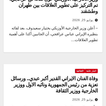
تم التركيز على تطوير العلاقات بين طهران
وطشقند
يوليو 25, 2026
– أعلن وزير الخارجية الأوزبكي بختيار سعيدوف، بعد لقائه
بنظيره الإيراني عباس عراقجي، أن الجانبين أكدا على أهمية
تطوير العلاقات…
اخبار عامة
الثقافية
وفاة الفنان الايراني القدير أكبر عبدي.. ورسائل
تعزية من رئيس الجمهورية ونائبه الاول ووزير
الخارجية ووزير الثقافة
يوليو 25, 2026