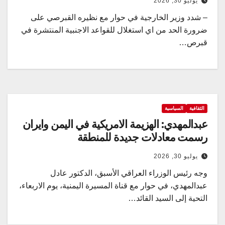
يوليو 30, 2026
– شدد وزير الخارجية في حوار مع نظيره القبرصي على
ضرورة الحد من اي استغلال للقواعد الاجنبية المنتشرة في
قبرص…
الثقافية
السياسية
عبدالمهدي: الهزيمة الامريكية في اليمن وايران
رسمت معادلات جديدة للمنطقة
يوليو 30, 2026
وجه رئيس الوزراء العراقي الأسبق، الدكتور عادل
عبدالمهدي، في حوار مع قناة المسيرة اليمنية، يوم الاربعاء،
التحية إلى السيد القائد…