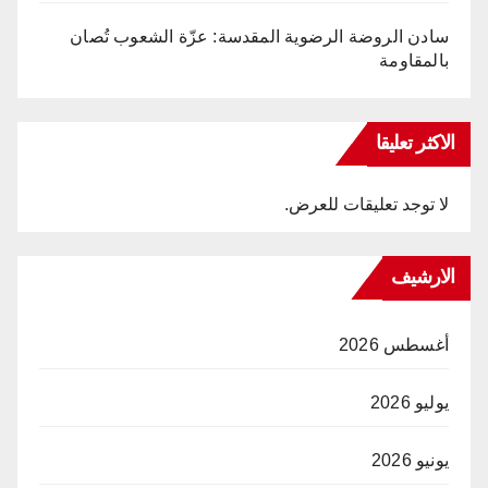
سادن الروضة الرضوية المقدسة: عزّة الشعوب تُصان
بالمقاومة
الاكثر تعليقا
لا توجد تعليقات للعرض.
الارشيف
أغسطس 2026
يوليو 2026
يونيو 2026