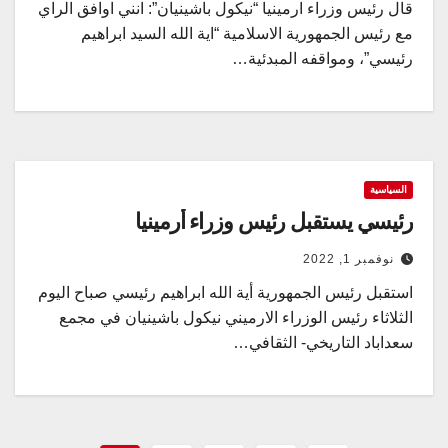
قال رئيس وزراء ارمينيا “نيكول باشينيان”: انني اوافق الراي
مع رئيس الجمهورية الاسلامية “اية الله السيد ابراهيم
رئيسي”، ومواقفه المبدئية…
السياسية
رئيسي يستقبل رئيس وزراء أرمينيا
نوفمبر 1, 2022
استقبل رئيس الجمهورية أية الله ابراهيم رئيسي صباح اليوم
الثلاثاء رئيس الوزراء الارميني نيكول باشينيان في مجمع
سعداباد التاريخي- الثقافي…