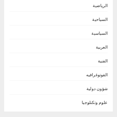
الرياضية
السياحية
السياسية
العربية
الفنية
الفوتوغرافيه
شؤون دولية
علوم وتكنلوجيا