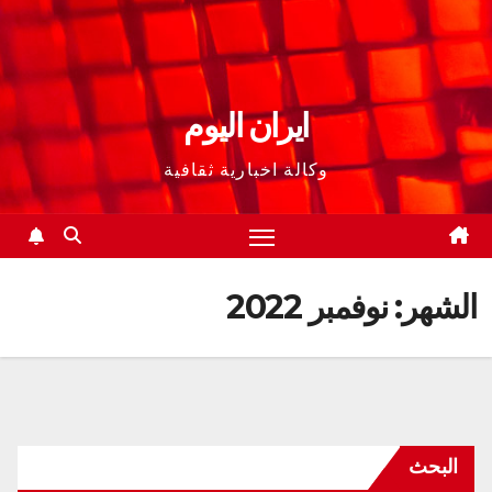
ايران اليوم
وكالة اخبارية ثقافية
الشهر:
نوفمبر 2022
البحث