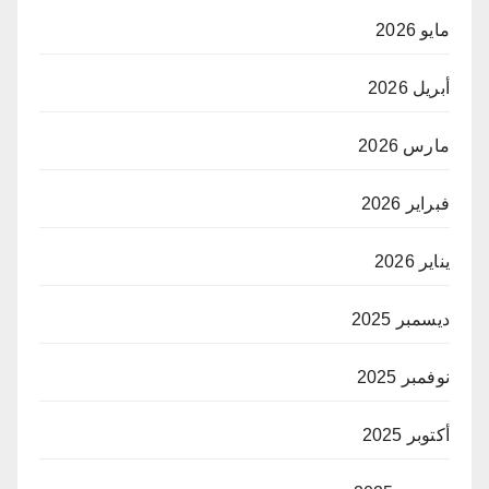
مايو 2026
أبريل 2026
مارس 2026
فبراير 2026
يناير 2026
ديسمبر 2025
نوفمبر 2025
أكتوبر 2025