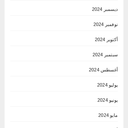
ديسمبر 2024
نوفمبر 2024
أكتوبر 2024
سبتمبر 2024
أغسطس 2024
يوليو 2024
يونيو 2024
مايو 2024