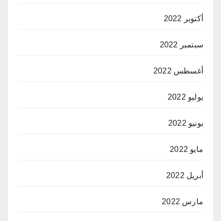
أكتوبر 2022
سبتمبر 2022
أغسطس 2022
يوليو 2022
يونيو 2022
مايو 2022
أبريل 2022
مارس 2022