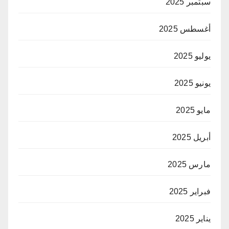
سبتمبر 2025
أغسطس 2025
يوليو 2025
يونيو 2025
مايو 2025
أبريل 2025
مارس 2025
فبراير 2025
يناير 2025