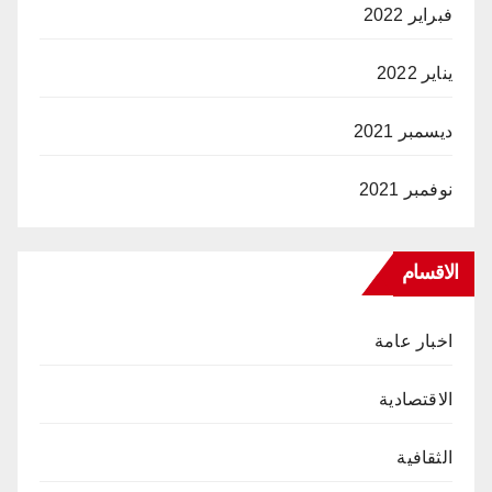
فبراير 2022
يناير 2022
ديسمبر 2021
نوفمبر 2021
الاقسام
اخبار عامة
الاقتصادية
الثقافية