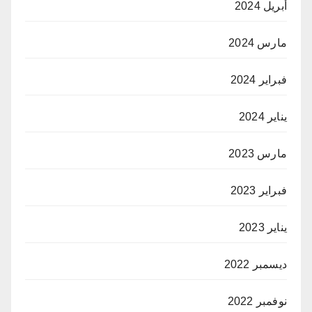
أبريل 2024
مارس 2024
فبراير 2024
يناير 2024
مارس 2023
فبراير 2023
يناير 2023
ديسمبر 2022
نوفمبر 2022