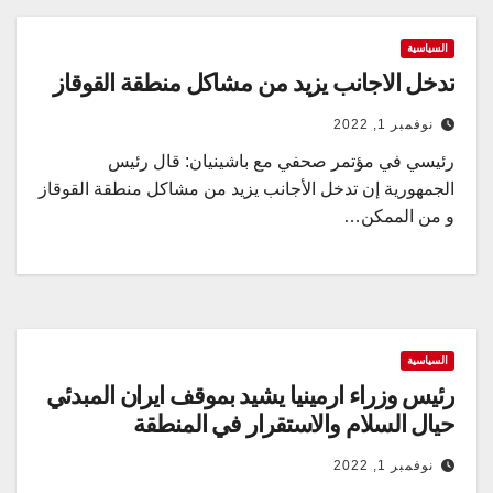
السياسية
تدخل الاجانب يزيد من مشاكل منطقة القوقاز
نوفمبر 1, 2022
رئيسي في مؤتمر صحفي مع باشينيان: قال رئيس
الجمهورية إن تدخل الأجانب يزيد من مشاكل منطقة القوقاز
و من الممكن…
السياسية
رئيس وزراء ارمينيا يشيد بموقف ايران المبدئي
حيال السلام والاستقرار في المنطقة
نوفمبر 1, 2022