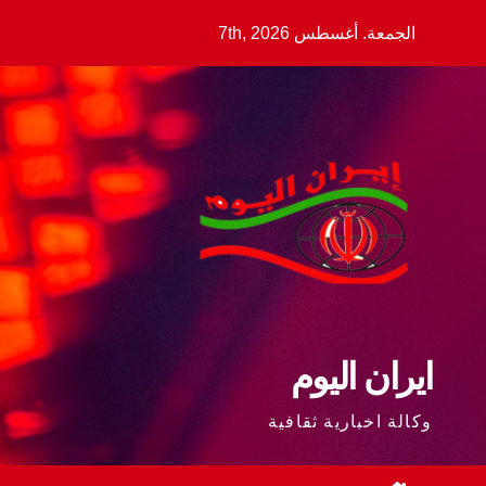
Ski
الجمعة. أغسطس 7th, 2026
t
conten
ايران اليوم
وكالة اخبارية ثقافية