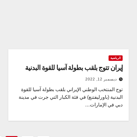
الرياضية
إيران تتوج بلقب بطولة آسيا للقوة البدنية
ديسمبر 12, 2022
توج المنتخب الوطني الإيراني بلقب بطولة آسيا للقوة
البدنية (باورليفتنغ) في فئة الكبار التي جرت في مدينة
دبي في الإمارات…