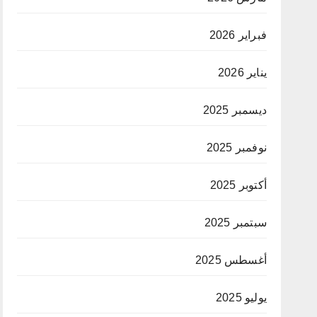
فبراير 2026
يناير 2026
ديسمبر 2025
نوفمبر 2025
أكتوبر 2025
سبتمبر 2025
أغسطس 2025
يوليو 2025