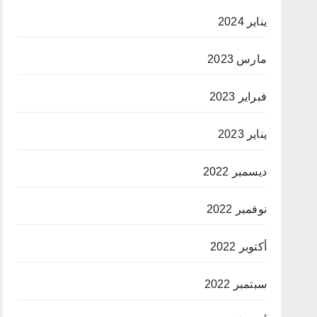
يناير 2024
مارس 2023
فبراير 2023
يناير 2023
ديسمبر 2022
نوفمبر 2022
أكتوبر 2022
سبتمبر 2022