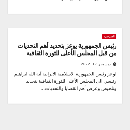
السياسية
رئيس الجمهورية يوعز بتحديد أهم التحديات
من قبل المجلس الأعلى للثورة الثقافية
ديسمبر 17, 2022
اوعز رئيس الجمهورية الاسلامية الايرانية آية الله ابراهيم
رئيسي الى المجلس الأعلى للثورة الثقافية بتحديد
وتلخيص وعرض أهم القضايا والتحديات…