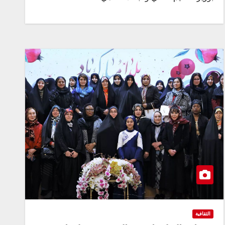
الثقافية