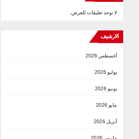
لا توجد تعليقات للعرض.
الارشيف
أغسطس 2026
يوليو 2026
يونيو 2026
مايو 2026
أبريل 2026
مارس 2026