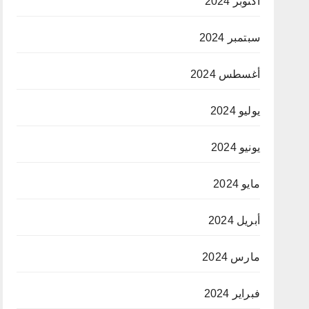
أكتوبر 2024
سبتمبر 2024
أغسطس 2024
يوليو 2024
يونيو 2024
مايو 2024
أبريل 2024
مارس 2024
فبراير 2024