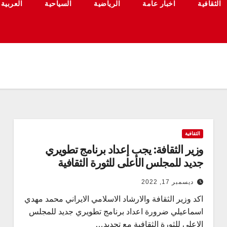
الثقافية
اخبار عامة
الرياضية
السياحية
العربية
الثقافية
وزير الثقافة: يجب إعداد برنامج تطويري
جديد للمجلس الأعلى للثورة الثقافية
ديسمبر 17, 2022
اكد وزير الثقافة والارشاد الاسلامي الايراني محمد مهدي
اسماعيلي ضرورة اعداد برنامج تطويري جديد للمجلس
الاعلى للثورة الثقافية مع تحديد…