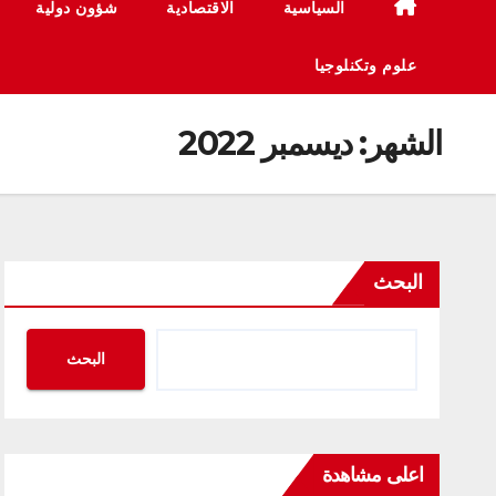
السياسية
الاقتصادية
شؤون دولية
علوم وتكنلوجيا
الشهر:
ديسمبر 2022
البحث
البحث
اعلى مشاهدة