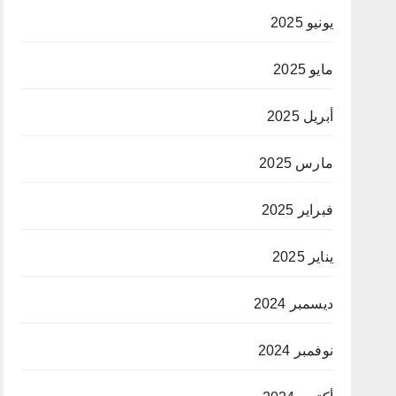
يونيو 2025
مايو 2025
أبريل 2025
مارس 2025
فبراير 2025
يناير 2025
ديسمبر 2024
نوفمبر 2024