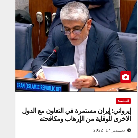
السياسية
إيرواني: إيران مستمرة في التعاون مع الدول
الاخرى للوقاية من الإرهاب ومكافحته
ديسمبر 17, 2022