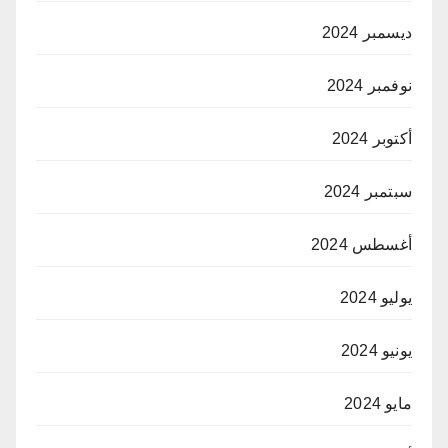
ديسمبر 2024
نوفمبر 2024
أكتوبر 2024
سبتمبر 2024
أغسطس 2024
يوليو 2024
يونيو 2024
مايو 2024