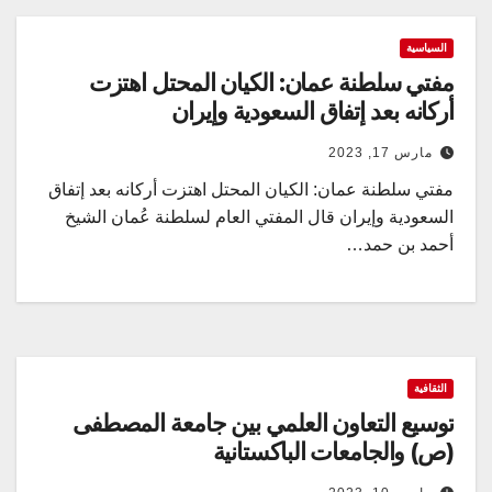
السياسية
مفتي سلطنة عمان: الكيان المحتل اهتزت
أركانه بعد إتفاق السعودية وإيران
مارس 17, 2023
مفتي سلطنة عمان: الكيان المحتل اهتزت أركانه بعد إتفاق
السعودية وإيران قال المفتي العام لسلطنة عُمان الشيخ
أحمد بن حمد…
الثقافية
توسيع التعاون العلمي بين جامعة المصطفى
(ص) والجامعات الباكستانية