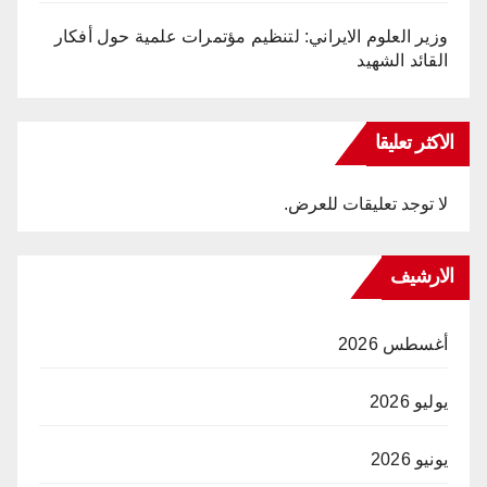
وزير العلوم الايراني: لتنظيم مؤتمرات علمية حول أفكار
القائد الشهيد
الاكثر تعليقا
لا توجد تعليقات للعرض.
الارشيف
أغسطس 2026
يوليو 2026
يونيو 2026