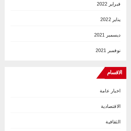
فبراير 2022
يناير 2022
ديسمبر 2021
نوفمبر 2021
الاقسام
اخبار عامة
الاقتصادية
الثقافية