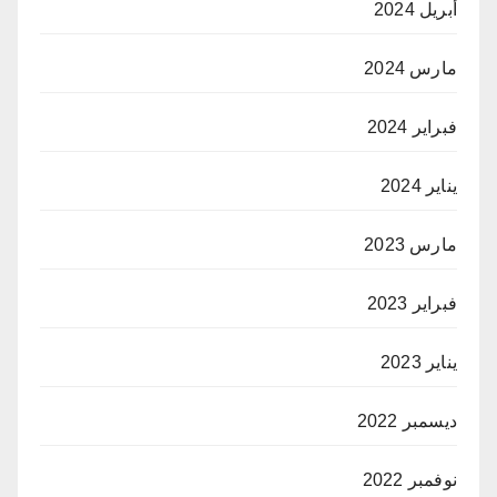
أبريل 2024
مارس 2024
فبراير 2024
يناير 2024
مارس 2023
فبراير 2023
يناير 2023
ديسمبر 2022
نوفمبر 2022