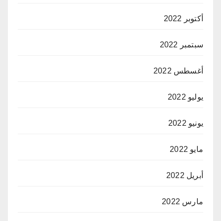
أكتوبر 2022
سبتمبر 2022
أغسطس 2022
يوليو 2022
يونيو 2022
مايو 2022
أبريل 2022
مارس 2022