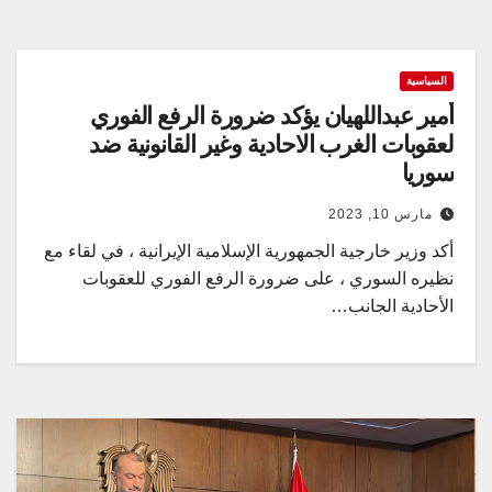
السياسية
أمير عبداللهيان يؤكد ضرورة الرفع الفوري
لعقوبات الغرب الاحادية وغير القانونية ضد
سوريا
مارس 10, 2023
أكد وزير خارجية الجمهورية الإسلامية الإيرانية ، في لقاء مع
نظيره السوري ، على ضرورة الرفع الفوري للعقوبات
الأحادية الجانب…