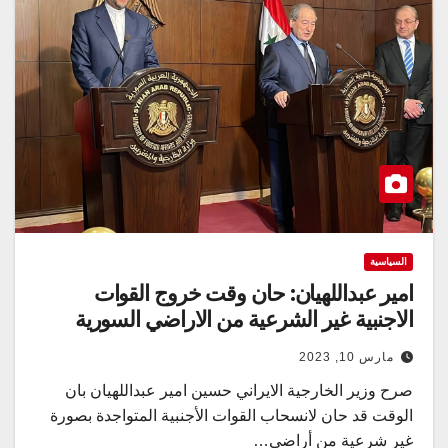
السياسية
امير عبداللهيان: حان وقت خروج القوات
الاجنبية غير الشرعية من الاراضي السورية
مارس 10, 2023
صرح وزير الخارجية الايراني حسين امير عبداللهيان بان
الوقت قد حان لانسحاب القوات الأجنبية المتواجدة بصورة
غير شرعية من أراضي…