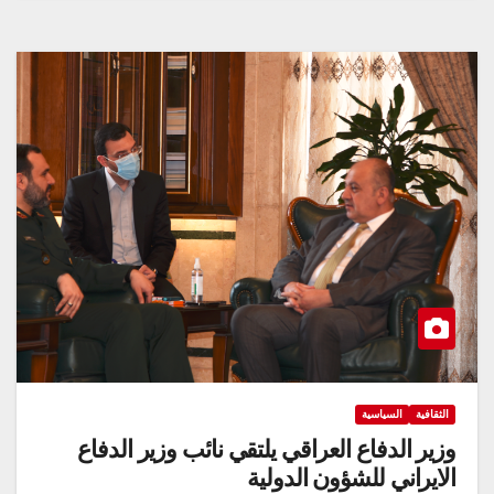
الثقافية
السياسية
وزير الدفاع العراقي يلتقي نائب وزير الدفاع
الايراني للشؤون الدولية