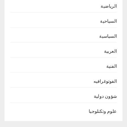
الرياضية
السياحية
السياسية
العربية
الفنية
الفوتوغرافيه
شؤون دولية
علوم وتكنلوجيا