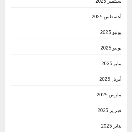
سبتمبر 2025
أغسطس 2025
يوليو 2025
يونيو 2025
مايو 2025
أبريل 2025
مارس 2025
فبراير 2025
يناير 2025