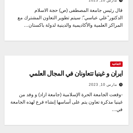
مارس 10, 2023
قال رئيس جامعة المصطفى (ص) حجة الاسلام
الدكتور”علي عباسي”: سيتم تطوير التعاون المشترك مع
المراكز العلمية والأكاديمية والدينية لدولة باكستان…
الثقافية
ايران و غينيا تتعاونان في المجال العلمي
مارس 10, 2023
-وقعت الجامعة الحرة الإسلامية (جامعة ازاد) و وفد من
غينيا مذكرة تعاون يتم على أساسها إنشاء فرع لهذه الجامعة
في…