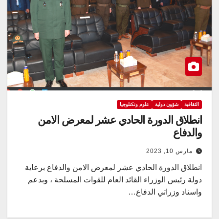
الثقافية
شؤون دولية
علوم وتكنلوجيا
انطلاق الدورة الحادي عشر لمعرض الامن
والدفاع
مارس 10, 2023
انطلاق الدورة الحادي عشر لمعرض الامن والدفاع برعاية
دولة رئيس الوزراء القائد العام للقوات المسلحة ، وبدعم
واسناد وزراتي الدفاع…