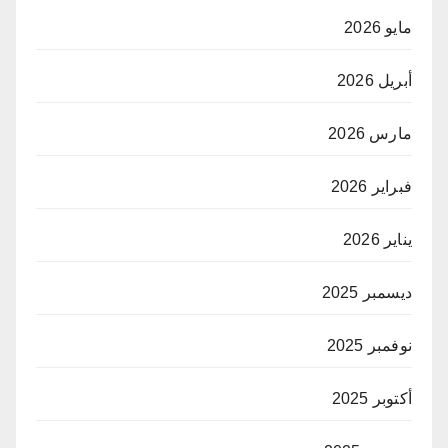
مايو 2026
أبريل 2026
مارس 2026
فبراير 2026
يناير 2026
ديسمبر 2025
نوفمبر 2025
أكتوبر 2025