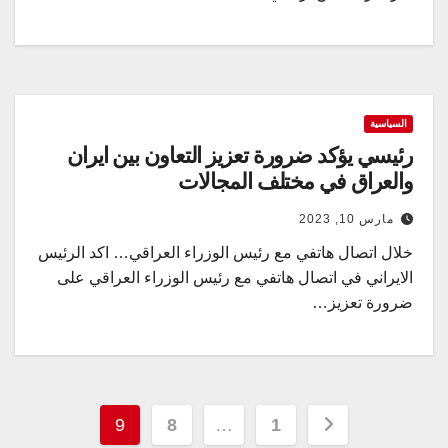
السياسية
رئيسي يؤكد ضرورة تعزيز التعاون بين ايران
والعراق في مختلف المجالات
مارس 10, 2023
خلال اتصال هاتفي مع رئيس الوزراء العراقي… اكد الرئيس
الايراني في اتصال هاتفي مع رئيس الوزراء العراقي على
ضرورة تعزيز…
تعدد
9
8
…
1