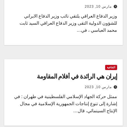
مارس 10, 2023
وزير الدفاع العراقي يلتقي نائب وزير الدفاع الايراني
للشؤون الدولية التقى وزير الدفاع العراقي السيد ثابت
محمد العباسي ، في…
الثقافية
إيران هي الرائدة في أفلام المقاومة
مارس 10, 2023
ممثل حركة الجهاد الإسلامي الفلسطينية في طهران : في
إشارة إلى تنوع إنتاجات الجمهورية الإسلامية في مجال
الإنتاج السينمائي، قال…