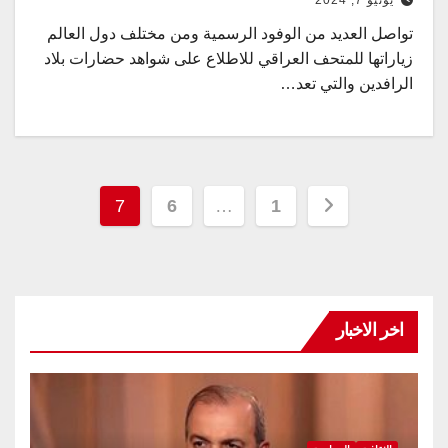
تواصل العديد من الوفود الرسمية ومن مختلف دول العالم
زياراتها للمتحف العراقي للاطلاع على شواهد حضارات بلاد
الرافدين والتي تعد…
تعدد
7
6
…
1
صفحات
المقالات
اخر الاخبار