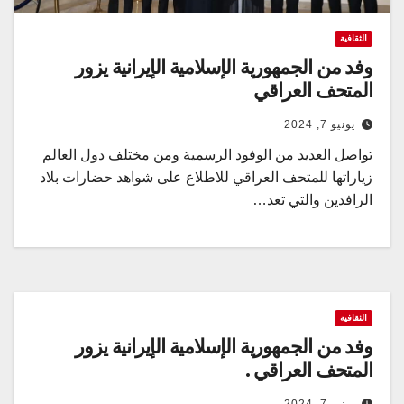
الثقافية
وفد من الجمهورية الإسلامية الإيرانية يزور
المتحف العراقي
يونيو 7, 2024
تواصل العديد من الوفود الرسمية ومن مختلف دول العالم
زياراتها للمتحف العراقي للاطلاع على شواهد حضارات بلاد
الرافدين والتي تعد…
الثقافية
وفد من الجمهورية الإسلامية الإيرانية يزور
المتحف العراقي .
يونيو 7, 2024