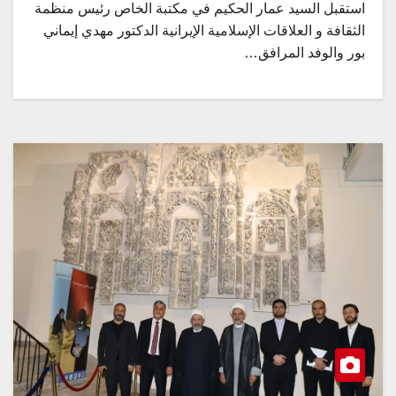
استقبل السيد عمار الحكيم في مكتبة الخاص رئيس منظمة
الثقافة و العلاقات الإسلامية الإيرانية الدكتور مهدي إيماني
بور والوفد المرافق…