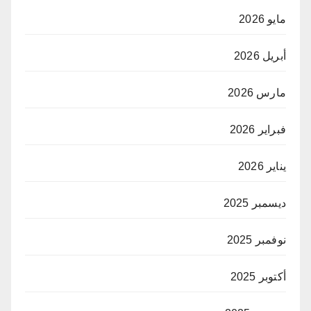
مايو 2026
أبريل 2026
مارس 2026
فبراير 2026
يناير 2026
ديسمبر 2025
نوفمبر 2025
أكتوبر 2025