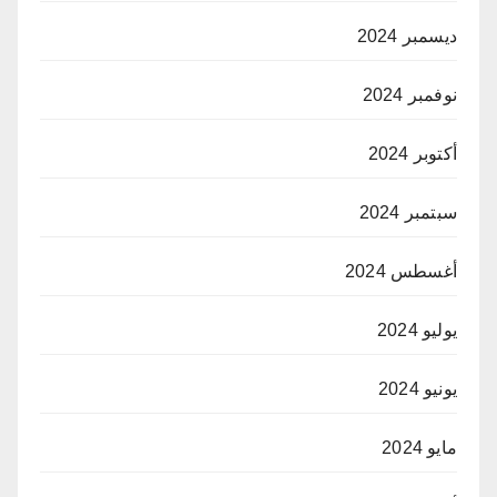
ديسمبر 2024
نوفمبر 2024
أكتوبر 2024
سبتمبر 2024
أغسطس 2024
يوليو 2024
يونيو 2024
مايو 2024