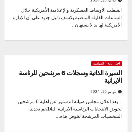
يونيو 10, 2024
انشغلت الأوساط العسكرية والإعلامية الأمريكية خلال
الساعات القليلة الماضية بكشف دليل جديد على أن الإدارة
الأمريكية لها يد لا يستهان…
اخبار عامة
السياسية
السيرة الذاتية وسجلات 6 مرشحين للرئاسة
الايرانية
يونيو 10, 2024
– بعد اعلان مجلس صيانة الدستور عن اهلية 6 مرشحين
لخوض الانتخابات الرئاسية الايرانية الـ14،تم تحديد
الشخصيات المرشحة لخوض هذه…