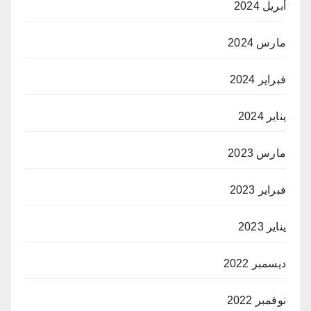
أبريل 2024
مارس 2024
فبراير 2024
يناير 2024
مارس 2023
فبراير 2023
يناير 2023
ديسمبر 2022
نوفمبر 2022