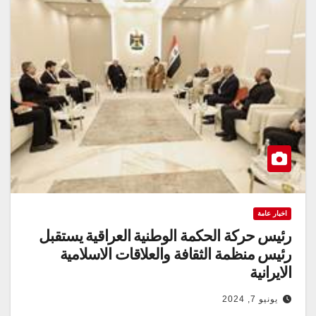
اخبار عامة
رئيس حركة الحكمة الوطنية العراقية يستقبل
رئيس منظمة الثقافة والعلاقات الاسلامية
الايرانية
يونيو 7, 2024