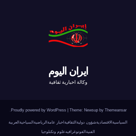
ايران اليوم
وكالة اخبارية ثقافية
.
Proudly powered by WordPress
|
Theme: Newsup by
Themeansar
السياسية
الاقتصادية
شؤون دولية
الثقافية
اخبار عامة
الرياضية
السياحية
العربية
الفنية
الفوتوغرافيه
علوم وتكنلوجيا