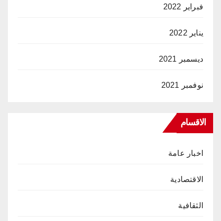
فبراير 2022
يناير 2022
ديسمبر 2021
نوفمبر 2021
الاقسام
اخبار عامة
الاقتصادية
الثقافية