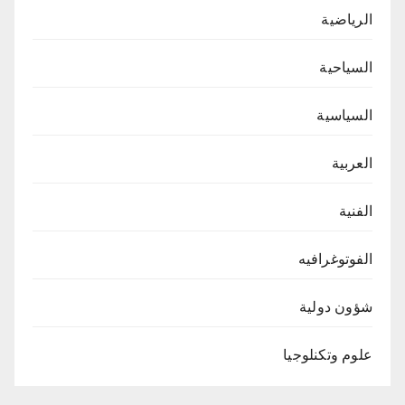
الرياضية
السياحية
السياسية
العربية
الفنية
الفوتوغرافيه
شؤون دولية
علوم وتكنلوجيا