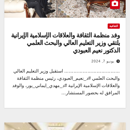
الثقافية
وفد منظمة الثقافة والعلاقات الإسلامية الإيرانية
يلتقي وزير التعليم العالي والبحث العلمي
الدكتور نعيم العبودي
يونيو 7, 2024
……………………………… استقبل وزير التعليم العالي
والبحث العلمي #د_نعيم_العبودي، رئيس منظمة الثقافة
والعلاقات الإسلامية الإيرانية #د_مهدي_ايماني_بور، والوفد
المرافق له بحضور المستشار…