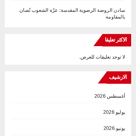
سادن الروضة الرضوية المقدسة: عزّة الشعوب تُصان
بالمقاومة
الاكثر تعليقا
لا توجد تعليقات للعرض.
الارشيف
أغسطس 2026
يوليو 2026
يونيو 2026