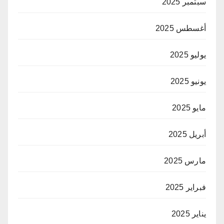
سبتمبر 2025
أغسطس 2025
يوليو 2025
يونيو 2025
مايو 2025
أبريل 2025
مارس 2025
فبراير 2025
يناير 2025