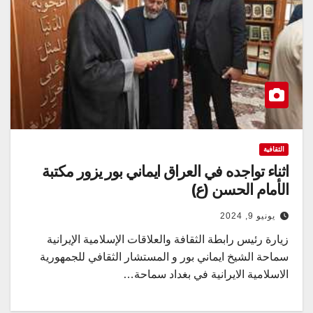
الثقافية
اثناء تواجده في العراق ايماني بور يزور مكتبة
الأمام الحسن (ع)
يونيو 9, 2024
زيارة رئيس رابطة الثقافة والعلاقات الإسلامية الإيرانية
سماحة الشيخ ايماني بور و المستشار الثقافي للجمهورية
الاسلامية الايرانية في بغداد سماحة…