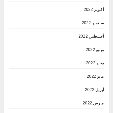
أكتوبر 2022
سبتمبر 2022
أغسطس 2022
يوليو 2022
يونيو 2022
مايو 2022
أبريل 2022
مارس 2022