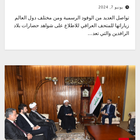
يونيو 7, 2024
تواصل العديد من الوفود الرسمية ومن مختلف دول العالم
زياراتها للمتحف العراقي للاطلاع على شواهد حضارات بلاد
الرافدين والتي تعد…