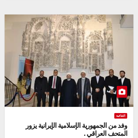
الثقافية
وفد من الجمهورية الإسلامية الإيرانية يزور
المتحف العراقي .