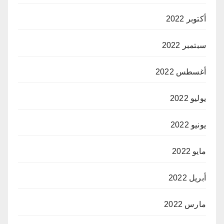
أكتوبر 2022
سبتمبر 2022
أغسطس 2022
يوليو 2022
يونيو 2022
مايو 2022
أبريل 2022
مارس 2022