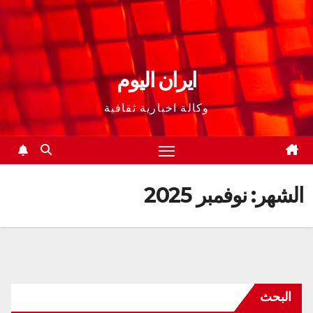
ايران اليوم
وكالة اخبارية ثقافية
الشهر:
نوفمبر 2025
البحث