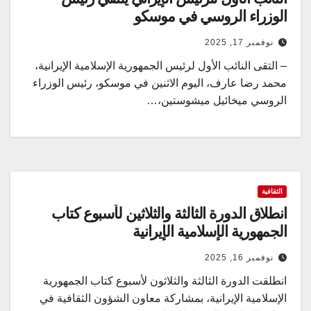
الوزراء الروسي في موسكو
نوفمبر 17, 2025
– التقى النائب الأول لرئيس الجمهورية الإسلامية الإيرانية،
محمد رضا عارف، اليوم الاثنين في موسكو، رئيس الوزراء
الروسي ميخائيل ميشوستين،…
الثقافية
انطلاق الدورة الثالثة والثلاثين لأسبوع كتاب
الجمهورية الإسلامية الإيرانية
نوفمبر 16, 2025
انطلقت الدورة الثالثة والثلاثون لأسبوع كتاب الجمهورية
الإسلامية الإيرانية، بمشاركة معاون الشؤون الثقافية في