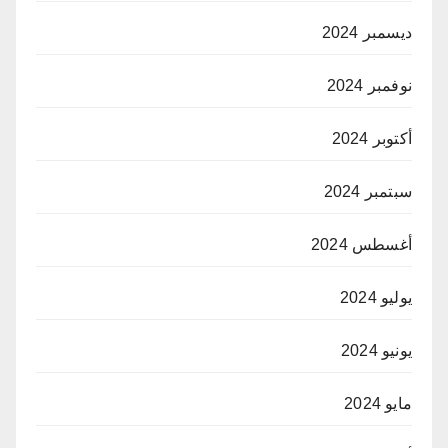
ديسمبر 2024
نوفمبر 2024
أكتوبر 2024
سبتمبر 2024
أغسطس 2024
يوليو 2024
يونيو 2024
مايو 2024