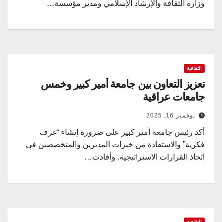
وزارة الثقافة والإرشاد الإسلامي ومدير مؤسسة…
الثقافية
تعزيز التعاون بين جامعة أمير كبير وخمس
جامعات عراقية
نوفمبر 16, 2025
أكد رئيس جامعة أمير كبير على ضرورة إنشاء “غرف
فكرية” والاستفادة من خبرات المديرين والمتخصصين في
اتخاذ القرارات الاستراتيجية. وأفادت…
الثقافية