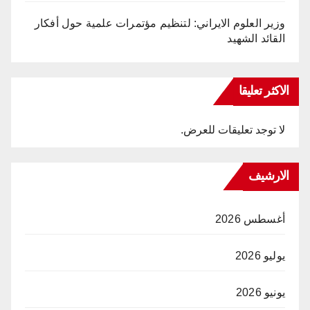
وزير العلوم الايراني: لتنظيم مؤتمرات علمية حول أفكار
القائد الشهيد
الاكثر تعليقا
لا توجد تعليقات للعرض.
الارشيف
أغسطس 2026
يوليو 2026
يونيو 2026