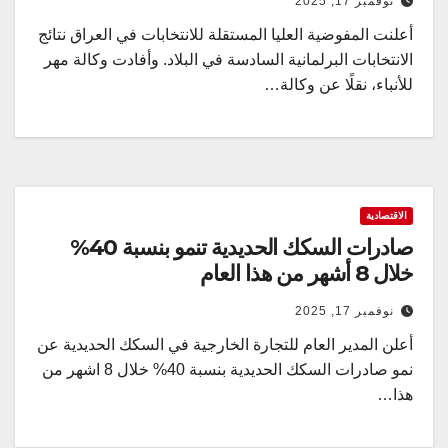
نوفمبر 17, 2025
أعلنت المفوضية العليا المستقلة للانتخابات في العراق نتائج
الانتخابات البرلمانية السادسة في البلاد. وأفادت وكالة مهر
للأنباء، نقلًا عن وكالة…
الاقتصادية
صادرات السكك الحديدية تنمو بنسبة 40%
خلال 8 أشهر من هذا العام
نوفمبر 17, 2025
أعلن المدير العام للتجارة الخارجية في السكك الحديدية عن
نمو صادرات السكك الحديدية بنسبة 40% خلال 8 اشهر من
هذا…