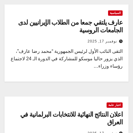
السياسية
عارف يلتقي جمعا من الطلاب الإيرانيين لدى
الجامعات الروسية
نوفمبر 17, 2025
التقى النائب الأول لرئيس الجمهورية “محمد رضا عارف”،
الذي يزور حاليا موسكو للمشاركة في الدورة الـ 24 لاجتماع
رؤساء وزراء…
اخبار عامة
اعلان النتائج النهائية للانتخابات البرلمانية في
العراق