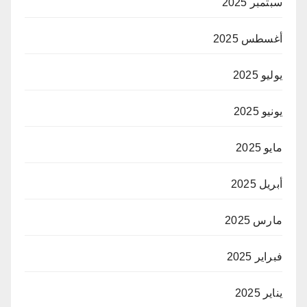
سبتمبر 2025
أغسطس 2025
يوليو 2025
يونيو 2025
مايو 2025
أبريل 2025
مارس 2025
فبراير 2025
يناير 2025