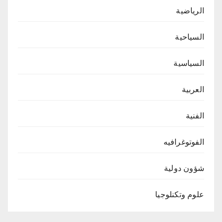
الرياضية
السياحية
السياسية
العربية
الفنية
الفوتوغرافيه
شؤون دولية
علوم وتكنلوجيا