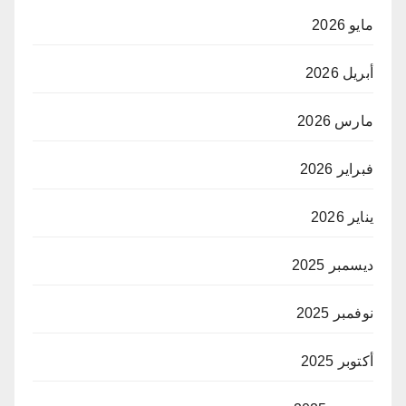
مايو 2026
أبريل 2026
مارس 2026
فبراير 2026
يناير 2026
ديسمبر 2025
نوفمبر 2025
أكتوبر 2025