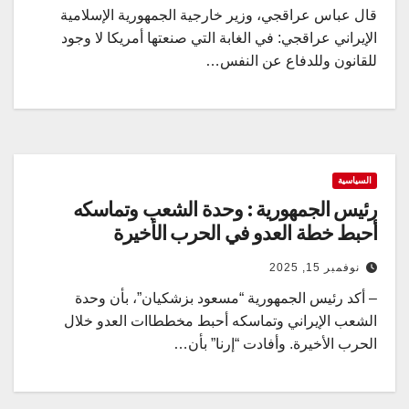
قال عباس عراقجي، وزير خارجية الجمهورية الإسلامية
الإيراني عراقجي: في الغابة التي صنعتها أمريكا لا وجود
للقانون وللدفاع عن النفس…
السياسية
رئيس الجمهورية : وحدة الشعب وتماسكه
أحبط خطة العدو في الحرب الأخيرة
نوفمبر 15, 2025
– أكد رئيس الجمهورية “مسعود بزشكيان”، بأن وحدة
الشعب الإيراني وتماسكه أحبط مخططاات العدو خلال
الحرب الأخيرة. وأفادت “إرنا” بأن…