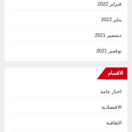
فبراير 2022
يناير 2022
ديسمبر 2021
نوفمبر 2021
الاقسام
اخبار عامة
الاقتصادية
الثقافية