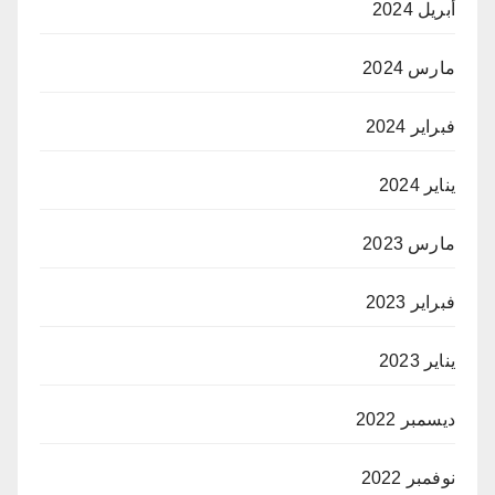
أبريل 2024
مارس 2024
فبراير 2024
يناير 2024
مارس 2023
فبراير 2023
يناير 2023
ديسمبر 2022
نوفمبر 2022