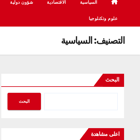
السياسية
الاقتصادية
شؤون دولية
علوم وتكنلوجيا
التصنيف:
السياسية
البحث
البحث
اعلى مشاهدة