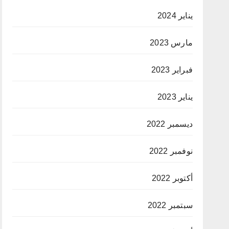
يناير 2024
مارس 2023
فبراير 2023
يناير 2023
ديسمبر 2022
نوفمبر 2022
أكتوبر 2022
سبتمبر 2022