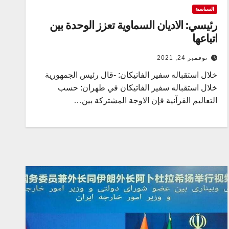
السياسية
رئيسي: الاديان السماوية تعزز الوحدة بين
اتباعها
نوفمبر 24, 2021
خلال استقباله سفير الفاتيكان: -قال رئيس الجمهورية
خلال استقباله سفير الفاتيكان في طهران: حسب
التعاليم القرآنية فإن الاوجة المشتركة بين…