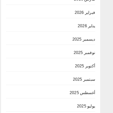
فبراير 2026
يناير 2026
ديسمبر 2025
نوفمبر 2025
أكتوبر 2025
سبتمبر 2025
أغسطس 2025
يوليو 2025