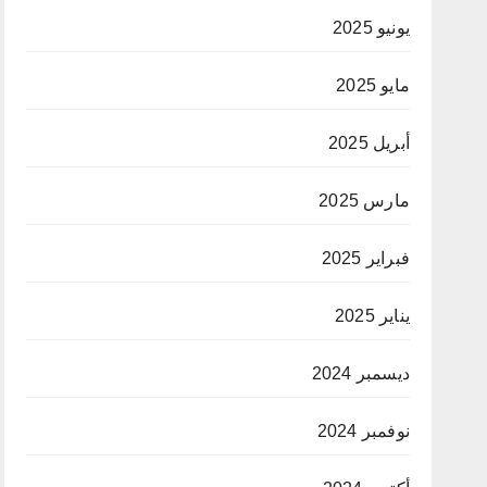
يونيو 2025
مايو 2025
أبريل 2025
مارس 2025
فبراير 2025
يناير 2025
ديسمبر 2024
نوفمبر 2024