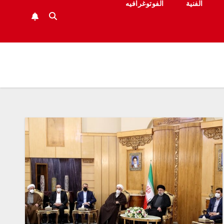
الفنية
الفوتوغرافيه