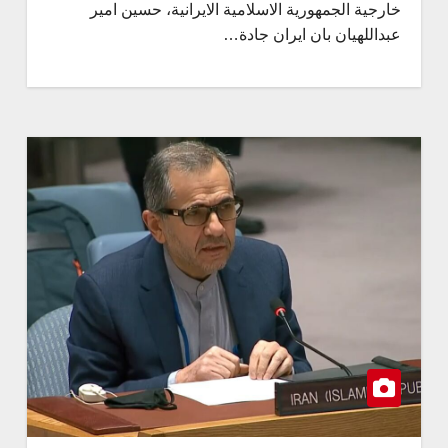
خارجية الجمهورية الاسلامية الايرانية، حسين امير
عبداللهيان بان ايران جادة…