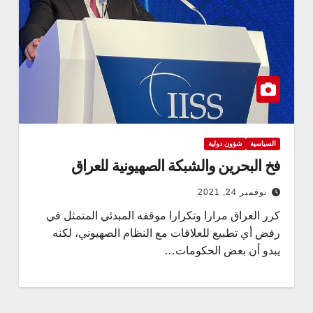
السياسية
شؤون دولية
فخ البحرين والشبكة الصهيونية للعراق
نوفمبر 24, 2021
كرر العراق مرارا وتكرارا موقفه المبدئي المتمثل في
رفض أي تطبيع للعلاقات مع النظام الصهيوني، لكنه
يبدو أن بعض الحكومات…