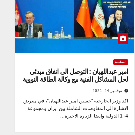
السياسية
امير عبداللهيان : التوصل الى اتفاق مبدئي
لحل المشاكل الفنية مع وكالة الطاقة النووية
نوفمبر 24, 2021
اكد وزير الخارجية “حسين امير عبداللهيان”، في معرض
الاشارة الى المفاوضات الشاملة بين ايران ومجموعة
4+1 الدولية وايضا الزيارة الاخيرة…