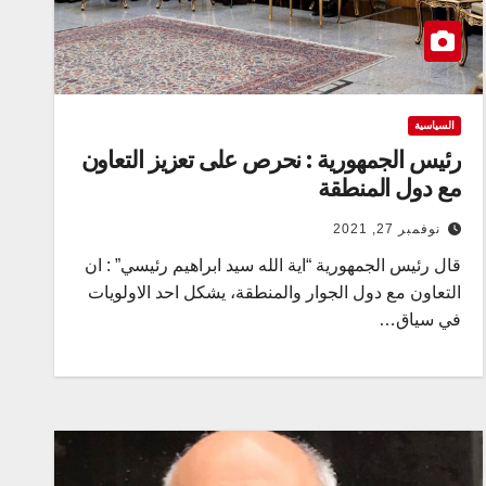
السياسية
رئيس الجمهورية : نحرص على تعزيز التعاون
مع دول المنطقة
نوفمبر 27, 2021
قال رئيس الجمهورية “اية الله سيد ابراهيم رئيسي” : ان
التعاون مع دول الجوار والمنطقة، يشكل احد الاولويات
في سياق…