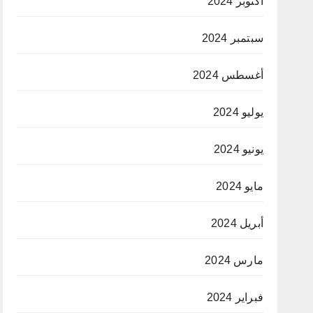
أكتوبر 2024
سبتمبر 2024
أغسطس 2024
يوليو 2024
يونيو 2024
مايو 2024
أبريل 2024
مارس 2024
فبراير 2024