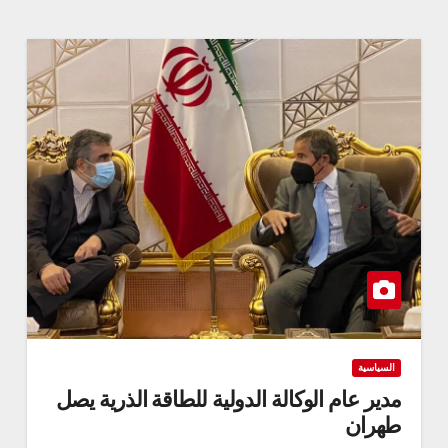
السياسية
مدير عام الوكالة الدولية للطاقة الذرية يصل
طهران