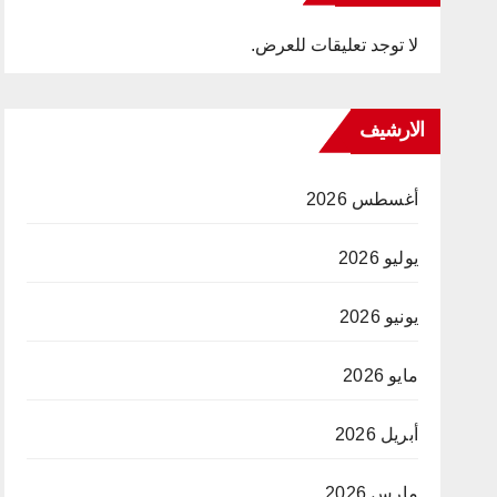
لا توجد تعليقات للعرض.
الارشيف
أغسطس 2026
يوليو 2026
يونيو 2026
مايو 2026
أبريل 2026
مارس 2026