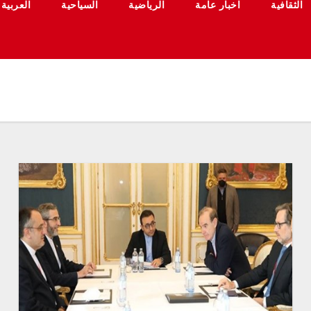
الثقافية
اخبار عامة
الرياضية
السياحية
العربية