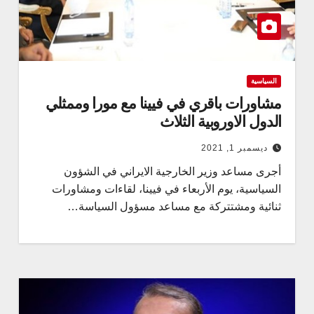
السياسية
مشاورات باقري في فيينا مع مورا وممثلي
الدول الاوروبية الثلاث
ديسمبر 1, 2021
أجرى مساعد وزير الخارجية الايراني في الشؤون
السياسية، يوم الأربعاء في فيينا، لقاءات ومشاورات
ثنائية ومشتتركة مع مساعد مسؤول السياسة…