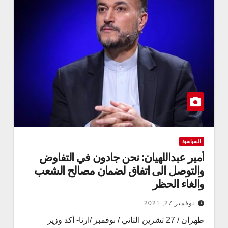
السياسية
أمير عبداللهيان: نحن جادون في التفاوض
والتوصل الى اتفاق لضمان مصالح الشعب
والغاء الحظر
نوفمبر 27, 2021
طهران / 27 تشرين الثاني / نوفمبر /ارنا- أكد وزير