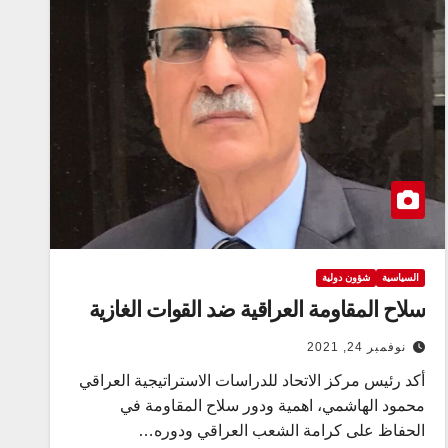
السياسية
شؤون دولية
سلاح المقاومة العراقية ضد القوات الغازية
نوفمبر 24, 2021
أكد رئيس مركز الاتحاد للدراسات الاستراتيجية العراقي
محمود الهاشمي، اهمية ودور سلاح المقاومة في
الحفاظ على كرامة الشعب العراقي ودوره…