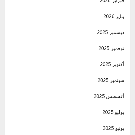
فبراير 2026
يناير 2026
ديسمبر 2025
نوفمبر 2025
أكتوبر 2025
سبتمبر 2025
أغسطس 2025
يوليو 2025
يونيو 2025