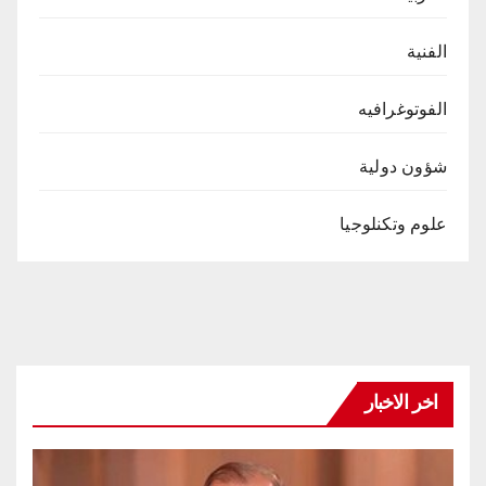
الفنية
الفوتوغرافيه
شؤون دولية
علوم وتكنلوجيا
اخر الاخبار