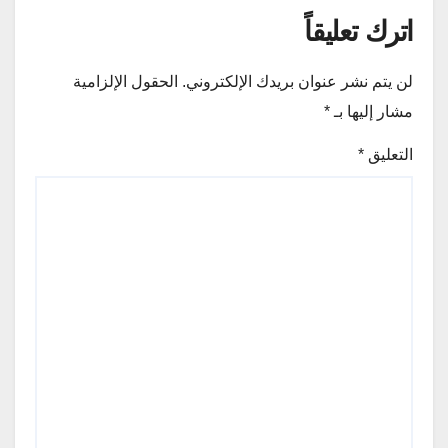
اترك تعليقاً
لن يتم نشر عنوان بريدك الإلكتروني.
الحقول الإلزامية
مشار إليها بـ
*
التعليق
*