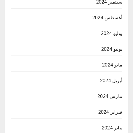
سبتمبر 2024
أغسطس 2024
يوليو 2024
يونيو 2024
مايو 2024
أبريل 2024
مارس 2024
فبراير 2024
يناير 2024