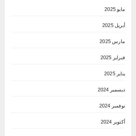
مايو 2025
أبريل 2025
مارس 2025
فبراير 2025
يناير 2025
ديسمبر 2024
نوفمبر 2024
أكتوبر 2024