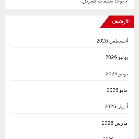
لا توجد تعليقات للعرض.
الارشيف
أغسطس 2026
يوليو 2026
يونيو 2026
مايو 2026
أبريل 2026
مارس 2026