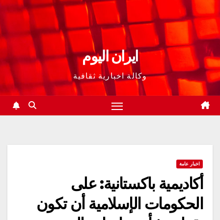
ايران اليوم
وكالة اخبارية ثقافية
اخبار عامة
أكاديمية باكستانية: على
الحكومات الإسلامية أن تكون