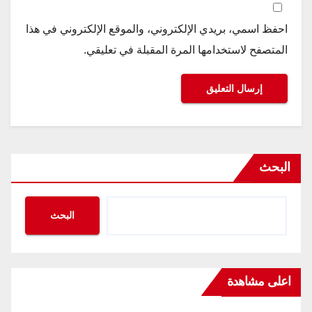
احفظ اسمي، بريدي الإلكتروني، والموقع الإلكتروني في هذا
المتصفح لاستخدامها المرة المقبلة في تعليقي.
البحث
البحث
اعلى مشاهدة