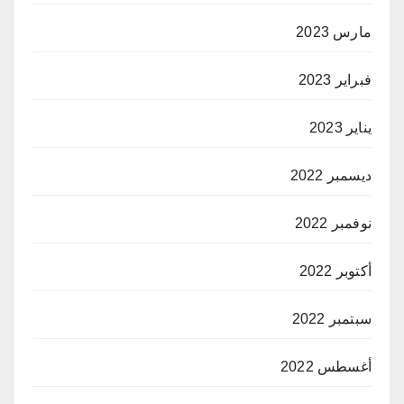
مارس 2023
فبراير 2023
يناير 2023
ديسمبر 2022
نوفمبر 2022
أكتوبر 2022
سبتمبر 2022
أغسطس 2022