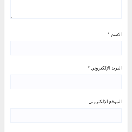
الاسم
*
البريد الإلكتروني
*
الموقع الإلكتروني