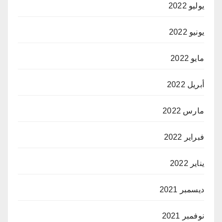
يوليو 2022
يونيو 2022
مايو 2022
أبريل 2022
مارس 2022
فبراير 2022
يناير 2022
ديسمبر 2021
نوفمبر 2021