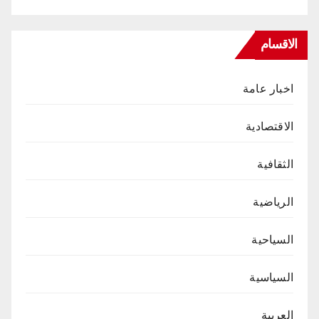
الاقسام
اخبار عامة
الاقتصادية
الثقافية
الرياضية
السياحية
السياسية
العربية