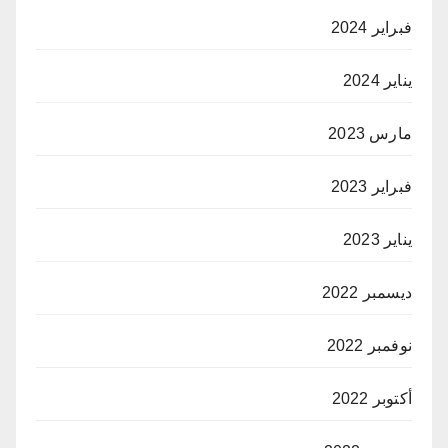
فبراير 2024
يناير 2024
مارس 2023
فبراير 2023
يناير 2023
ديسمبر 2022
نوفمبر 2022
أكتوبر 2022