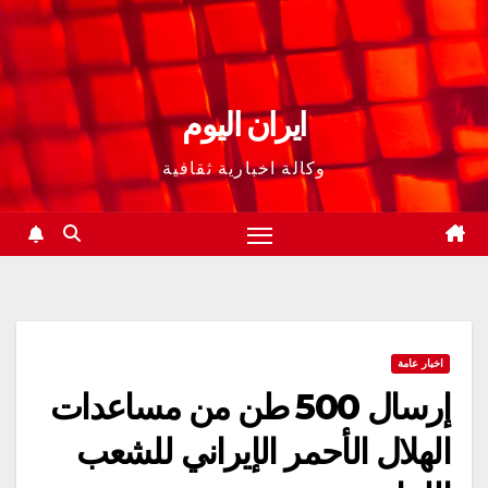
ايران اليوم
وكالة اخبارية ثقافية
اخبار عامة
إرسال 500 طن من مساعدات
الهلال الأحمر الإيراني للشعب