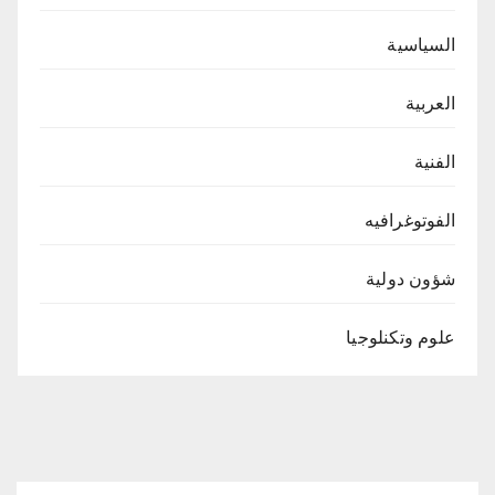
السياسية
العربية
الفنية
الفوتوغرافيه
شؤون دولية
علوم وتكنلوجيا