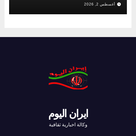
أغسطس 2, 2026
ايران اليوم
وكالة اخبارية ثقافية