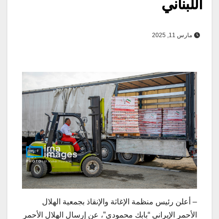
اللبناني
مارس 11, 2025
– أعلن رئيس منظمة الإغاثة والإنقاذ بجمعية الهلال
الأحمر الإيراني “بابك محمودي”، عن إرسال الهلال الأحمر