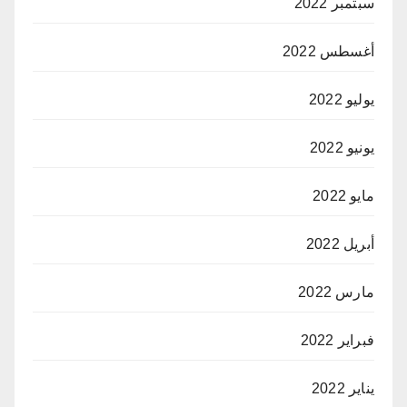
سبتمبر 2022
أغسطس 2022
يوليو 2022
يونيو 2022
مايو 2022
أبريل 2022
مارس 2022
فبراير 2022
يناير 2022