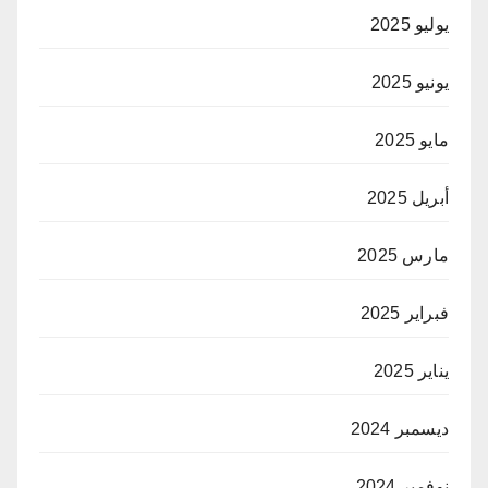
يوليو 2025
يونيو 2025
مايو 2025
أبريل 2025
مارس 2025
فبراير 2025
يناير 2025
ديسمبر 2024
نوفمبر 2024