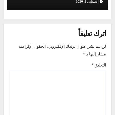
أغسطس 2, 2026
اترك تعليقاً
لن يتم نشر عنوان بريدك الإلكتروني.
الحقول الإلزامية
مشار إليها بـ
*
التعليق
*