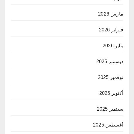
مارس 2026
فبراير 2026
يناير 2026
ديسمبر 2025
نوفمبر 2025
أكتوبر 2025
سبتمبر 2025
أغسطس 2025