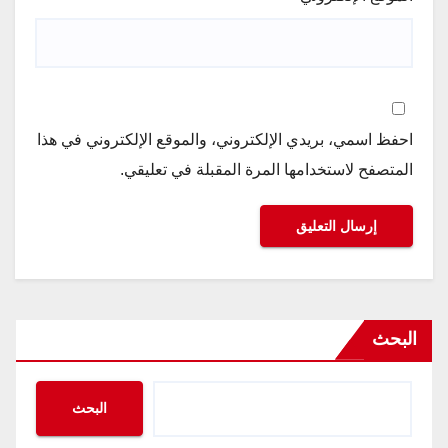
احفظ اسمي، بريدي الإلكتروني، والموقع الإلكتروني في هذا
المتصفح لاستخدامها المرة المقبلة في تعليقي.
البحث
البحث