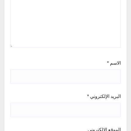
الاسم
*
البريد الإلكتروني
*
الموقع الإلكتروني