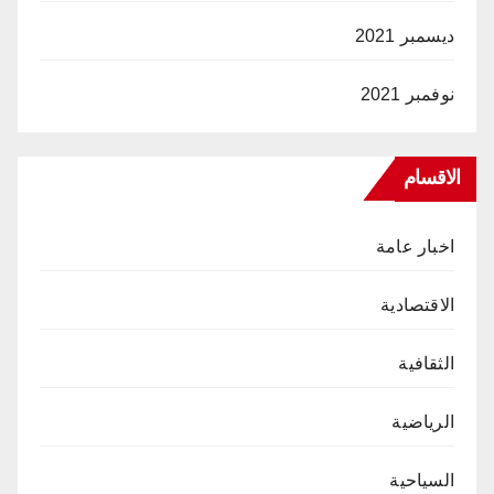
ديسمبر 2021
نوفمبر 2021
الاقسام
اخبار عامة
الاقتصادية
الثقافية
الرياضية
السياحية