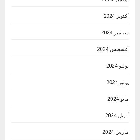
أكتوبر 2024
سبتمبر 2024
أغسطس 2024
يوليو 2024
يونيو 2024
مايو 2024
أبريل 2024
مارس 2024