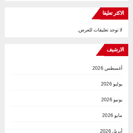
الاكثر تعليقا
لا توجد تعليقات للعرض.
الارشيف
أغسطس 2026
يوليو 2026
يونيو 2026
مايو 2026
أبريل 2026