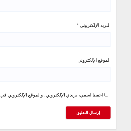
البريد الإلكتروني
*
الموقع الإلكتروني
احفظ اسمي، بريدي الإلكتروني، والموقع الإلكتروني في ه