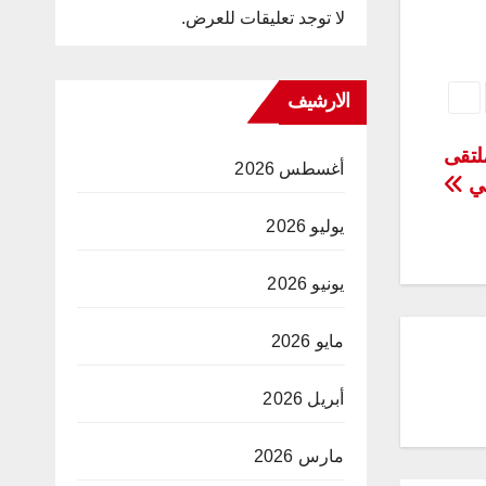
لا توجد تعليقات للعرض.
الارشيف
لتقى
أغسطس 2026
مي
يوليو 2026
يونيو 2026
مايو 2026
أبريل 2026
مارس 2026