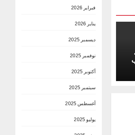
فبراير 2026
يناير 2026
ديسمبر 2025
نوفمبر 2025
ب
أكتوبر 2025
سبتمبر 2025
أغسطس 2025
يوليو 2025