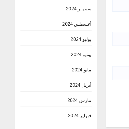
سبتمبر 2024
أغسطس 2024
يوليو 2024
يونيو 2024
مايو 2024
أبريل 2024
مارس 2024
فبراير 2024