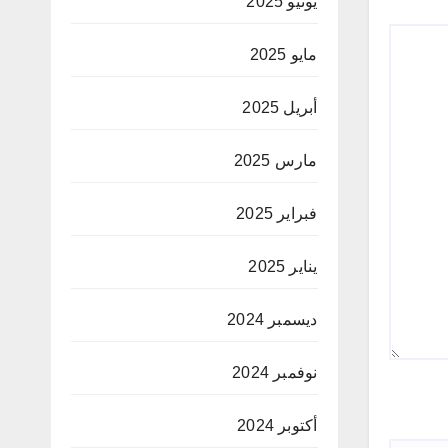
يونيو 2025
مايو 2025
أبريل 2025
مارس 2025
فبراير 2025
يناير 2025
ديسمبر 2024
نوفمبر 2024
أكتوبر 2024