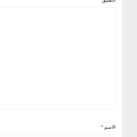
التعليق
*
الاسم
*