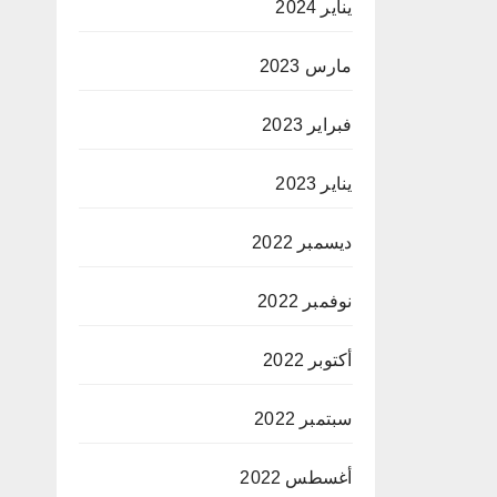
يناير 2024
مارس 2023
فبراير 2023
يناير 2023
ديسمبر 2022
نوفمبر 2022
أكتوبر 2022
سبتمبر 2022
أغسطس 2022