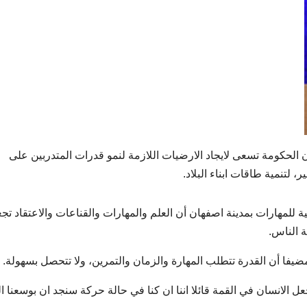
الحكومة تسعى لايجاد الارضيات اللازمة لنمو قدرات المتدربين على
 لتنمية طاقات ابناء البلاد.
للمهارات بمدينة اصفهان أن العلم والمهارات والقناعات والاعتقاد تج
ة الناس.
يفا أن القدرة تتطلب المهارة والزمان والتمرين، ولا تتحصل بسهولة.
الانسان في القمة قائلا اننا ان كنا في حالة حركة سنجد ان بوسعنا ا