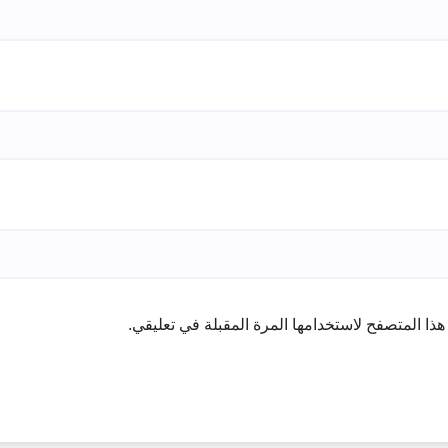
ذا المتصفح لاستخدامها المرة المقبلة في تعليقي.