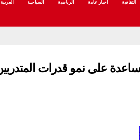
الثقافية
اخبار عامة
الرياضية
السياحية
العربية
ساعدة على نمو قدرات المتدربي