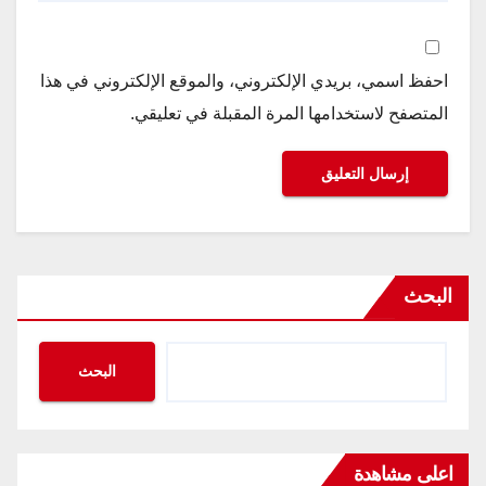
احفظ اسمي، بريدي الإلكتروني، والموقع الإلكتروني في هذا
المتصفح لاستخدامها المرة المقبلة في تعليقي.
البحث
البحث
اعلى مشاهدة