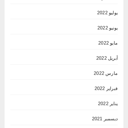
يوليو 2022
يونيو 2022
مايو 2022
أبريل 2022
مارس 2022
فبراير 2022
يناير 2022
ديسمبر 2021