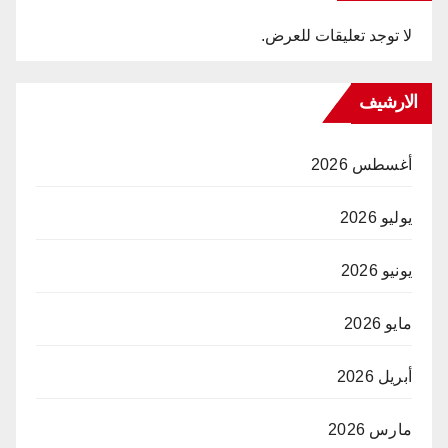
لا توجد تعليقات للعرض.
الارشيف
أغسطس 2026
يوليو 2026
يونيو 2026
مايو 2026
أبريل 2026
مارس 2026