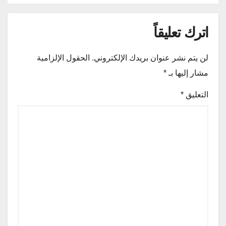
اترك تعليقاً
لن يتم نشر عنوان بريدك الإلكتروني.
الحقول الإلزامية
مشار إليها بـ
*
التعليق
*