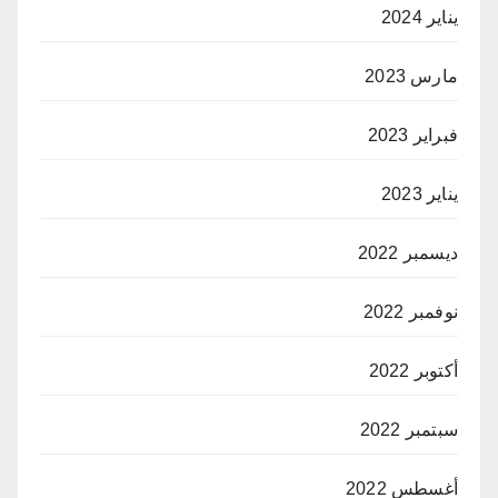
يناير 2024
مارس 2023
فبراير 2023
يناير 2023
ديسمبر 2022
نوفمبر 2022
أكتوبر 2022
سبتمبر 2022
أغسطس 2022