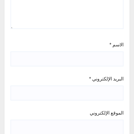
الاسم
*
البريد الإلكتروني
*
الموقع الإلكتروني