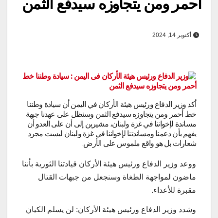
أحمر ومن يتجاوزه سيدفع الثمن
أكتوبر 14, 2024
أكد وزير الدفاع ورئيس هيئة الأركان في اليمن أن سيادة وطننا
خط أحمر ومن يتجاوزه سيدفع الثمن وسنظل على عهدنا جبهة
مساندة لإخواننا في غزة ولبنان، مشيرين إلى أن على العدو أن
يفهم بأن دعمنا ومساندتنا لإخواننا في غزة ولبنان ليست مجرد
شعارات بل هو واقع ملموس على الأرض.
ووعد وزير الدفاع ورئيس هيئة الأركان قيادتنا الثورية بأننا
ماضون لمواجهة الطغاة وسنجعل من جبهات القتال
مقبرة للأعداء.
وشدد وزير الدفاع ورئيس هيئة الأركان: لن يسلم الكيان