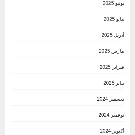
يونيو 2025
مايو 2025
أبريل 2025
مارس 2025
فبراير 2025
يناير 2025
ديسمبر 2024
نوفمبر 2024
أكتوبر 2024