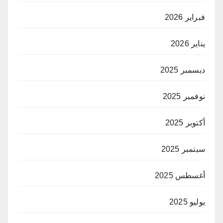
فبراير 2026
يناير 2026
ديسمبر 2025
نوفمبر 2025
أكتوبر 2025
سبتمبر 2025
أغسطس 2025
يوليو 2025