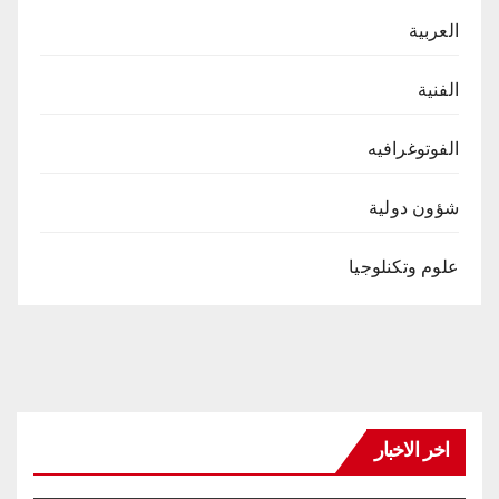
العربية
الفنية
الفوتوغرافيه
شؤون دولية
علوم وتكنلوجيا
اخر الاخبار