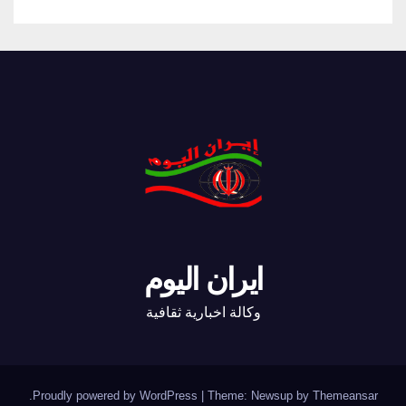
ايران اليوم
وكالة اخبارية ثقافية
.
Proudly powered by WordPress
|
Theme: Newsup by
Themeansar