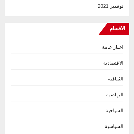
نوفمبر 2021
الاقسام
اخبار عامة
الاقتصادية
الثقافية
الرياضية
السياحية
السياسية