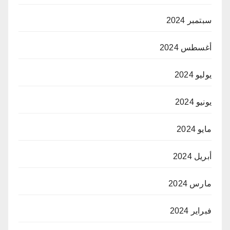
سبتمبر 2024
أغسطس 2024
يوليو 2024
يونيو 2024
مايو 2024
أبريل 2024
مارس 2024
فبراير 2024