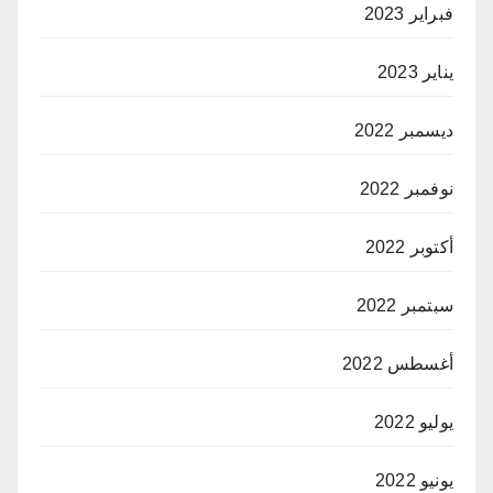
فبراير 2023
يناير 2023
ديسمبر 2022
نوفمبر 2022
أكتوبر 2022
سبتمبر 2022
أغسطس 2022
يوليو 2022
يونيو 2022