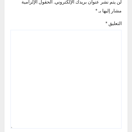
لن يتم نشر عنوان بريدك الإلكتروني.
الحقول الإلزامية
مشار إليها بـ
*
التعليق
*