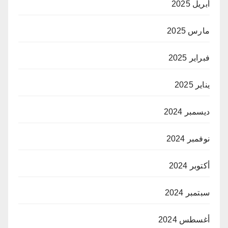
أبريل 2025
مارس 2025
فبراير 2025
يناير 2025
ديسمبر 2024
نوفمبر 2024
أكتوبر 2024
سبتمبر 2024
أغسطس 2024