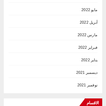
مايو 2022
أبريل 2022
مارس 2022
فبراير 2022
يناير 2022
ديسمبر 2021
نوفمبر 2021
الاقسام