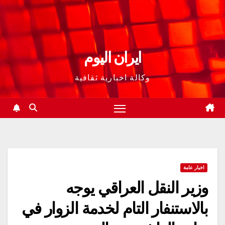
ايران اليوم
وكالة اخبارية ثقافية
اخبار عامة
وزير النقل العراقي يوجه
بالاستنفار التام لخدمة الزوار في