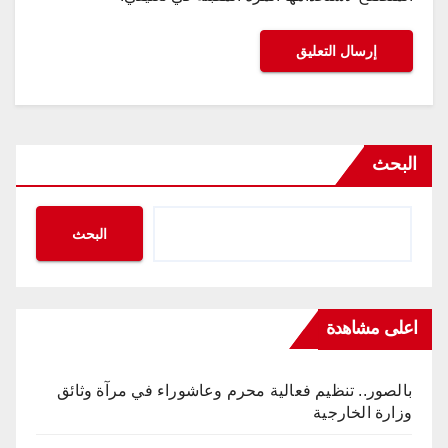
البحث
البحث
اعلى مشاهدة
بالصور.. تنظيم فعالية محرم وعاشوراء في مرآة وثائق
وزارة الخارجية