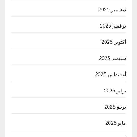
ديسمبر 2025
نوفمبر 2025
أكتوبر 2025
سبتمبر 2025
أغسطس 2025
يوليو 2025
يونيو 2025
مايو 2025