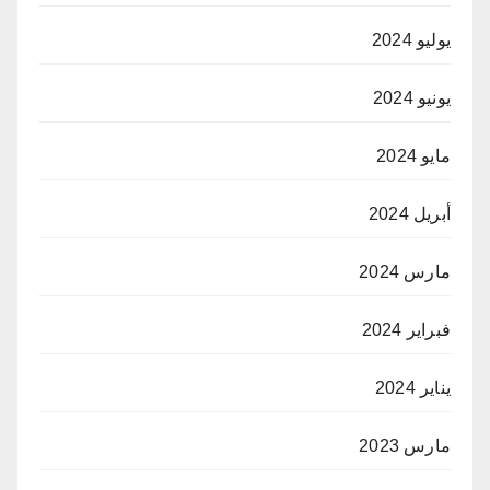
يوليو 2024
يونيو 2024
مايو 2024
أبريل 2024
مارس 2024
فبراير 2024
يناير 2024
مارس 2023