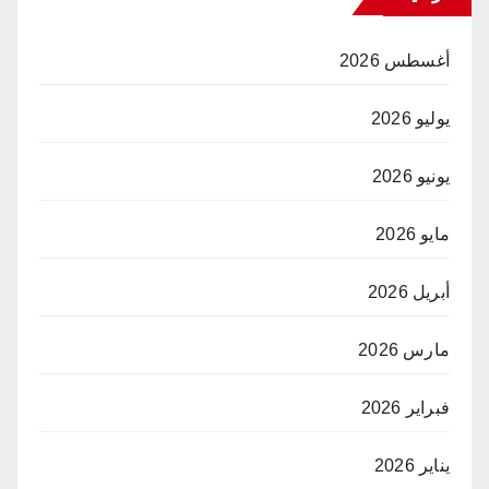
أغسطس 2026
يوليو 2026
يونيو 2026
مايو 2026
أبريل 2026
مارس 2026
فبراير 2026
يناير 2026