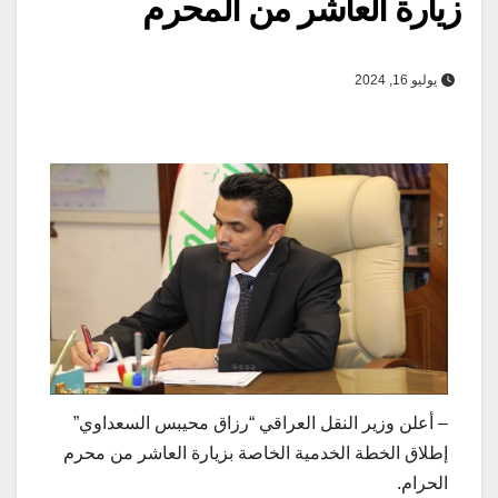
زيارة العاشر من المحرم
يوليو 16, 2024
– أعلن وزير النقل العراقي “رزاق محيبس السعداوي”
إطلاق الخطة الخدمية الخاصة بزيارة العاشر من محرم
الحرام.