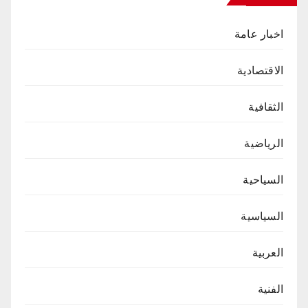
اخبار عامة
الاقتصادية
الثقافية
الرياضية
السياحية
السياسية
العربية
الفنية