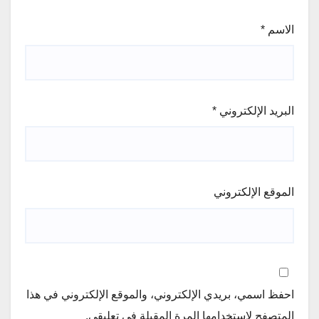
الاسم
*
البريد الإلكتروني
*
الموقع الإلكتروني
احفظ اسمي، بريدي الإلكتروني، والموقع الإلكتروني في هذا
المتصفح لاستخدامها المرة المقبلة في تعليقي.