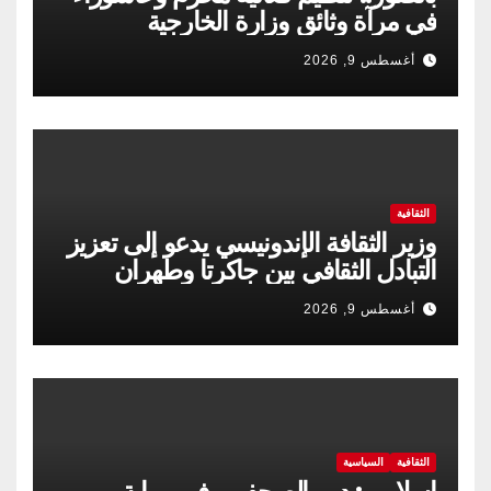
في مرآة وثائق وزارة الخارجية
أغسطس 9, 2026
الثقافية
وزير الثقافة الإندونيسي يدعو إلى تعزيز
التبادل الثقافي بين جاكرتا وطهران
أغسطس 9, 2026
الثقافية
السياسية