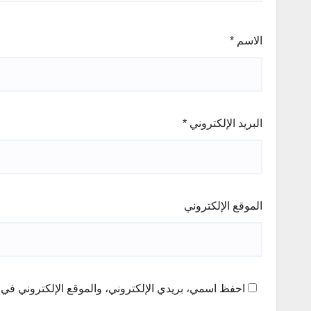
الاسم
*
البريد الإلكتروني
*
الموقع الإلكتروني
احفظ اسمي، بريدي الإلكتروني، والموقع الإلكتروني في ه