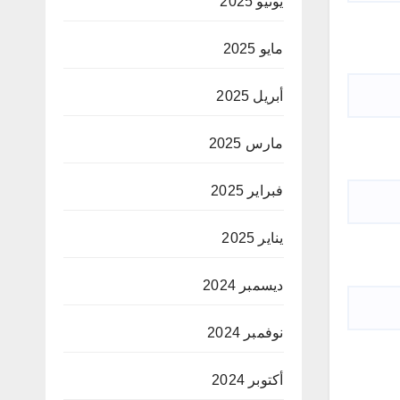
يونيو 2025
مايو 2025
أبريل 2025
مارس 2025
فبراير 2025
يناير 2025
ديسمبر 2024
نوفمبر 2024
أكتوبر 2024