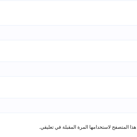
ذا المتصفح لاستخدامها المرة المقبلة في تعليقي.