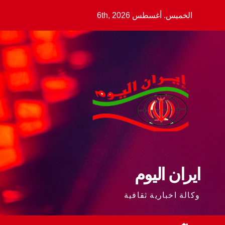
Ski
الخميس. أغسطس 6th, 2026
t
conten
ايران اليوم
وكالة اخبارية ثقافية