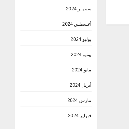
سبتمبر 2024
أغسطس 2024
يوليو 2024
يونيو 2024
مايو 2024
أبريل 2024
مارس 2024
فبراير 2024