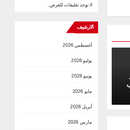
لا توجد تعليقات للعرض.
الارشيف
أغسطس 2026
يوليو 2026
يونيو 2026
ب
مايو 2026
أبريل 2026
مارس 2026