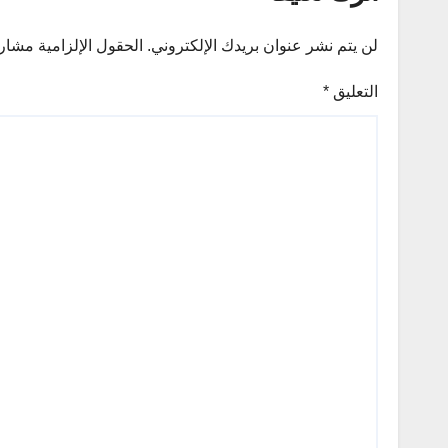
لن يتم نشر عنوان بريدك الإلكتروني.
الحقول الإلزامية مشار إ
التعليق
*