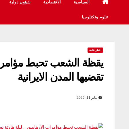
السياسية
الاقتصادية
شؤون دولية
علوم وتكنلوجيا
اخبار عامة
يقظة الشعب تحبط مؤامرات ا
تقضيها المدن الايرانية
يناير 11, 2026