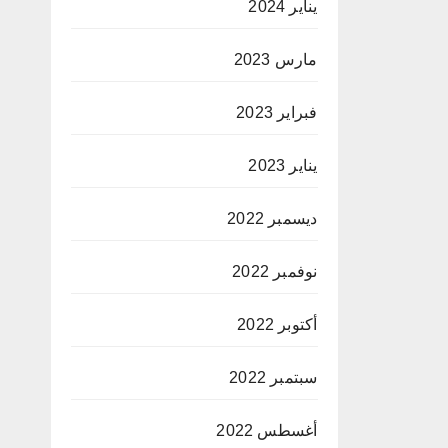
يناير 2024
مارس 2023
فبراير 2023
يناير 2023
ديسمبر 2022
نوفمبر 2022
أكتوبر 2022
سبتمبر 2022
أغسطس 2022