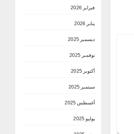
فبراير 2026
يناير 2026
ديسمبر 2025
نوفمبر 2025
أكتوبر 2025
سبتمبر 2025
أغسطس 2025
يوليو 2025