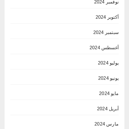
نوفمبر 2024
أكتوبر 2024
سبتمبر 2024
أغسطس 2024
يوليو 2024
يونيو 2024
مايو 2024
أبريل 2024
مارس 2024