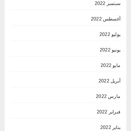
سبتمبر 2022
أغسطس 2022
يوليو 2022
يونيو 2022
مايو 2022
أبريل 2022
مارس 2022
فبراير 2022
يناير 2022