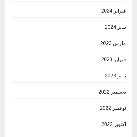
فبراير 2024
يناير 2024
مارس 2023
فبراير 2023
يناير 2023
ديسمبر 2022
نوفمبر 2022
أكتوبر 2022