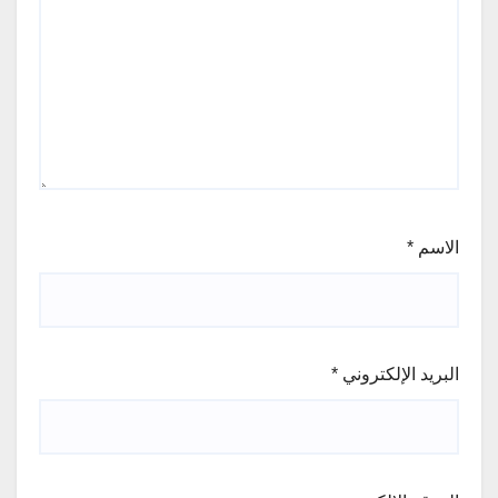
الاسم
*
البريد الإلكتروني
*