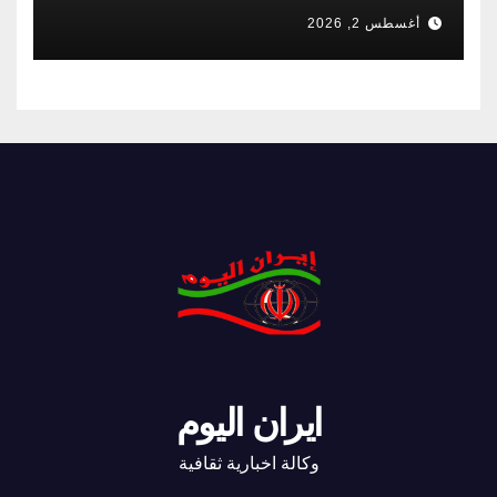
أغسطس 2, 2026
ايران اليوم
وكالة اخبارية ثقافية