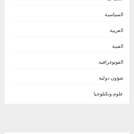
السياسية
العربية
الفنية
الفوتوغرافيه
شؤون دولية
علوم وتكنلوجيا