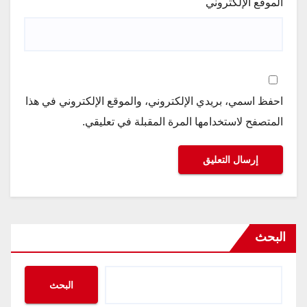
الموقع الإلكتروني
احفظ اسمي، بريدي الإلكتروني، والموقع الإلكتروني في هذا
المتصفح لاستخدامها المرة المقبلة في تعليقي.
البحث
البحث