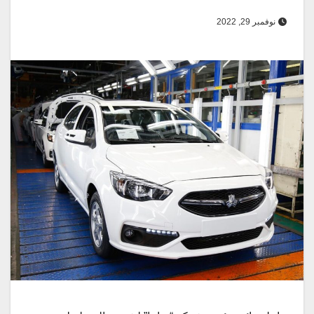
نوفمبر 29, 2022