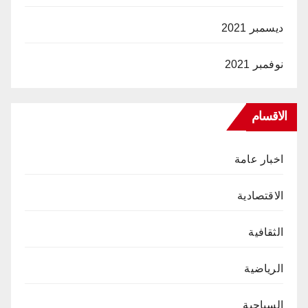
ديسمبر 2021
نوفمبر 2021
الاقسام
اخبار عامة
الاقتصادية
الثقافية
الرياضية
السياحية