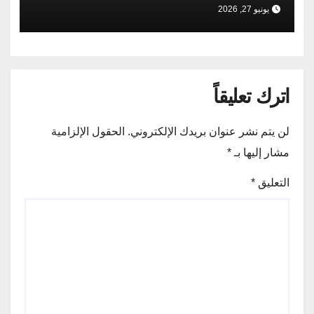
يونيو 27, 2026
اترك تعليقاً
لن يتم نشر عنوان بريدك الإلكتروني.
الحقول الإلزامية
مشار إليها بـ
*
التعليق
*