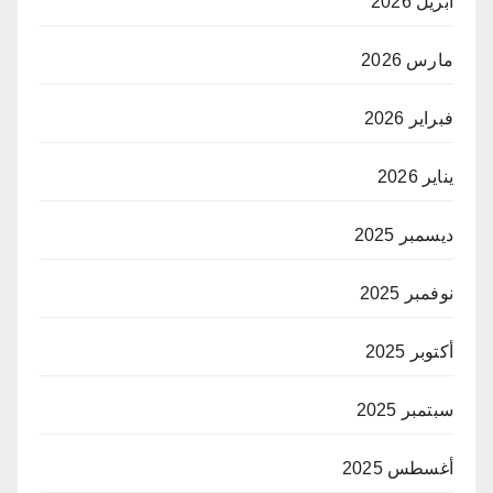
أبريل 2026
مارس 2026
فبراير 2026
يناير 2026
ديسمبر 2025
نوفمبر 2025
أكتوبر 2025
سبتمبر 2025
أغسطس 2025