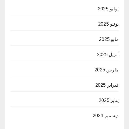
يوليو 2025
يونيو 2025
مايو 2025
أبريل 2025
مارس 2025
فبراير 2025
يناير 2025
ديسمبر 2024