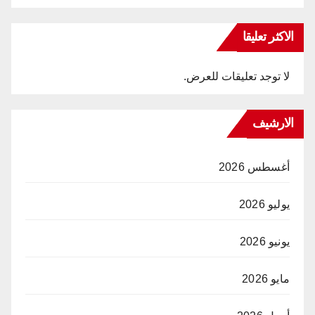
الاكثر تعليقا
لا توجد تعليقات للعرض.
الارشيف
أغسطس 2026
يوليو 2026
يونيو 2026
مايو 2026