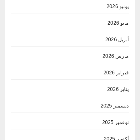
يونيو 2026
مايو 2026
أبريل 2026
مارس 2026
فبراير 2026
يناير 2026
ديسمبر 2025
نوفمبر 2025
أكتوبر 2025