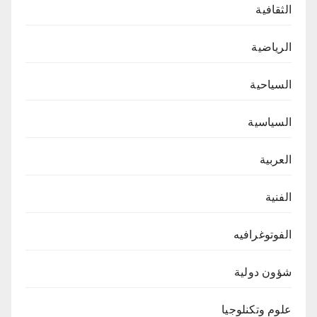
الثقافية
الرياضية
السياحية
السياسية
العربية
الفنية
الفوتوغرافيه
شؤون دولية
علوم وتكنلوجيا