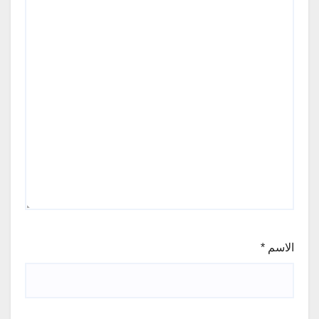
الاسم
*