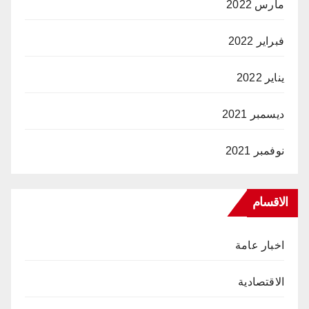
مارس 2022
فبراير 2022
يناير 2022
ديسمبر 2021
نوفمبر 2021
الاقسام
اخبار عامة
الاقتصادية