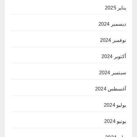
يناير 2025
ديسمبر 2024
نوفمبر 2024
أكتوبر 2024
سبتمبر 2024
أغسطس 2024
يوليو 2024
يونيو 2024