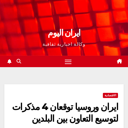
ايران اليوم
وكالة اخبارية ثقافية
الاقتصادية
ايران وروسيا توقعان 4 مذكرات
لتوسيع التعاون بين البلدين