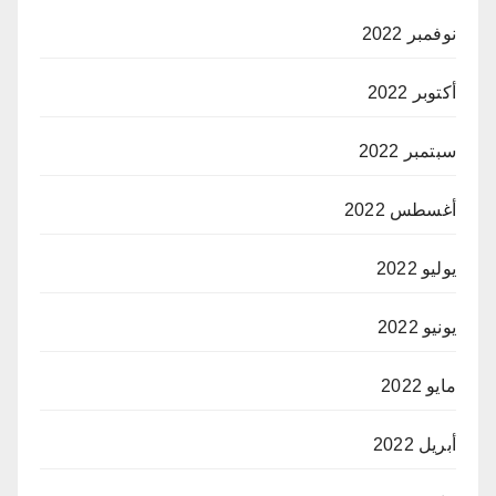
نوفمبر 2022
أكتوبر 2022
سبتمبر 2022
أغسطس 2022
يوليو 2022
يونيو 2022
مايو 2022
أبريل 2022