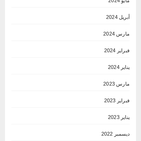
مايو 2024
أبريل 2024
مارس 2024
فبراير 2024
يناير 2024
مارس 2023
فبراير 2023
يناير 2023
ديسمبر 2022