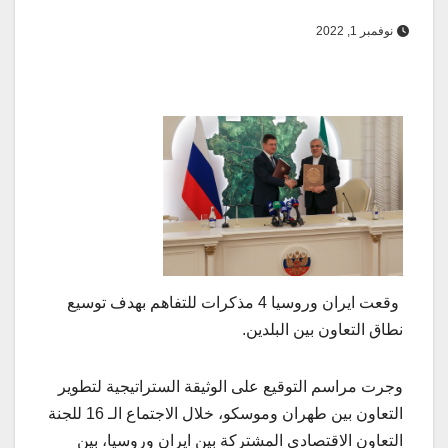
نوفمبر 1, 2022
وقعت ايران وروسيا 4 مذكرات للتفاهم بهدف توسيع
نطاق التعاون بين البلدين.
وجرت مراسم التوقيع على الوثيقة الستراتيجية لتطوير
التعاون بين طهران وموسكو، خلال الاجتماع الـ 16 للجنة
التعاون الاقتصادي المشتركة بين ايران وروسيا، بين