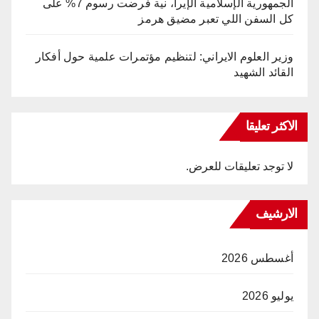
الجمهورية الإسلامية الإيرا، نية فرضت رسوم 7% على
كل السفن اللي تعبر مضيق هرمز
وزير العلوم الايراني: لتنظيم مؤتمرات علمية حول أفكار
القائد الشهيد
الاكثر تعليقا
لا توجد تعليقات للعرض.
الارشيف
أغسطس 2026
يوليو 2026