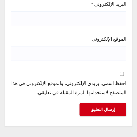
البريد الإلكتروني
*
الموقع الإلكتروني
احفظ اسمي، بريدي الإلكتروني، والموقع الإلكتروني في هذا
المتصفح لاستخدامها المرة المقبلة في تعليقي.