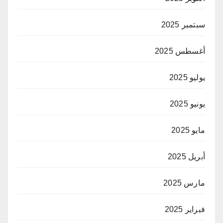
سبتمبر 2025
أغسطس 2025
يوليو 2025
يونيو 2025
مايو 2025
أبريل 2025
مارس 2025
فبراير 2025