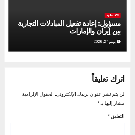
الاقتصادية
مسؤول: إعادة تفعيل المبادلات التجارية
بين إيران والإمارات
يونيو 27, 2026
اترك تعليقاً
لن يتم نشر عنوان بريدك الإلكتروني.
الحقول الإلزامية
مشار إليها بـ
*
التعليق
*