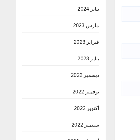
يناير 2024
مارس 2023
فبراير 2023
يناير 2023
ديسمبر 2022
نوفمبر 2022
أكتوبر 2022
سبتمبر 2022