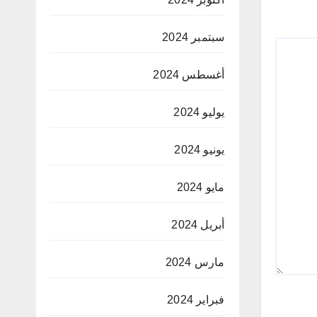
سبتمبر 2024
أغسطس 2024
يوليو 2024
يونيو 2024
مايو 2024
أبريل 2024
مارس 2024
فبراير 2024