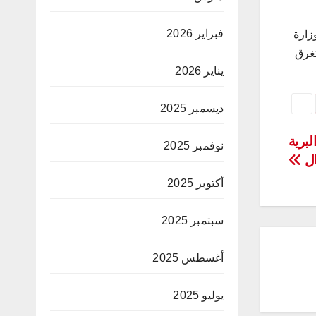
فبراير 2026
زارة
تغرق
يناير 2026
ديسمبر 2025
لبرية
نوفمبر 2025
ال
أكتوبر 2025
سبتمبر 2025
أغسطس 2025
يوليو 2025