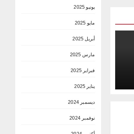
يونيو 2025
مايو 2025
أبريل 2025
مارس 2025
فبراير 2025
يناير 2025
ديسمبر 2024
نوفمبر 2024
أكتوبر 2024