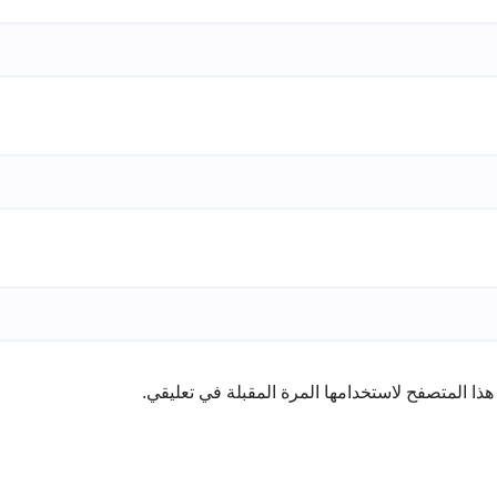
ذا المتصفح لاستخدامها المرة المقبلة في تعليقي.