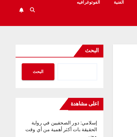
الفنية
الفوتوغرافيه
البحث
البحث
اعلى مشاهدة
إسلامي: دور الصحفيين في رواية
الحقيقة بات أكثر أهمية من أي وقت
مضى