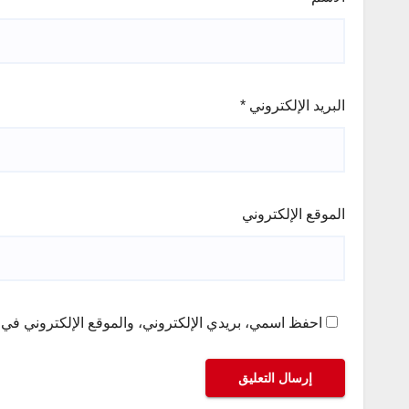
البريد الإلكتروني
*
الموقع الإلكتروني
احفظ اسمي، بريدي الإلكتروني، والموقع الإلكتروني في ه