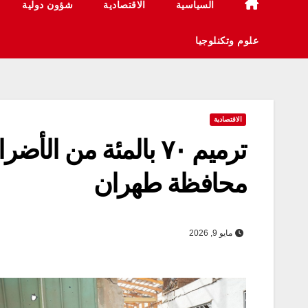
السياسية
الاقتصادية
شؤون دولية
علوم وتكنلوجيا
الاقتصادية
ترميم ٧٠ بالمئة من 
محافظة طهران
مايو 9, 2026