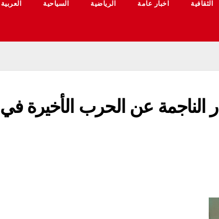
الثقافية
اخبار عامة
الرياضية
السياحية
العربية
الأضرار الناجمة عن الحرب الأخيرة في