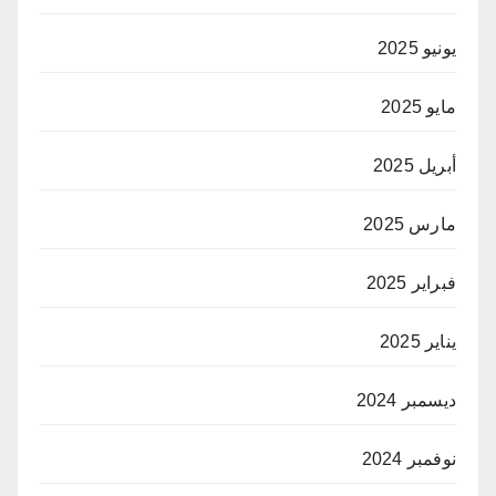
يونيو 2025
مايو 2025
أبريل 2025
مارس 2025
فبراير 2025
يناير 2025
ديسمبر 2024
نوفمبر 2024