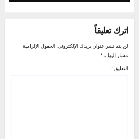
اترك تعليقاً
لن يتم نشر عنوان بريدك الإلكتروني.
الحقول الإلزامية
مشار إليها بـ
*
التعليق
*