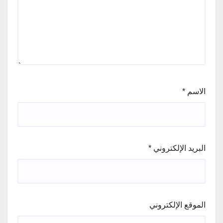
الاسم
*
البريد الإلكتروني
*
الموقع الإلكتروني