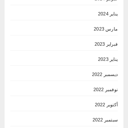
يناير 2024
مارس 2023
فبراير 2023
يناير 2023
ديسمبر 2022
نوفمبر 2022
أكتوبر 2022
سبتمبر 2022