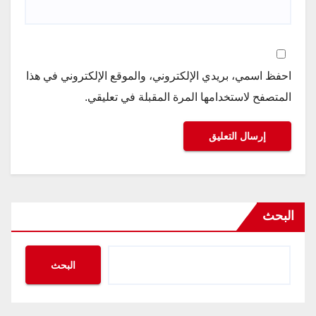
احفظ اسمي، بريدي الإلكتروني، والموقع الإلكتروني في هذا
المتصفح لاستخدامها المرة المقبلة في تعليقي.
البحث
البحث