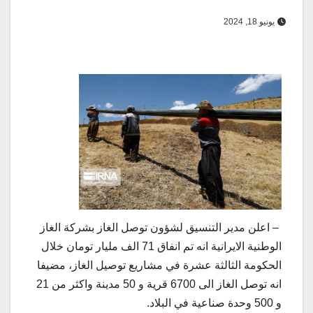
يونيو 18, 2024
– اعلن مدير التنسيق لشؤون توصل الغاز بشركة الغاز
الوطنية الايرانية انه تم انفاق 71 الف مليار تومان خلال
الحكومة الثالثة عشرة في مشاريع توصيل الغاز، مضيفا
انه توصل الغاز الى 6700 قرية و 50 مدينة واكثر من 21
و 500 وحدة صناعية في البلاد.