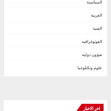
السياسية
العربية
الفنية
الفوتوغرافيه
شؤون دولية
علوم وتكنلوجيا
اخر الاخبار