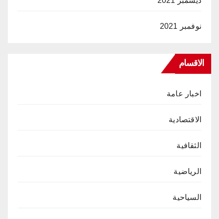
ديسمبر 2021
نوفمبر 2021
الاقسام
اخبار عامة
الاقتصادية
الثقافية
الرياضية
السياحية