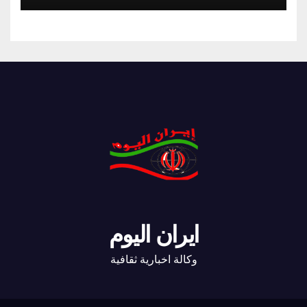
ايران اليوم
وكالة اخبارية ثقافية