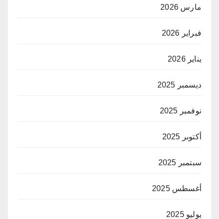
مارس 2026
فبراير 2026
يناير 2026
ديسمبر 2025
نوفمبر 2025
أكتوبر 2025
سبتمبر 2025
أغسطس 2025
يوليو 2025