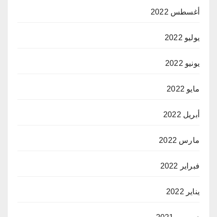
أغسطس 2022
يوليو 2022
يونيو 2022
مايو 2022
أبريل 2022
مارس 2022
فبراير 2022
يناير 2022