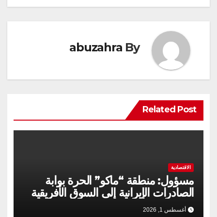
abuzahra
By
Related Post
الاقتصادية
مسؤول: منطقة “ماكو” الحرة بوابة
الصادرات الإيرانية إلى السوق الأفريقية
أغسطس 1, 2026