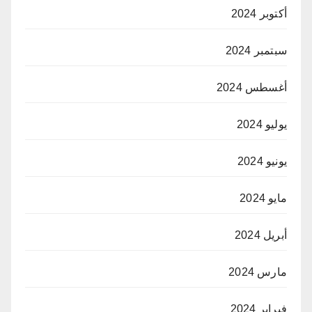
أكتوبر 2024
سبتمبر 2024
أغسطس 2024
يوليو 2024
يونيو 2024
مايو 2024
أبريل 2024
مارس 2024
فبراير 2024