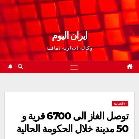
ايران اليوم
وكالة اخبارية ثقافية
الاقتصادية
توصل الغاز الى 6700 قرية و
50 مدينة خلال الحكومة الحالية