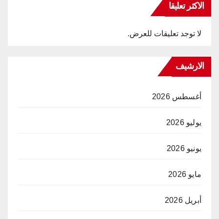
الاكثر تعليقا
لا توجد تعليقات للعرض.
الارشيف
أغسطس 2026
يوليو 2026
يونيو 2026
مايو 2026
أبريل 2026