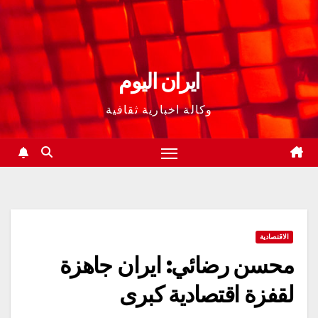
ايران اليوم
وكالة اخبارية ثقافية
الاقتصادية
محسن رضائي: ايران جاهزة
لقفزة اقتصادية كبرى