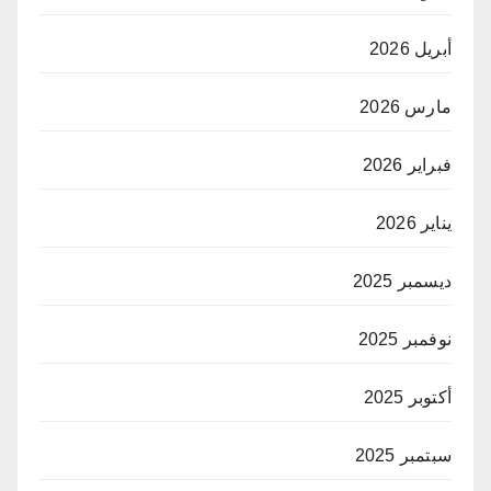
أبريل 2026
مارس 2026
فبراير 2026
يناير 2026
ديسمبر 2025
نوفمبر 2025
أكتوبر 2025
سبتمبر 2025