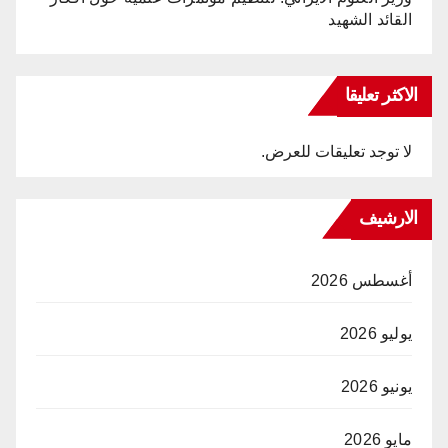
القائد الشهيد
الاكثر تعليقا
لا توجد تعليقات للعرض.
الارشيف
أغسطس 2026
يوليو 2026
يونيو 2026
مايو 2026