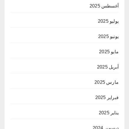
أغسطس 2025
يوليو 2025
يونيو 2025
مايو 2025
أبريل 2025
مارس 2025
فبراير 2025
يناير 2025
ديسمبر 2024