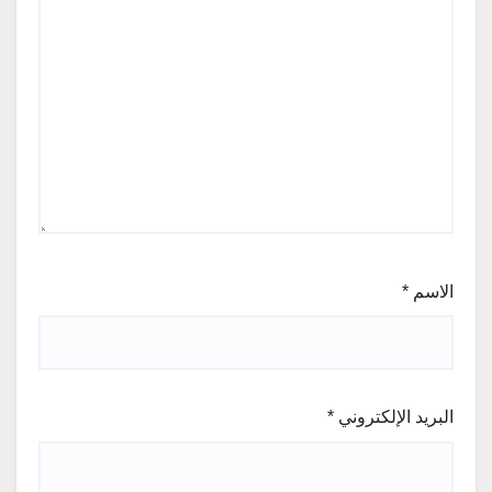
الاسم
*
البريد الإلكتروني
*