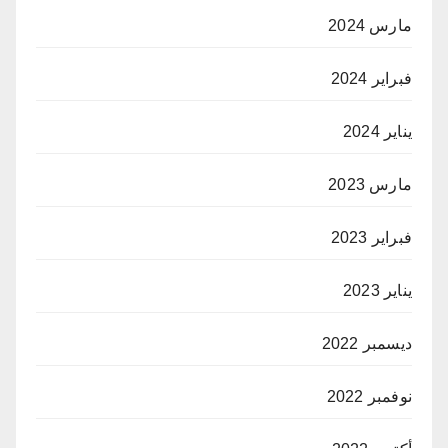
مارس 2024
فبراير 2024
يناير 2024
مارس 2023
فبراير 2023
يناير 2023
ديسمبر 2022
نوفمبر 2022