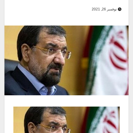
نوفمبر 26, 2021