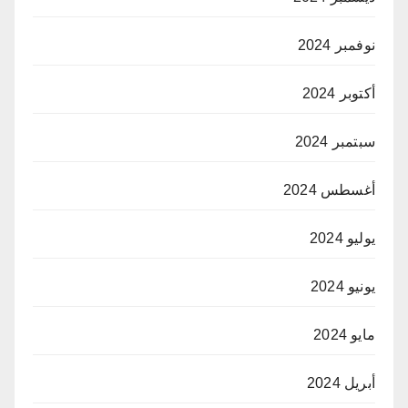
نوفمبر 2024
أكتوبر 2024
سبتمبر 2024
أغسطس 2024
يوليو 2024
يونيو 2024
مايو 2024
أبريل 2024