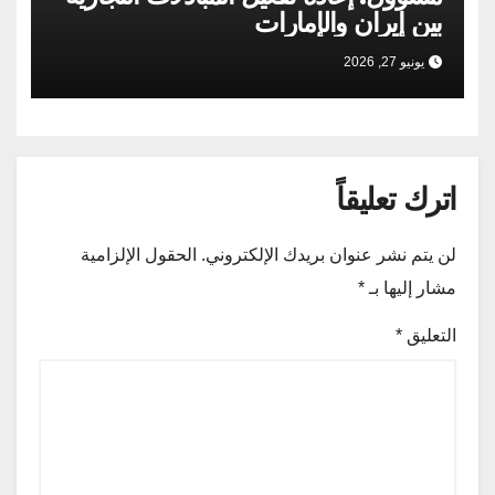
بين إيران والإمارات
يونيو 27, 2026
اترك تعليقاً
لن يتم نشر عنوان بريدك الإلكتروني.
الحقول الإلزامية
مشار إليها بـ
*
التعليق
*