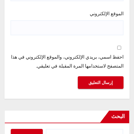
الموقع الإلكتروني
احفظ اسمي، بريدي الإلكتروني، والموقع الإلكتروني في هذا
المتصفح لاستخدامها المرة المقبلة في تعليقي.
البحث