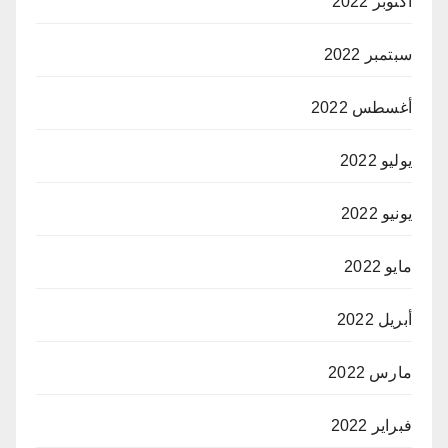
أكتوبر 2022
سبتمبر 2022
أغسطس 2022
يوليو 2022
يونيو 2022
مايو 2022
أبريل 2022
مارس 2022
فبراير 2022