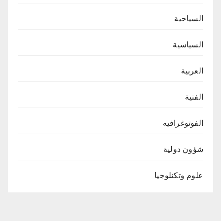
السياحية
السياسية
العربية
الفنية
الفوتوغرافيه
شؤون دولية
علوم وتكنلوجيا