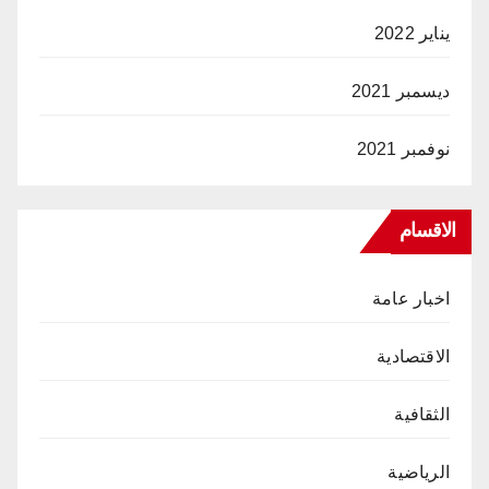
يناير 2022
ديسمبر 2021
نوفمبر 2021
الاقسام
اخبار عامة
الاقتصادية
الثقافية
الرياضية