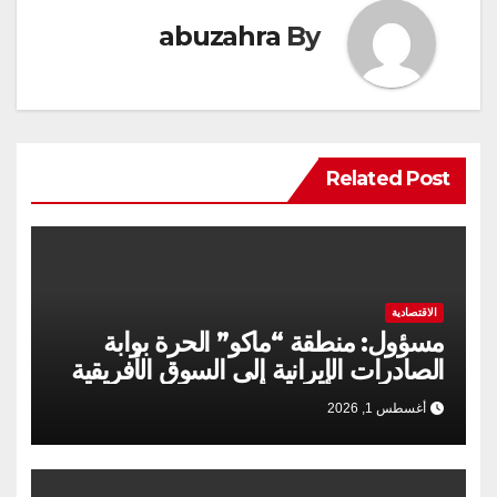
abuzahra
By
Related Post
الاقتصادية
مسؤول: منطقة “ماكو” الحرة بوابة
الصادرات الإيرانية إلى السوق الأفريقية
أغسطس 1, 2026