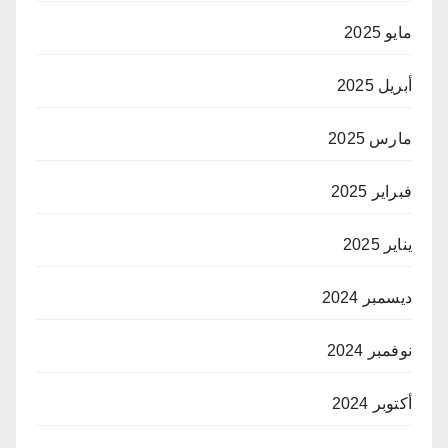
مايو 2025
أبريل 2025
مارس 2025
فبراير 2025
يناير 2025
ديسمبر 2024
نوفمبر 2024
أكتوبر 2024