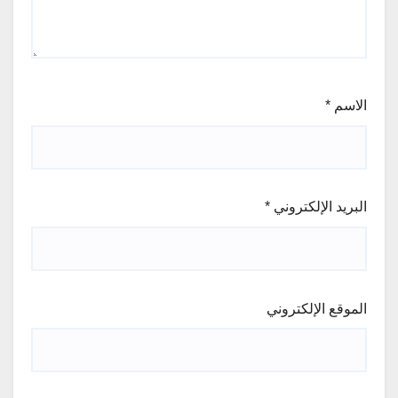
الاسم
*
البريد الإلكتروني
*
الموقع الإلكتروني