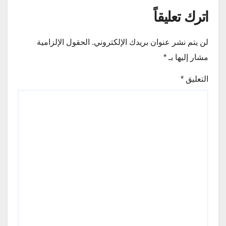
اترك تعليقاً
لن يتم نشر عنوان بريدك الإلكتروني.
الحقول الإلزامية
مشار إليها بـ
*
التعليق
*