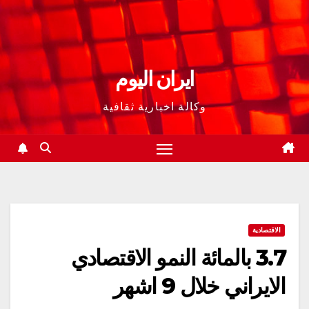
ايران اليوم
وكالة اخبارية ثقافية
الاقتصادية
3.7 بالمائة النمو الاقتصادي
الايراني خلال 9 اشهر