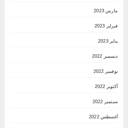
مارس 2023
فبراير 2023
يناير 2023
ديسمبر 2022
نوفمبر 2022
أكتوبر 2022
سبتمبر 2022
أغسطس 2022