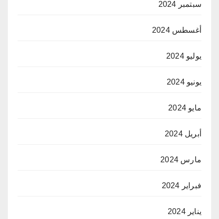
سبتمبر 2024
أغسطس 2024
يوليو 2024
يونيو 2024
مايو 2024
أبريل 2024
مارس 2024
فبراير 2024
يناير 2024