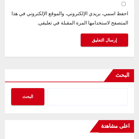
احفظ اسمي، بريدي الإلكتروني، والموقع الإلكتروني في هذا
المتصفح لاستخدامها المرة المقبلة في تعليقي.
البحث
البحث
اعلى مشاهدة