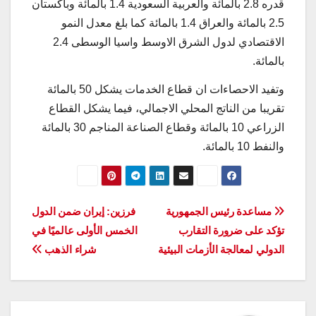
قدره 2.8 بالمائة والعربية السعودية 1.4 بالمائة وباكستان
2.5 بالمائة والعراق 1.4 بالمائة كما بلغ معدل النمو
الاقتصادي لدول الشرق الاوسط واسيا الوسطى 2.4
بالمائة.
وتفيد الاحصاءات ان قطاع الخدمات يشكل 50 بالمائة
تقريبا من الناتج المحلي الاجمالي، فيما يشكل القطاع
الزراعي 10 بالمائة وقطاع الصناعة المناجم 30 بالمائة
والنفط 10 بالمائة.
تصفّح
مساعدة رئيس الجمهورية
فرزين: إيران ضمن الدول
تؤكد على ضرورة التقارب
الخمس الأولى عالميًا في
المقالات
الدولي لمعالجة الأزمات البيئية
شراء الذهب