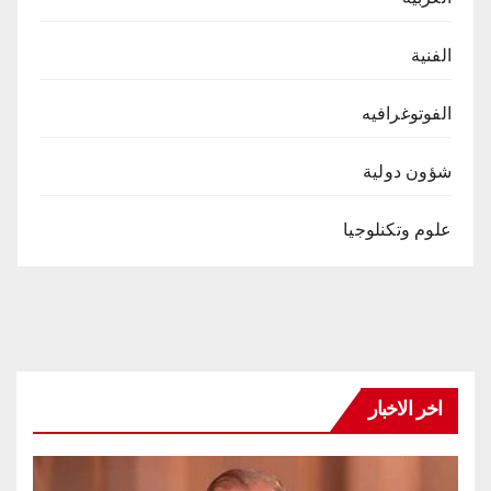
الفنية
الفوتوغرافيه
شؤون دولية
علوم وتكنلوجيا
اخر الاخبار