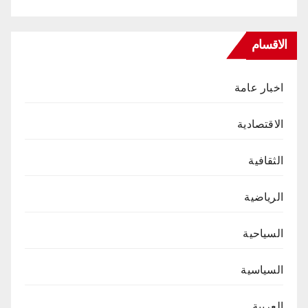
الاقسام
اخبار عامة
الاقتصادية
الثقافية
الرياضية
السياحية
السياسية
العربية