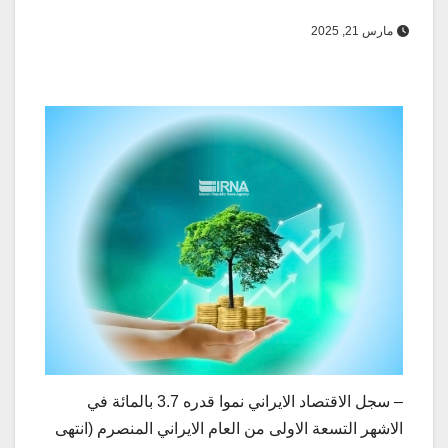
مارس 21, 2025
– سجل الاقتصاد الايراني نموا قدره 3.7 بالمائة في
الاشهر التسعة الاولى من العام الايراني المنصرم (انتهى