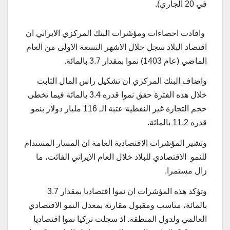
في 20 الجاري).
وافادت احصاءات ومؤشرات البنك المركزي الايراني ان
اقتصاد البلاد سجل خلال الاشهر التسعة الاولى من العام
الماضي (عام 1403) نموا بمقدار 3.7 بالمائة.
واضاف البنك المركزي ان تشكيل راس المال الثابت
خلال هذه الفترة حقق نموا قدره 3.4 بالمائة فيما تخطى
حجم التجارة غير النفطية عتبة الـ 116 مليار دولار بنمو
قدره 11.2 بالمائة.
وتشير المؤشرات الاقتصادية العامة ان المسار المستدام
للنمو الاقتصادي للبلاد خلال العام الايراني الفائت، ما
زال مستمرا.
وتؤكد هذه المؤشرات ان نموا اقتصاديا بمقدار 3.7
بالمائة، مناسب ومقبول مقارنة بمعدل النمو الاقتصادي
العالمي ولدول المنطقة. اذ سجلت تركيا نموا اقتصاديا