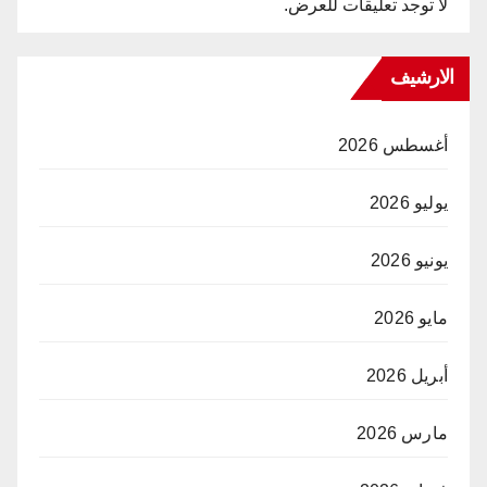
لا توجد تعليقات للعرض.
الارشيف
أغسطس 2026
يوليو 2026
يونيو 2026
مايو 2026
أبريل 2026
مارس 2026