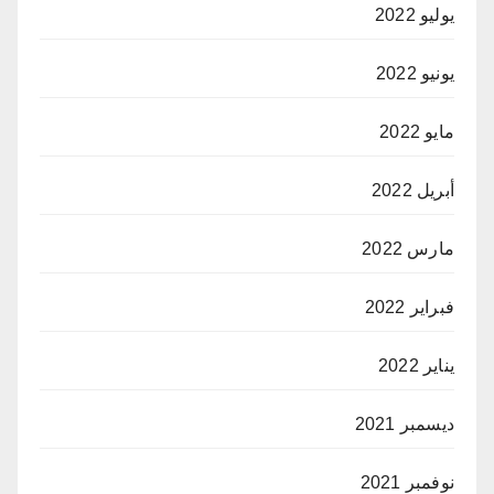
يوليو 2022
يونيو 2022
مايو 2022
أبريل 2022
مارس 2022
فبراير 2022
يناير 2022
ديسمبر 2021
نوفمبر 2021