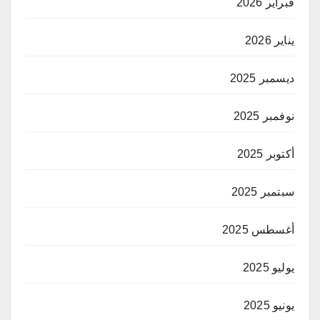
فبراير 2026
يناير 2026
ديسمبر 2025
نوفمبر 2025
أكتوبر 2025
سبتمبر 2025
أغسطس 2025
يوليو 2025
يونيو 2025