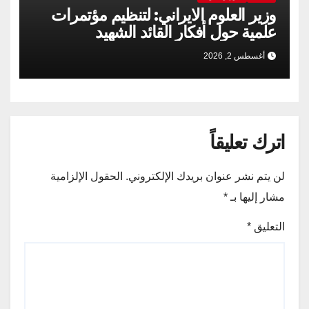
وزير العلوم الايراني: لتنظيم مؤتمرات
علمية حول أفكار القائد الشهيد
أغسطس 2, 2026
اترك تعليقاً
لن يتم نشر عنوان بريدك الإلكتروني.
الحقول الإلزامية
مشار إليها بـ
*
التعليق
*