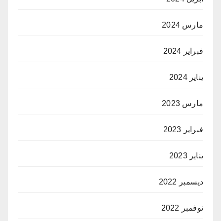
مارس 2024
فبراير 2024
يناير 2024
مارس 2023
فبراير 2023
يناير 2023
ديسمبر 2022
نوفمبر 2022