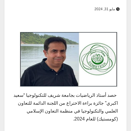
مايو 31, 2024
حصد أستاذ الرياضيات بجامعة شريف للتكنولوجيا “سعيد
اكبري” جائزة براءة الاختراع من اللجنة الدائمة للتعاون
العلمي والتكنولوجيا في منظمة التعاون الإسلامي
(كومستيك) للعام 2024.