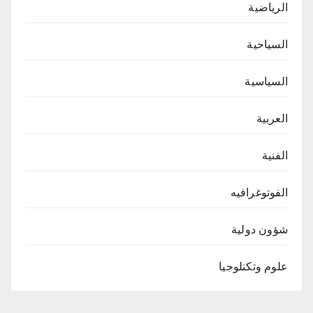
الرياضية
السياحية
السياسية
العربية
الفنية
الفوتوغرافيه
شؤون دولية
علوم وتكنلوجيا