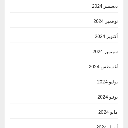
ديسمبر 2024
نوفمبر 2024
أكتوبر 2024
سبتمبر 2024
أغسطس 2024
يوليو 2024
يونيو 2024
مايو 2024
أبريل 2024