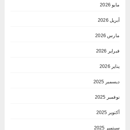
مايو 2026
أبريل 2026
مارس 2026
فبراير 2026
يناير 2026
ديسمبر 2025
نوفمبر 2025
أكتوبر 2025
سبتمبر 2025