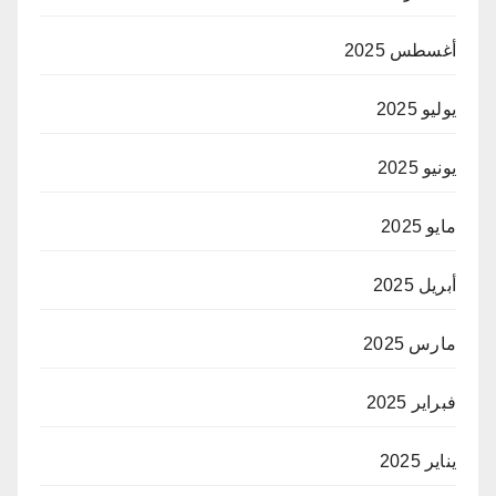
أغسطس 2025
يوليو 2025
يونيو 2025
مايو 2025
أبريل 2025
مارس 2025
فبراير 2025
يناير 2025