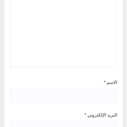
الاسم
*
البريد الإلكتروني
*