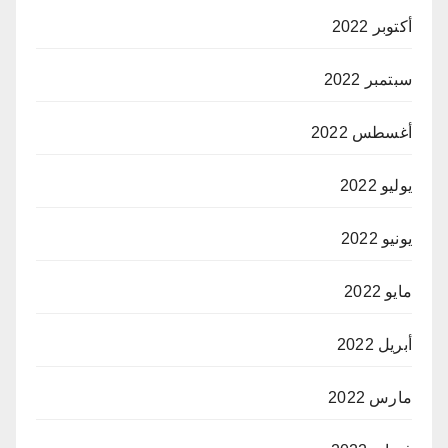
أكتوبر 2022
سبتمبر 2022
أغسطس 2022
يوليو 2022
يونيو 2022
مايو 2022
أبريل 2022
مارس 2022