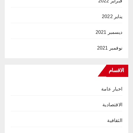
فبراير 2022
يناير 2022
ديسمبر 2021
نوفمبر 2021
الاقسام
اخبار عامة
الاقتصادية
الثقافية