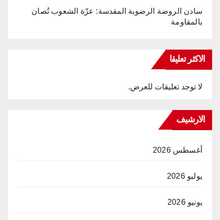
سادن الروضة الرضوية المقدسة: عزّة الشعوب تُصان
بالمقاومة
الاكثر تعليقا
لا توجد تعليقات للعرض.
الارشيف
أغسطس 2026
يوليو 2026
يونيو 2026