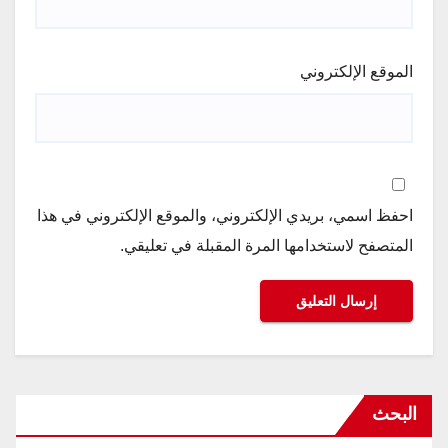
الموقع الإلكتروني
احفظ اسمي، بريدي الإلكتروني، والموقع الإلكتروني في هذا
المتصفح لاستخدامها المرة المقبلة في تعليقي.
البحث