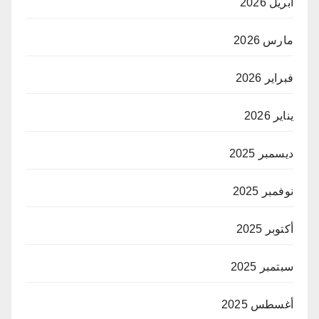
أبريل 2026
مارس 2026
فبراير 2026
يناير 2026
ديسمبر 2025
نوفمبر 2025
أكتوبر 2025
سبتمبر 2025
أغسطس 2025