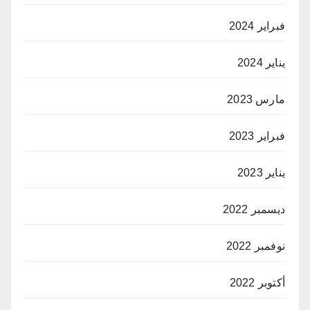
فبراير 2024
يناير 2024
مارس 2023
فبراير 2023
يناير 2023
ديسمبر 2022
نوفمبر 2022
أكتوبر 2022