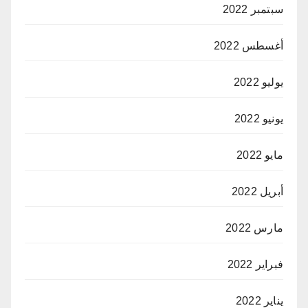
سبتمبر 2022
أغسطس 2022
يوليو 2022
يونيو 2022
مايو 2022
أبريل 2022
مارس 2022
فبراير 2022
يناير 2022