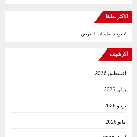
الاكثر تعليقا
لا توجد تعليقات للعرض.
الارشيف
أغسطس 2026
يوليو 2026
يونيو 2026
مايو 2026