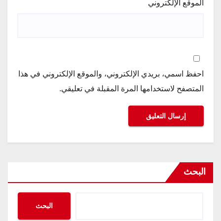
الموقع الإلكتروني
احفظ اسمي، بريدي الإلكتروني، والموقع الإلكتروني في هذا
المتصفح لاستخدامها المرة المقبلة في تعليقي.
البحث
البحث