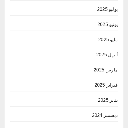
يوليو 2025
يونيو 2025
مايو 2025
أبريل 2025
مارس 2025
فبراير 2025
يناير 2025
ديسمبر 2024