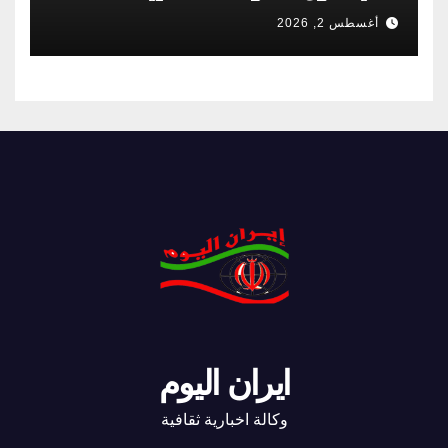
أغسطس 2, 2026
ايران اليوم
وكالة اخبارية ثقافية