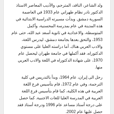
ولد الشاعر، الناقد، المترجم، والأديب المعاصر الاستاذ
الدكتور نادر نظام طهراني عام 1933 في العاصمة
السورية دمشق. وبدأت مسيرته الدراسية الابتدائية في
هذه المدينة في عام بمدرسة المحسنية، وأكمل
المتوسطة، والاعدادية في ثانوية أسعد عبد الله، حتى عام
1953، والتحق بعدها بجامعة دمشق، ليدرس اللغة،
والادب العربي هناك. أما دراسته العليا على مستوي
الدكتوراه، فقد أكملها في جامعة طهران ليحصل عام
1970، على شهادة الدكتوراه في اللغة والادب العربي
منها.
رحل الى إيران، عام 1964، وبدأ بالتدريس في كلية
الترجمة، وفي عام 1972، قام بتأسيس فرع اللغة
العربية في هذه الكلية، كما قام بتأسيس فرع اللغة
العربية في المدرسة العليا للغات الاجنبية. كما حصل
على درجة أستاذ مساعد عام 1996 ودرجة أستاذ فقد
حصل عليها عام 2002.