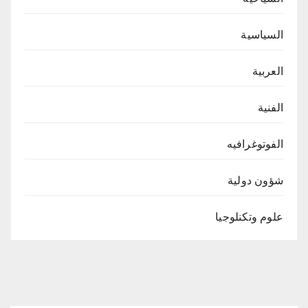
السياسية
العربية
الفنية
الفوتوغرافيه
شؤون دولية
علوم وتكنلوجيا