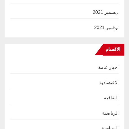
ديسمبر 2021
نوفمبر 2021
الاقسام
اخبار عامة
الاقتصادية
الثقافية
الرياضية
السياحية