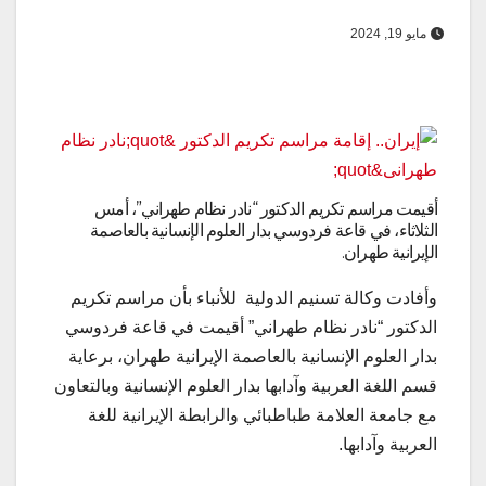
مايو 19, 2024
أقيمت مراسم تكريم الدكتور “نادر نظام طهراني”، أمس
الثلاثاء، في قاعة فردوسي بدار العلوم الإنسانية بالعاصمة
الإيرانية طهران.
وأفادت وكالة تسنيم الدولية للأنباء بأن مراسم تكريم
الدكتور “نادر نظام طهراني” أقيمت في قاعة فردوسي
بدار العلوم الإنسانية بالعاصمة الإيرانية طهران، برعاية
قسم اللغة العربية وآدابها بدار العلوم الإنسانية وبالتعاون
مع جامعة العلامة طباطبائي والرابطة الإيرانية للغة
العربية وآدابها.