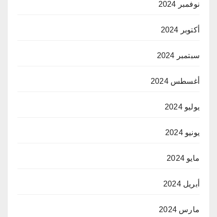
نوفمبر 2024
أكتوبر 2024
سبتمبر 2024
أغسطس 2024
يوليو 2024
يونيو 2024
مايو 2024
أبريل 2024
مارس 2024