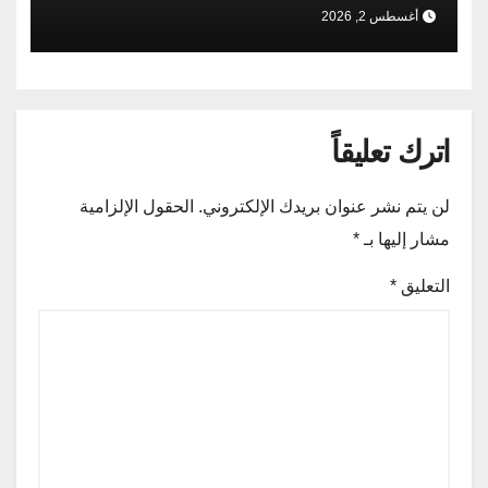
أغسطس 2, 2026
اترك تعليقاً
لن يتم نشر عنوان بريدك الإلكتروني.
الحقول الإلزامية
مشار إليها بـ
*
التعليق
*