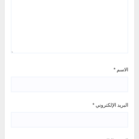
الاسم
*
البريد الإلكتروني
*