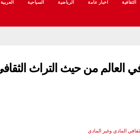
الثقافية
اخبار عامة
الرياضية
السياحية
العربية
ي العالم من حيث التراث الثقاف