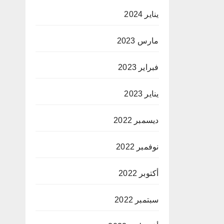
يناير 2024
مارس 2023
فبراير 2023
يناير 2023
ديسمبر 2022
نوفمبر 2022
أكتوبر 2022
سبتمبر 2022