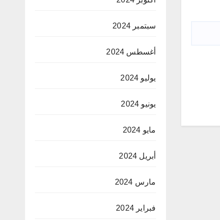
سبتمبر 2024
أغسطس 2024
يوليو 2024
يونيو 2024
مايو 2024
أبريل 2024
مارس 2024
فبراير 2024