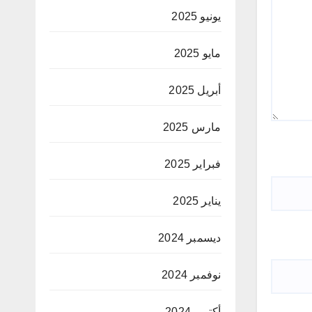
يونيو 2025
مايو 2025
أبريل 2025
مارس 2025
فبراير 2025
يناير 2025
ديسمبر 2024
نوفمبر 2024
أكتوبر 2024