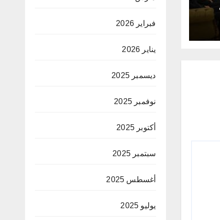
فبراير 2026
يناير 2026
ديسمبر 2025
نوفمبر 2025
أكتوبر 2025
سبتمبر 2025
أغسطس 2025
يوليو 2025