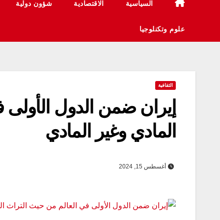
السياسية
الاقتصادية
شؤون دولية
علوم وتكنلوجيا
الثقافية
إيران ضمن الدول الأولى ف
المادي وغير المادي
أغسطس 15, 2024