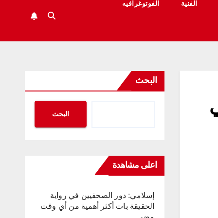
الفنية
الفوتوغرافيه
البحث
ي
البحث
اعلى مشاهدة
إسلامي: دور الصحفيين في رواية
الحقيقة بات أكثر أهمية من أي وقت
مضى