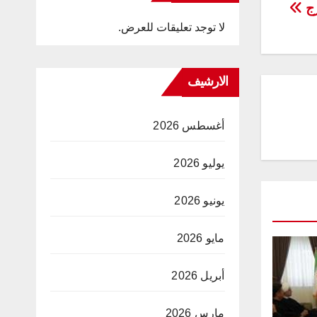
رج
لا توجد تعليقات للعرض.
الارشيف
أغسطس 2026
يوليو 2026
يونيو 2026
مايو 2026
أبريل 2026
مارس 2026