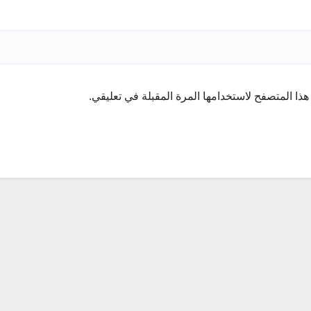
ذا المتصفح لاستخدامها المرة المقبلة في تعليقي.