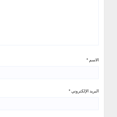
الاسم
*
البريد الإلكتروني
*