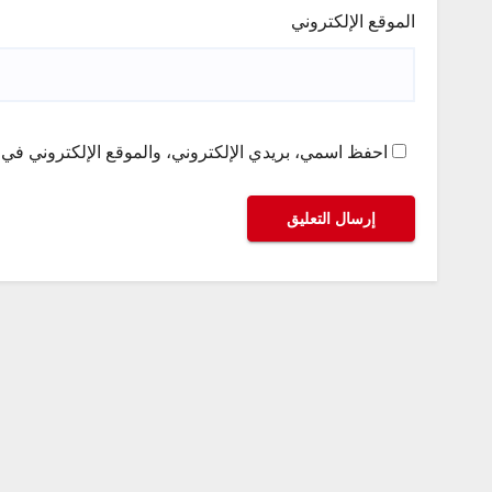
الموقع الإلكتروني
احفظ اسمي، بريدي الإلكتروني، والموقع الإلكتروني في ه