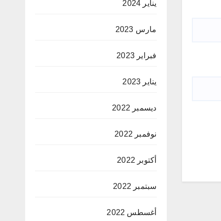
يناير 2024
مارس 2023
فبراير 2023
يناير 2023
ديسمبر 2022
نوفمبر 2022
أكتوبر 2022
سبتمبر 2022
أغسطس 2022