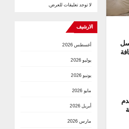
لا توجد تعليقات للعرض.
الارشيف
رسل
أغسطس 2026
افة
يوليو 2026
يونيو 2026
مايو 2026
قدم
أبريل 2026
ة
مارس 2026