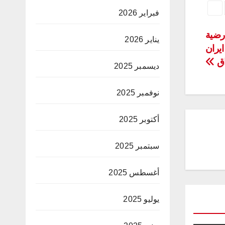
فبراير 2026
رضية
يناير 2026
ايران
اق
ديسمبر 2025
نوفمبر 2025
أكتوبر 2025
سبتمبر 2025
أغسطس 2025
يوليو 2025