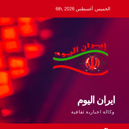
Ski
الخميس. أغسطس 6th, 2026
t
conten
ايران اليوم
وكالة اخبارية ثقافية