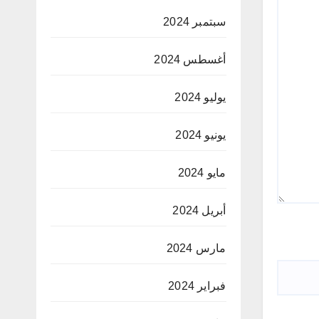
سبتمبر 2024
أغسطس 2024
يوليو 2024
يونيو 2024
مايو 2024
أبريل 2024
مارس 2024
فبراير 2024