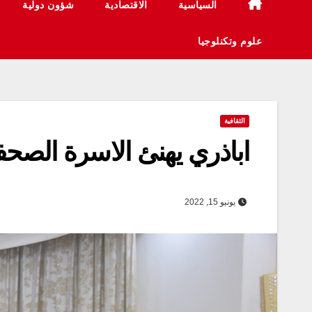
السياسية
الاقتصادية
شؤون دولية
علوم وتكنلوجيا
الثقافية
اباذري يهنئ الاسرة الصحفية 
يونيو 15, 2022