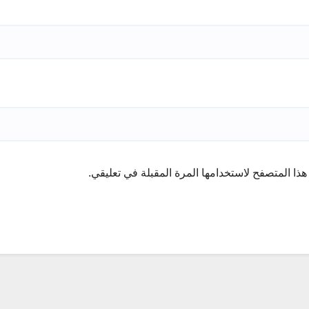
ذا المتصفح لاستخدامها المرة المقبلة في تعليقي.