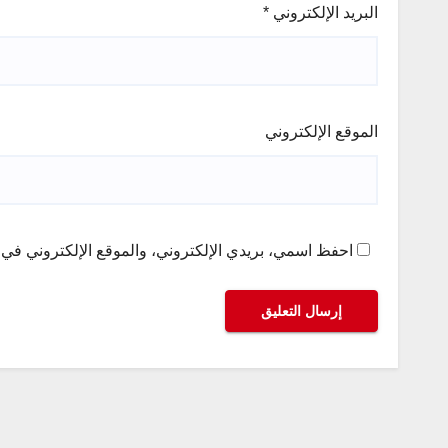
البريد الإلكتروني
*
الموقع الإلكتروني
احفظ اسمي، بريدي الإلكتروني، والموقع الإلكتروني في ه