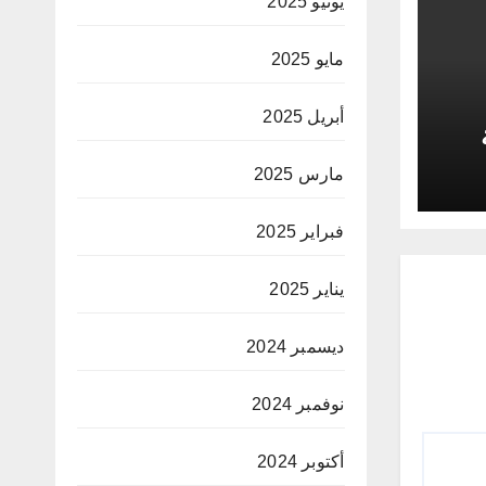
يونيو 2025
مايو 2025
أبريل 2025
د
مارس 2025
فبراير 2025
يناير 2025
ديسمبر 2024
نوفمبر 2024
أكتوبر 2024