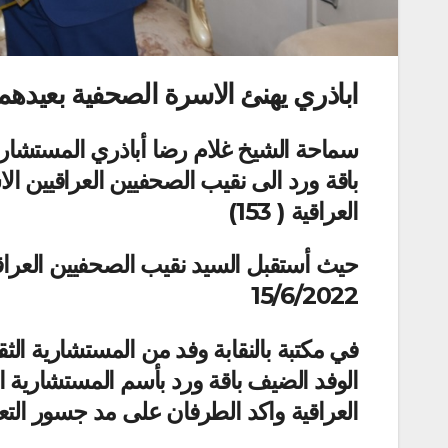
اباذري يهنئ الاسرة الصحفية بعيدهم 53
سماحة الشيخ غلام رضا أباذري المستشار ال
باقة ورد الى نقيب الصحفيين العراقيين الا
العراقية ( 153)
حيث أستقبل السيد نقيب الصحفيين العراقيي
15/6/2022
في مكتبة بالنقابة وفد من المستشارية الثق
الوفد الضيف باقة ورد بأسم المستشارية الث
العراقية واكد الطرفان على مد جسور التع