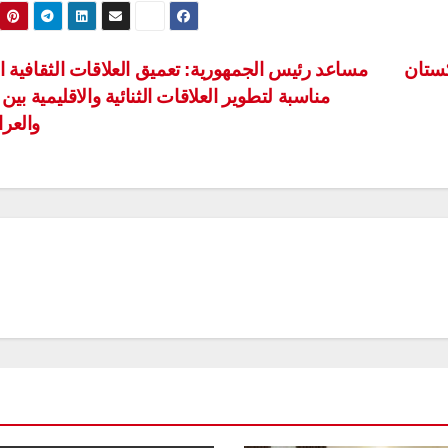
كستان
مساعد رئيس الجمهورية: تعميق العلاقات الثقافية ا
مناسبة لتطوير العلاقات الثنائية والاقليمية بين 
والعر