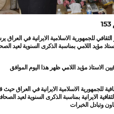
1
ثقافي للجمهورية الاسلامية الايرانية في العراق ي
ستاذ مؤيد اللامي بمناسبة الذكرى السنوية لعيد الصح
ن الاستاذ مؤيد اللامي ظهر هذا اليوم الموافق
افية للجمهورية الاسلامية الايرانية في العراق حيث 
قافية الايرانية بمناسبة الذكرى السنوية لعيد الصحاف
اون وتبادل الخبرات