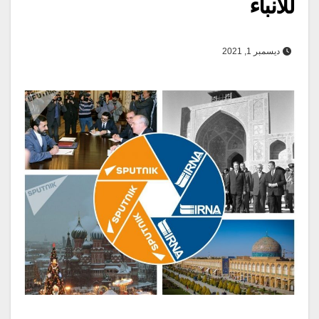
للانباء
ديسمبر 1, 2021