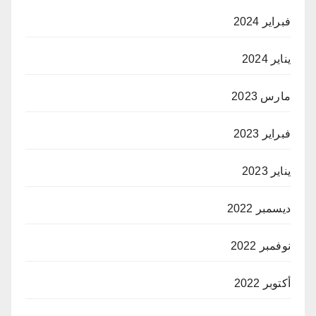
فبراير 2024
يناير 2024
مارس 2023
فبراير 2023
يناير 2023
ديسمبر 2022
نوفمبر 2022
أكتوبر 2022