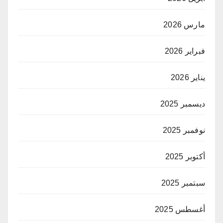
مارس 2026
فبراير 2026
يناير 2026
ديسمبر 2025
نوفمبر 2025
أكتوبر 2025
سبتمبر 2025
أغسطس 2025