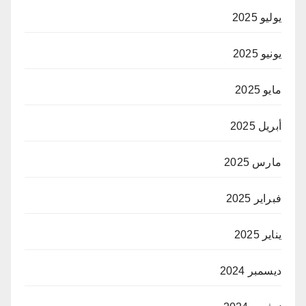
يوليو 2025
يونيو 2025
مايو 2025
أبريل 2025
مارس 2025
فبراير 2025
يناير 2025
ديسمبر 2024