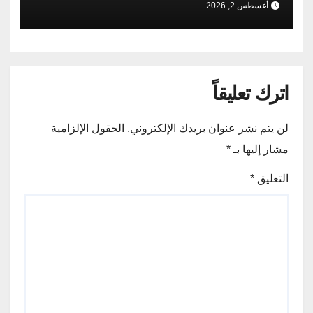
أغسطس 2, 2026
اترك تعليقاً
لن يتم نشر عنوان بريدك الإلكتروني.
الحقول الإلزامية
مشار إليها بـ
*
التعليق
*