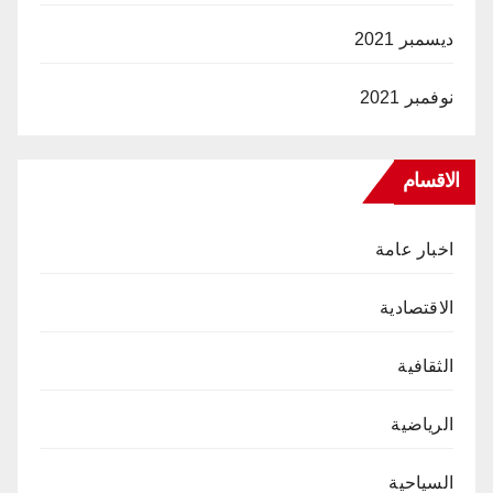
ديسمبر 2021
نوفمبر 2021
الاقسام
اخبار عامة
الاقتصادية
الثقافية
الرياضية
السياحية