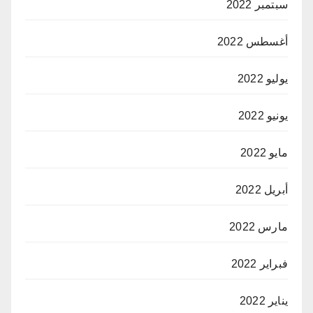
سبتمبر 2022
أغسطس 2022
يوليو 2022
يونيو 2022
مايو 2022
أبريل 2022
مارس 2022
فبراير 2022
يناير 2022