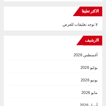
الاكثر تعليقا
لا توجد تعليقات للعرض.
الارشيف
أغسطس 2026
يوليو 2026
يونيو 2026
مايو 2026
أبريل 2026