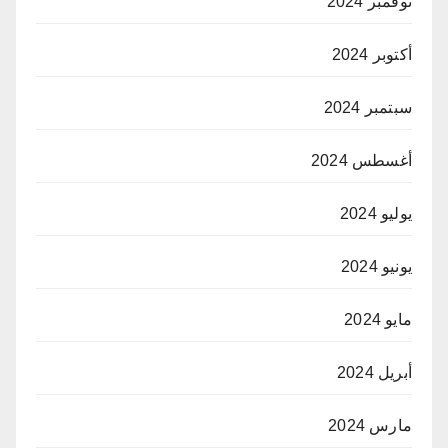
نوفمبر 2024
أكتوبر 2024
سبتمبر 2024
أغسطس 2024
يوليو 2024
يونيو 2024
مايو 2024
أبريل 2024
مارس 2024