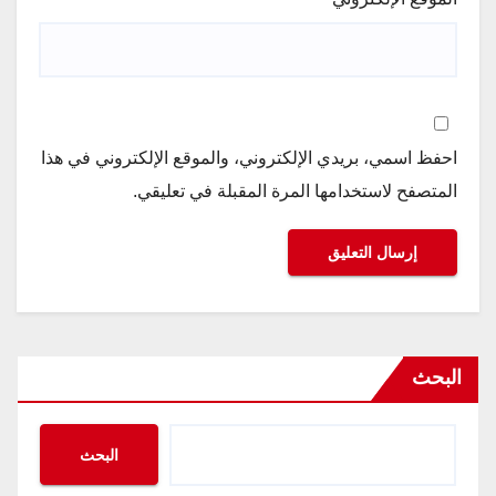
احفظ اسمي، بريدي الإلكتروني، والموقع الإلكتروني في هذا
المتصفح لاستخدامها المرة المقبلة في تعليقي.
البحث
البحث