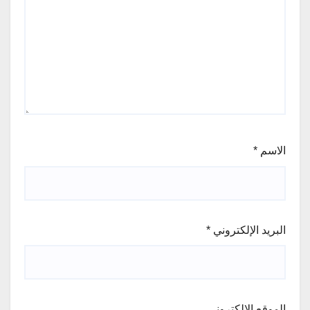
الاسم
*
البريد الإلكتروني
*
الموقع الإلكتروني