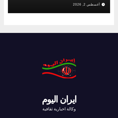
أغسطس 2, 2026
ايران اليوم
وكالة اخبارية ثقافية