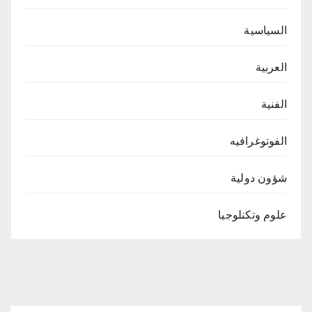
السياسية
العربية
الفنية
الفوتوغرافيه
شؤون دولية
علوم وتكنلوجيا