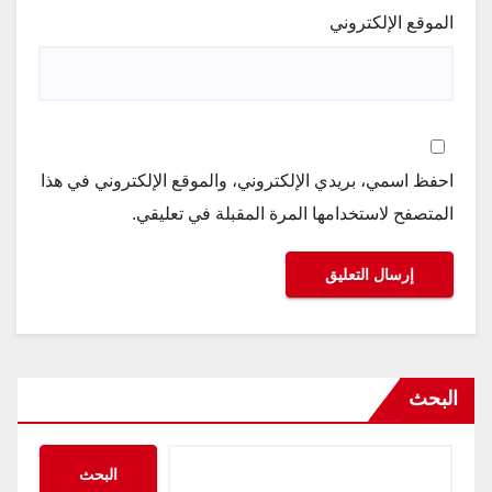
الموقع الإلكتروني
احفظ اسمي، بريدي الإلكتروني، والموقع الإلكتروني في هذا
المتصفح لاستخدامها المرة المقبلة في تعليقي.
البحث
البحث