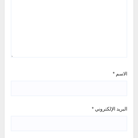
الاسم
*
البريد الإلكتروني
*