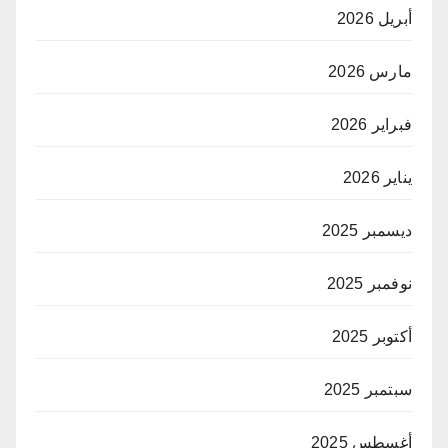
أبريل 2026
مارس 2026
فبراير 2026
يناير 2026
ديسمبر 2025
نوفمبر 2025
أكتوبر 2025
سبتمبر 2025
أغسطس 2025