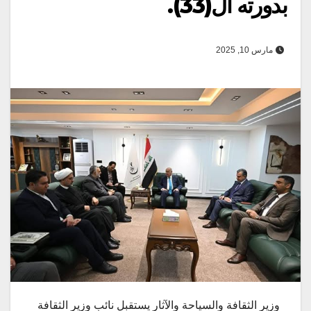
بدورته ال(33).
مارس 10, 2025
وزير الثقافة والسياحة والآثار يستقبل نائب وزير الثقافة