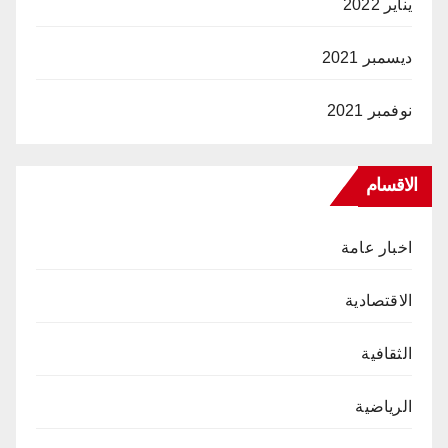
يناير 2022
ديسمبر 2021
نوفمبر 2021
الاقسام
اخبار عامة
الاقتصادية
الثقافية
الرياضية