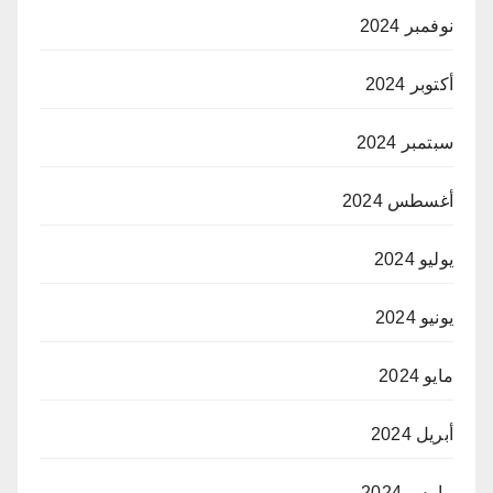
نوفمبر 2024
أكتوبر 2024
سبتمبر 2024
أغسطس 2024
يوليو 2024
يونيو 2024
مايو 2024
أبريل 2024
مارس 2024