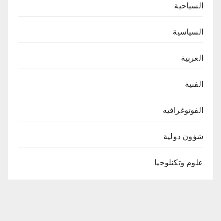
السياحية
السياسية
العربية
الفنية
الفوتوغرافيه
شؤون دولية
علوم وتكنلوجيا