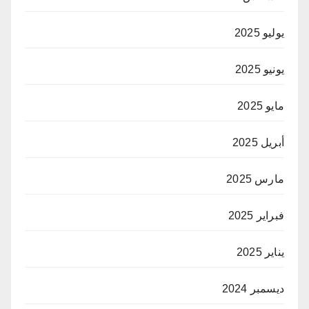
يوليو 2025
يونيو 2025
مايو 2025
أبريل 2025
مارس 2025
فبراير 2025
يناير 2025
ديسمبر 2024