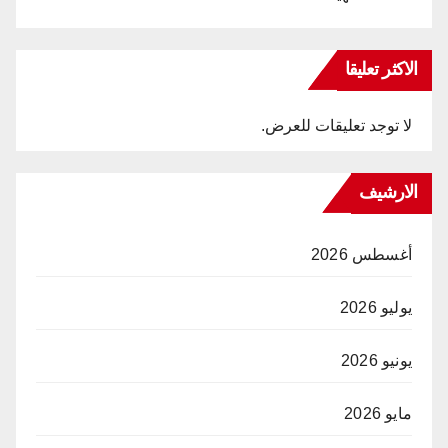
الاكثر تعليقا
لا توجد تعليقات للعرض.
الارشيف
أغسطس 2026
يوليو 2026
يونيو 2026
مايو 2026