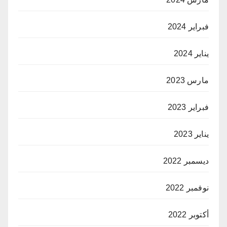
فبراير 2024
يناير 2024
مارس 2023
فبراير 2023
يناير 2023
ديسمبر 2022
نوفمبر 2022
أكتوبر 2022