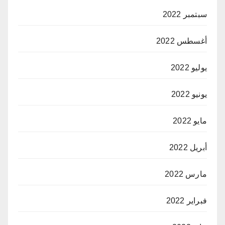
سبتمبر 2022
أغسطس 2022
يوليو 2022
يونيو 2022
مايو 2022
أبريل 2022
مارس 2022
فبراير 2022