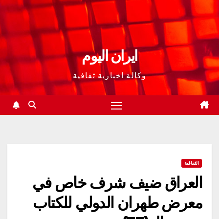
ايران اليوم
وكالة اخبارية ثقافية
الثقافية
العراق ضيف شرف خاص في
معرض طهران الدولي للكتاب