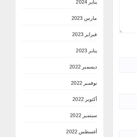
يناير 2024
مارس 2023
فبراير 2023
يناير 2023
ديسمبر 2022
نوفمبر 2022
أكتوبر 2022
سبتمبر 2022
أغسطس 2022