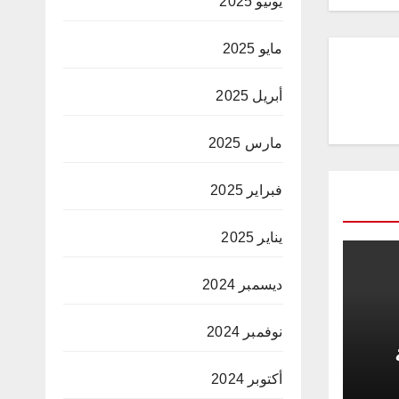
يونيو 2025
مايو 2025
أبريل 2025
مارس 2025
فبراير 2025
يناير 2025
ديسمبر 2024
نوفمبر 2024
د
أكتوبر 2024