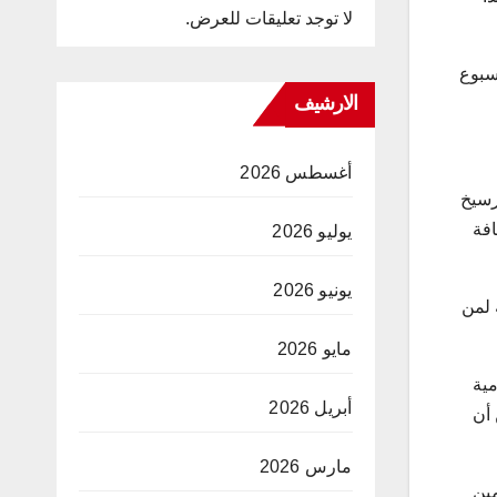
لا توجد تعليقات للعرض.
أسبوع
الارشيف
أغسطس 2026
رسيخ
افة
يوليو 2026
يونيو 2026
 لمن
مايو 2026
مية
أبريل 2026
 أن
مارس 2026
مين