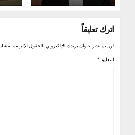
اترك تعليقاً
لن يتم نشر عنوان بريدك الإلكتروني.
الحقول الإلزامية مشار إ
التعليق
*