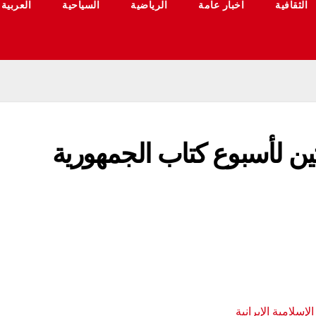
الثقافية
اخبار عامة
الرياضية
السياحية
العربية
لاثين لأسبوع كتاب الجمهورية