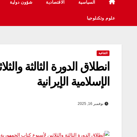
السياسية
الاقتصادية
شؤون دولية
علوم وتكنلوجيا
الثقافية
انطلاق الدورة الثالثة والث
الإسلامية الإيرانية
نوفمبر 16, 2025