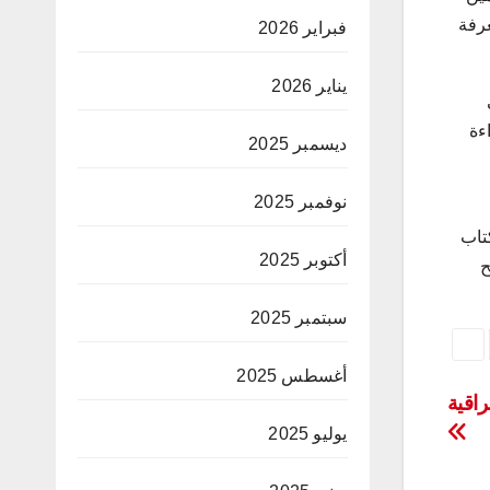
عرفة
فبراير 2026
يناير 2026
ءة
ديسمبر 2025
نوفمبر 2025
تاب
أكتوبر 2025
ح
سبتمبر 2025
أغسطس 2025
اقية
يوليو 2025