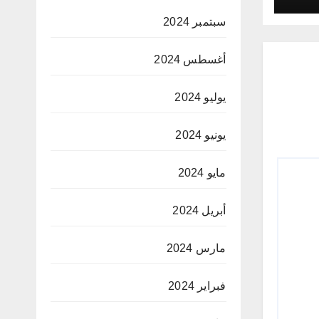
سبتمبر 2024
أغسطس 2024
يوليو 2024
يونيو 2024
مايو 2024
أبريل 2024
مارس 2024
فبراير 2024