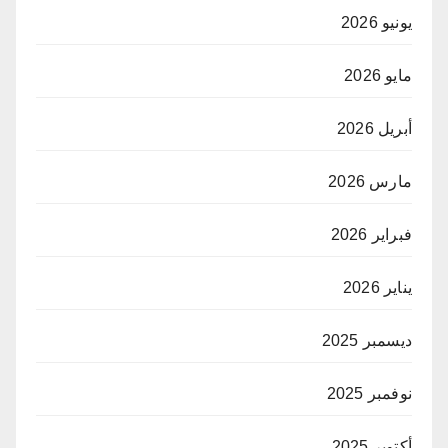
يونيو 2026
مايو 2026
أبريل 2026
مارس 2026
فبراير 2026
يناير 2026
ديسمبر 2025
نوفمبر 2025
أكتوبر 2025