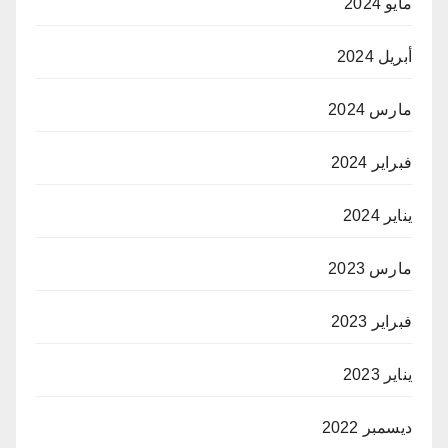
مايو 2024
أبريل 2024
مارس 2024
فبراير 2024
يناير 2024
مارس 2023
فبراير 2023
يناير 2023
ديسمبر 2022