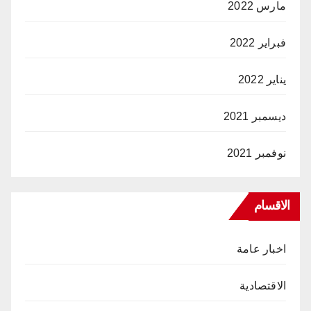
مارس 2022
فبراير 2022
يناير 2022
ديسمبر 2021
نوفمبر 2021
الاقسام
اخبار عامة
الاقتصادية