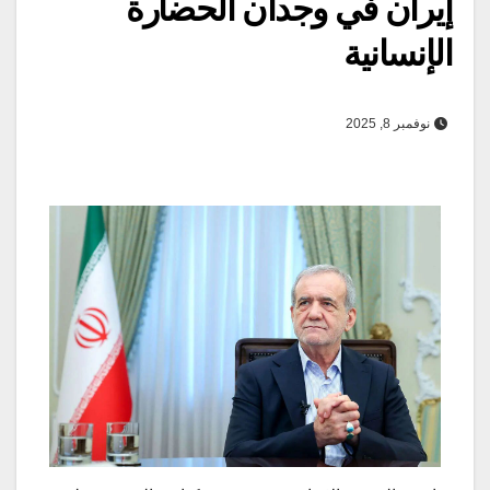
إيران في وجدان الحضارة
الإنسانية
نوفمبر 8, 2025