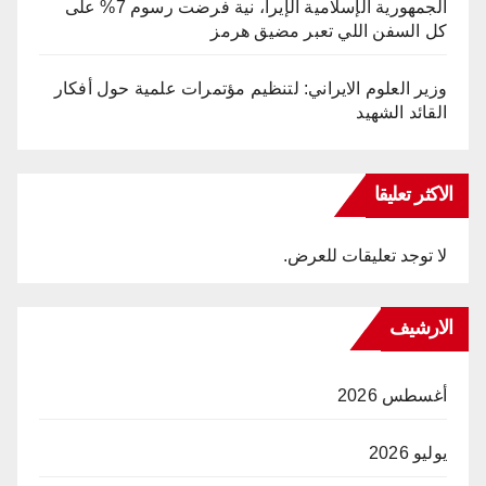
الجمهورية الإسلامية الإيرا، نية فرضت رسوم 7% على
كل السفن اللي تعبر مضيق هرمز
وزير العلوم الايراني: لتنظيم مؤتمرات علمية حول أفكار
القائد الشهيد
الاكثر تعليقا
لا توجد تعليقات للعرض.
الارشيف
أغسطس 2026
يوليو 2026