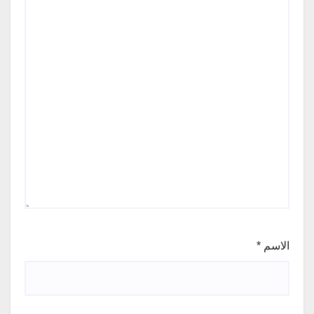
الاسم
*