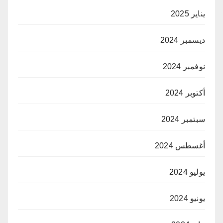
يناير 2025
ديسمبر 2024
نوفمبر 2024
أكتوبر 2024
سبتمبر 2024
أغسطس 2024
يوليو 2024
يونيو 2024