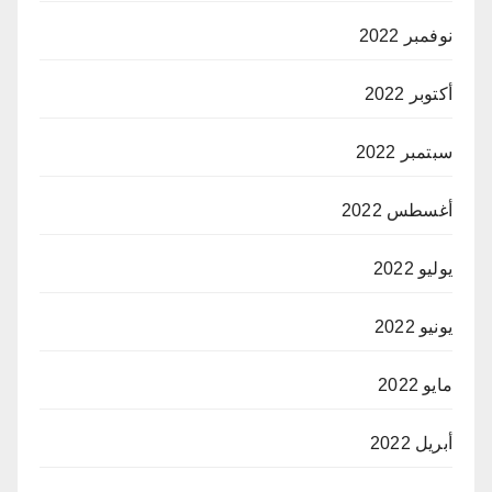
نوفمبر 2022
أكتوبر 2022
سبتمبر 2022
أغسطس 2022
يوليو 2022
يونيو 2022
مايو 2022
أبريل 2022