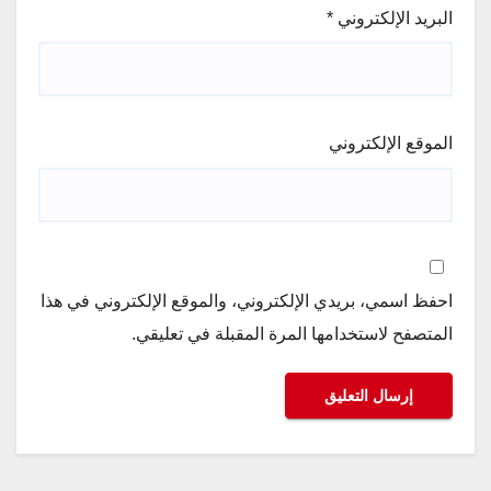
البريد الإلكتروني
*
الموقع الإلكتروني
احفظ اسمي، بريدي الإلكتروني، والموقع الإلكتروني في هذا
المتصفح لاستخدامها المرة المقبلة في تعليقي.