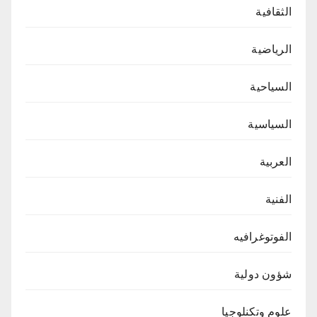
الثقافية
الرياضية
السياحية
السياسية
العربية
الفنية
الفوتوغرافيه
شؤون دولية
علوم وتكنلوجيا