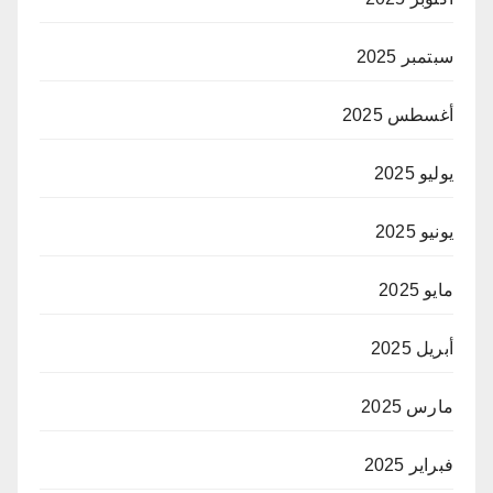
سبتمبر 2025
أغسطس 2025
يوليو 2025
يونيو 2025
مايو 2025
أبريل 2025
مارس 2025
فبراير 2025