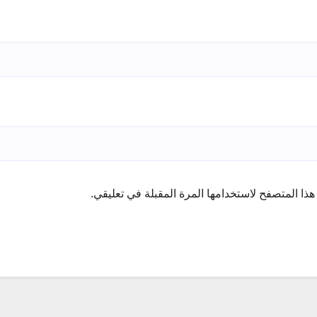
ذا المتصفح لاستخدامها المرة المقبلة في تعليقي.