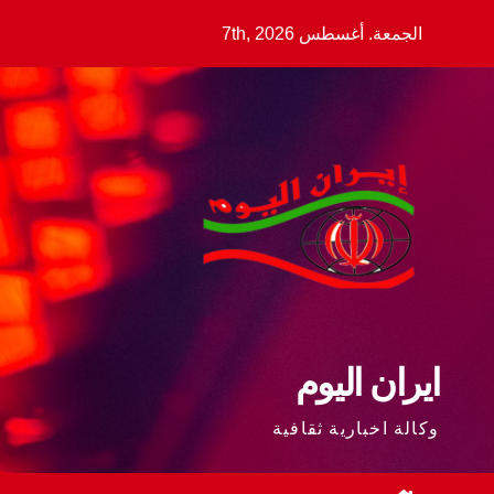
Ski
الجمعة. أغسطس 7th, 2026
t
conten
ايران اليوم
وكالة اخبارية ثقافية