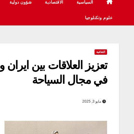
السياسية
الاقتصادية
شؤون دولية
علوم وتكنلوجيا
الثقافية
تعزيز العلاقات بين ایران 
في مجال السياحة
مايو 3, 2025