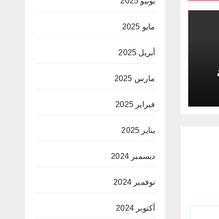
يونيو 2025
مايو 2025
أبريل 2025
مارس 2025
د
فبراير 2025
يناير 2025
ديسمبر 2024
نوفمبر 2024
أكتوبر 2024