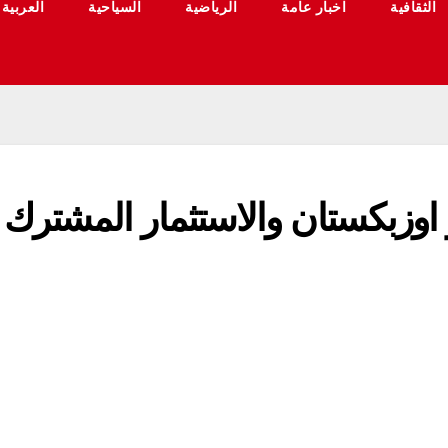
الثقافية
اخبار عامة
الرياضية
السياحية
العربية
و اوزبکستان والاستثمار المشترك