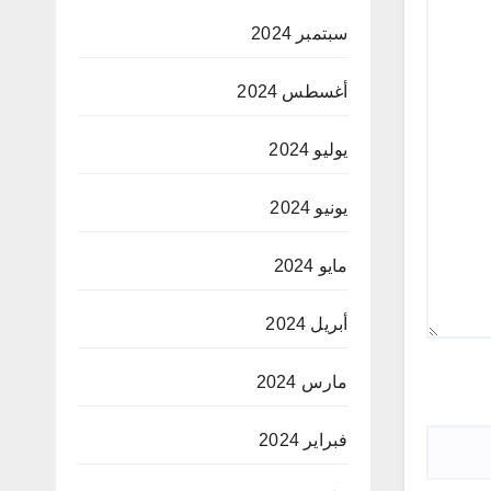
سبتمبر 2024
أغسطس 2024
يوليو 2024
يونيو 2024
مايو 2024
أبريل 2024
مارس 2024
فبراير 2024