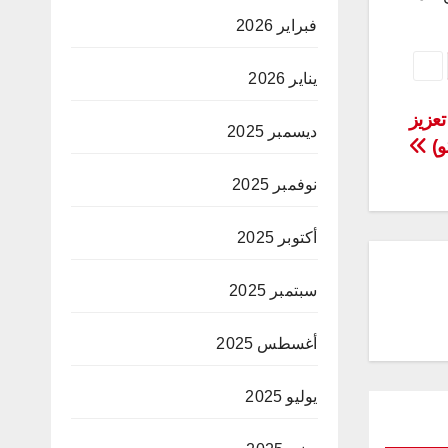
فبراير 2026
يناير 2026
تعزيز
ديسمبر 2025
و)
نوفمبر 2025
أكتوبر 2025
سبتمبر 2025
أغسطس 2025
يوليو 2025