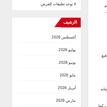
لا توجد تعليقات للعرض.
م
،
الارشيف
أغسطس 2026
يوليو 2026
قيع
يونيو 2026
مايو 2026
أبريل 2026
ابه
مارس 2026
، كما