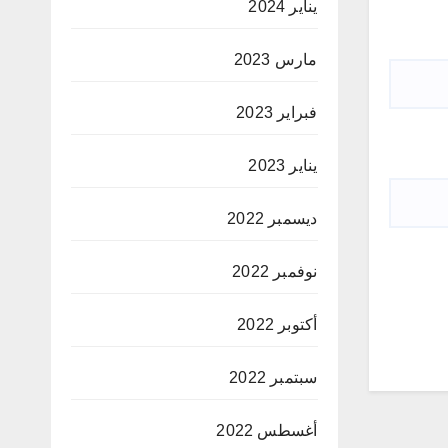
يناير 2024
مارس 2023
فبراير 2023
يناير 2023
ديسمبر 2022
نوفمبر 2022
أكتوبر 2022
سبتمبر 2022
أغسطس 2022