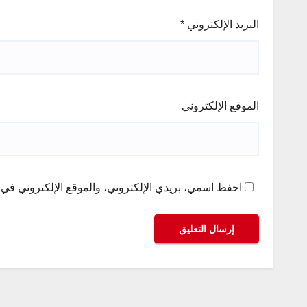
البريد الإلكتروني
*
الموقع الإلكتروني
احفظ اسمي، بريدي الإلكتروني، والموقع الإلكتروني في ه