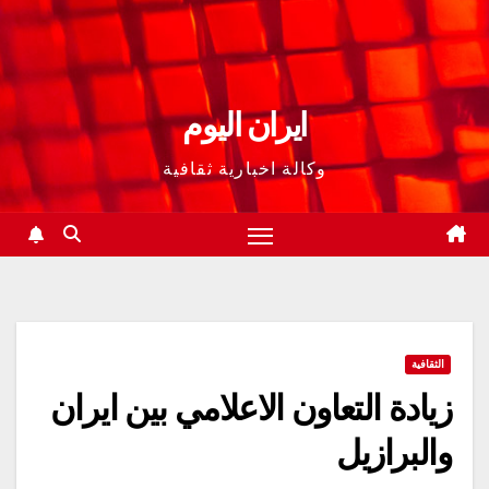
ايران اليوم
وكالة اخبارية ثقافية
الثقافية
زيادة التعاون الاعلامي بين ايران
والبرازيل