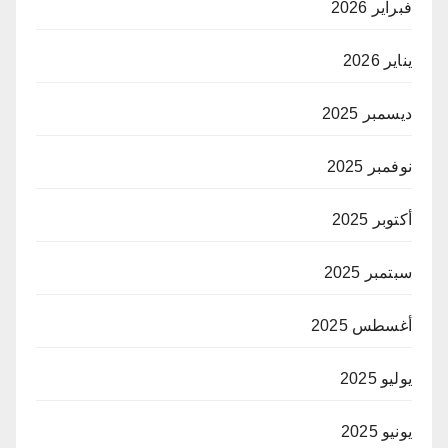
فبراير 2026
يناير 2026
ديسمبر 2025
نوفمبر 2025
أكتوبر 2025
سبتمبر 2025
أغسطس 2025
يوليو 2025
يونيو 2025