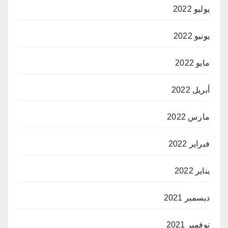
يوليو 2022
يونيو 2022
مايو 2022
أبريل 2022
مارس 2022
فبراير 2022
يناير 2022
ديسمبر 2021
نوفمبر 2021