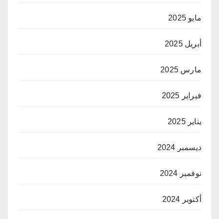
مايو 2025
أبريل 2025
مارس 2025
فبراير 2025
يناير 2025
ديسمبر 2024
نوفمبر 2024
أكتوبر 2024