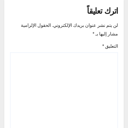
اترك تعليقاً
لن يتم نشر عنوان بريدك الإلكتروني.
الحقول الإلزامية
مشار إليها بـ
*
التعليق
*