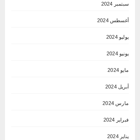
سبتمبر 2024
أغسطس 2024
يوليو 2024
يونيو 2024
مايو 2024
أبريل 2024
مارس 2024
فبراير 2024
يناير 2024