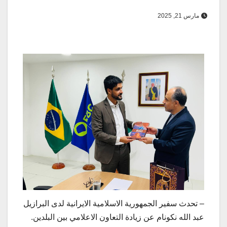
مارس 21, 2025
– تحدث سفير الجمهورية الاسلامية الايرانية لدى البرازيل
عبد الله نكونام عن زيادة التعاون الاعلامي بين البلدين.