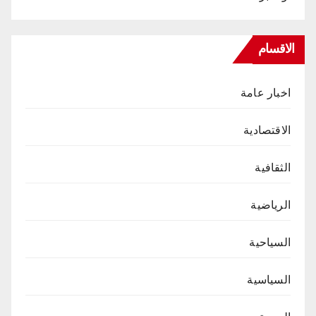
الاقسام
اخبار عامة
الاقتصادية
الثقافية
الرياضية
السياحية
السياسية