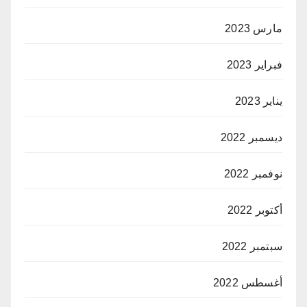
مارس 2023
فبراير 2023
يناير 2023
ديسمبر 2022
نوفمبر 2022
أكتوبر 2022
سبتمبر 2022
أغسطس 2022