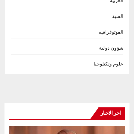
العربية
الفنية
الفوتوغرافيه
شؤون دولية
علوم وتكنلوجيا
اخر الاخبار