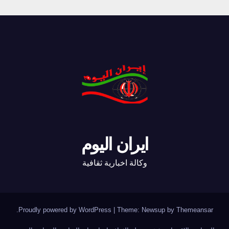
ايران اليوم
وكالة اخبارية ثقافية
.
Proudly powered by WordPress
|
Theme: Newsup by
Themeansar