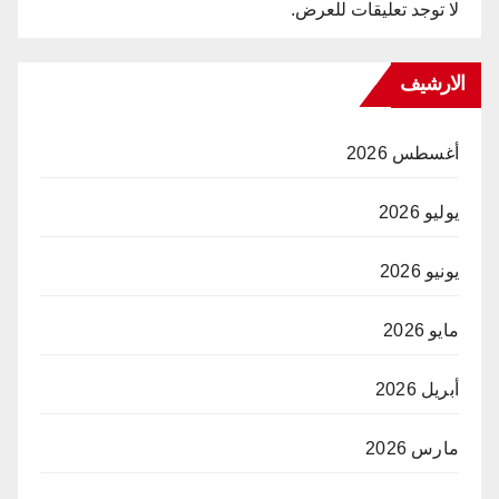
لا توجد تعليقات للعرض.
الارشيف
أغسطس 2026
يوليو 2026
يونيو 2026
مايو 2026
أبريل 2026
مارس 2026