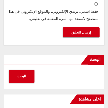
احفظ اسمي، بريدي الإلكتروني، والموقع الإلكتروني في هذا
المتصفح لاستخدامها المرة المقبلة في تعليقي.
البحث
البحث
اعلى مشاهدة