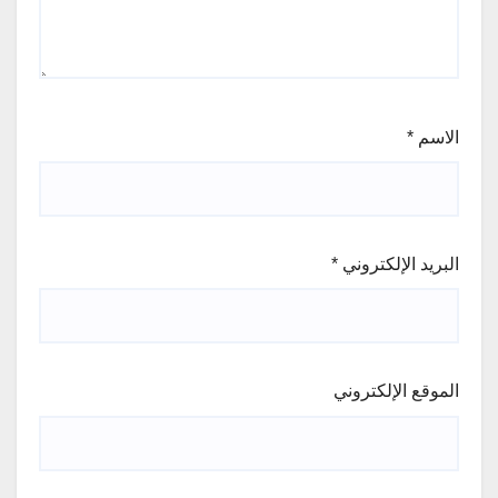
الاسم
*
البريد الإلكتروني
*
الموقع الإلكتروني