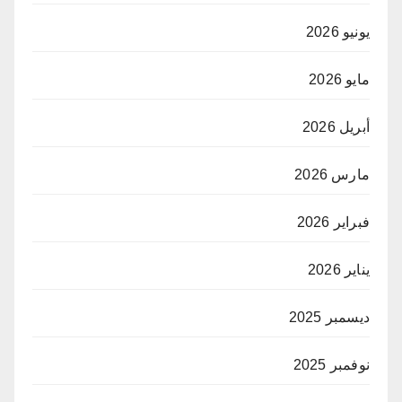
يونيو 2026
مايو 2026
أبريل 2026
مارس 2026
فبراير 2026
يناير 2026
ديسمبر 2025
نوفمبر 2025