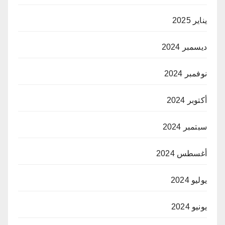
يناير 2025
ديسمبر 2024
نوفمبر 2024
أكتوبر 2024
سبتمبر 2024
أغسطس 2024
يوليو 2024
يونيو 2024