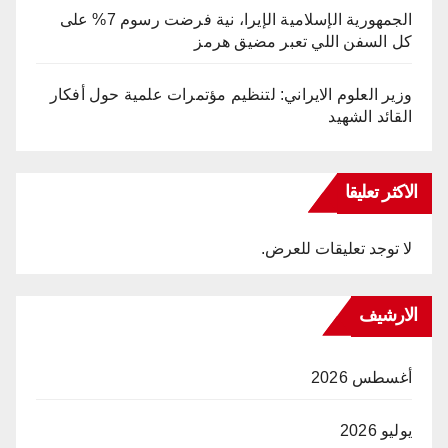
الجمهورية الإسلامية الإيرا، نية فرضت رسوم 7% على
كل السفن اللي تعبر مضيق هرمز
وزير العلوم الايراني: لتنظيم مؤتمرات علمية حول أفكار
القائد الشهيد
الاكثر تعليقا
لا توجد تعليقات للعرض.
الارشيف
أغسطس 2026
يوليو 2026