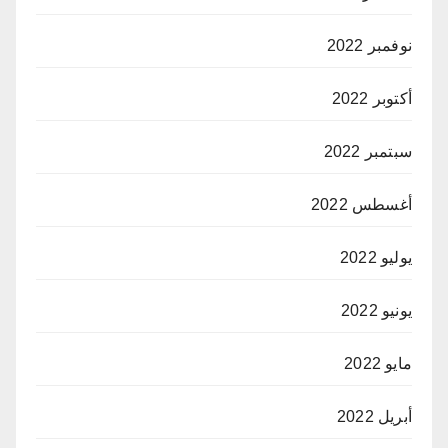
نوفمبر 2022
أكتوبر 2022
سبتمبر 2022
أغسطس 2022
يوليو 2022
يونيو 2022
مايو 2022
أبريل 2022