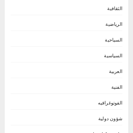
الثقافية
الرياضية
السياحية
السياسية
العربية
الفنية
الفوتوغرافيه
شؤون دولية