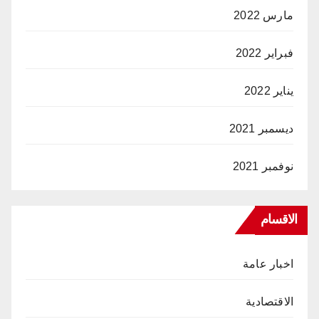
مارس 2022
فبراير 2022
يناير 2022
ديسمبر 2021
نوفمبر 2021
الاقسام
اخبار عامة
الاقتصادية