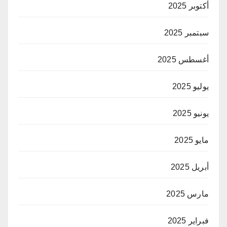
أكتوبر 2025
سبتمبر 2025
أغسطس 2025
يوليو 2025
يونيو 2025
مايو 2025
أبريل 2025
مارس 2025
فبراير 2025