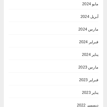
مايو 2024
أبريل 2024
مارس 2024
فبراير 2024
يناير 2024
مارس 2023
فبراير 2023
يناير 2023
ديسمبر 2022