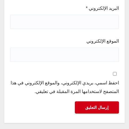
البريد الإلكتروني
*
الموقع الإلكتروني
احفظ اسمي، بريدي الإلكتروني، والموقع الإلكتروني في هذا
المتصفح لاستخدامها المرة المقبلة في تعليقي.