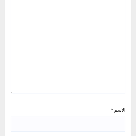
الاسم
*