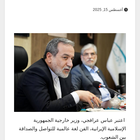
أغسطس 15, 2025
اعتبر عباس عراقجي، وزير خارجية الجمهورية
الإسلامية الإيرانية، الفن لغة عالمية للتواصل والصداقة
بين الشعوب.