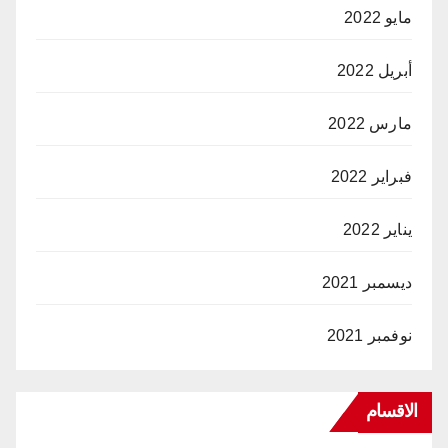
مايو 2022
أبريل 2022
مارس 2022
فبراير 2022
يناير 2022
ديسمبر 2021
نوفمبر 2021
الاقسام