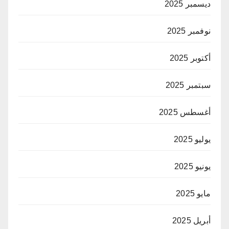
ديسمبر 2025
نوفمبر 2025
أكتوبر 2025
سبتمبر 2025
أغسطس 2025
يوليو 2025
يونيو 2025
مايو 2025
أبريل 2025