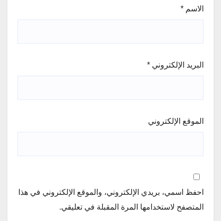
الاسم
*
البريد الإلكتروني
*
الموقع الإلكتروني
احفظ اسمي، بريدي الإلكتروني، والموقع الإلكتروني في هذا
المتصفح لاستخدامها المرة المقبلة في تعليقي.