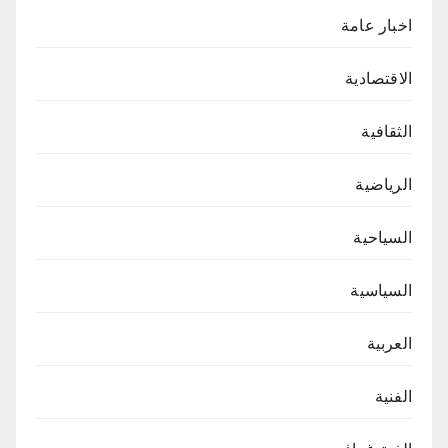
اخبار عامة
الاقتصادية
الثقافية
الرياضية
السياحية
السياسية
العربية
الفنية