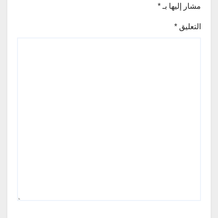
مشار إليها بـ
*
التعليق
*