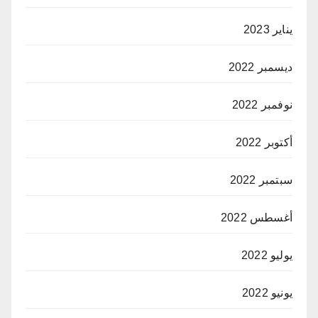
يناير 2023
ديسمبر 2022
نوفمبر 2022
أكتوبر 2022
سبتمبر 2022
أغسطس 2022
يوليو 2022
يونيو 2022