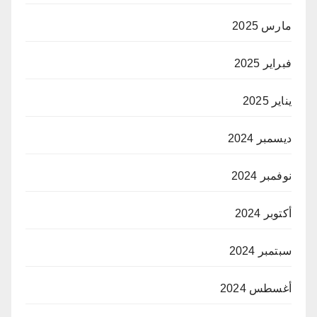
مارس 2025
فبراير 2025
يناير 2025
ديسمبر 2024
نوفمبر 2024
أكتوبر 2024
سبتمبر 2024
أغسطس 2024