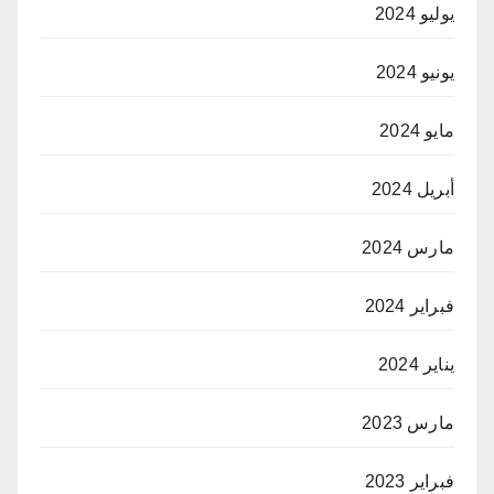
يوليو 2024
يونيو 2024
مايو 2024
أبريل 2024
مارس 2024
فبراير 2024
يناير 2024
مارس 2023
فبراير 2023