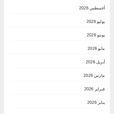
أغسطس 2026
يوليو 2026
يونيو 2026
مايو 2026
أبريل 2026
مارس 2026
فبراير 2026
يناير 2026