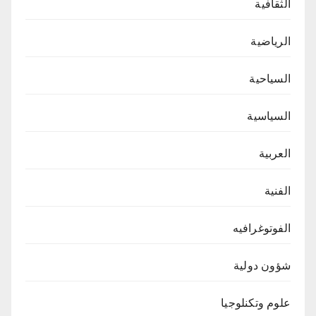
الثقافية
الرياضية
السياحية
السياسية
العربية
الفنية
الفوتوغرافيه
شؤون دولية
علوم وتكنلوجيا