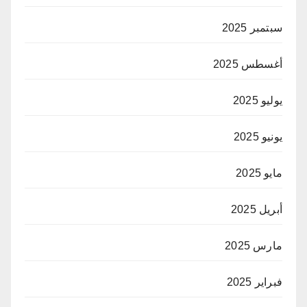
سبتمبر 2025
أغسطس 2025
يوليو 2025
يونيو 2025
مايو 2025
أبريل 2025
مارس 2025
فبراير 2025