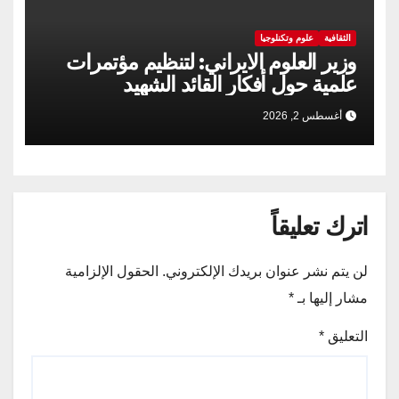
الثقافية
علوم وتكنلوجيا
وزير العلوم الايراني: لتنظيم مؤتمرات
علمية حول أفكار القائد الشهيد
أغسطس 2, 2026
اترك تعليقاً
لن يتم نشر عنوان بريدك الإلكتروني.
الحقول الإلزامية
مشار إليها بـ
*
التعليق
*