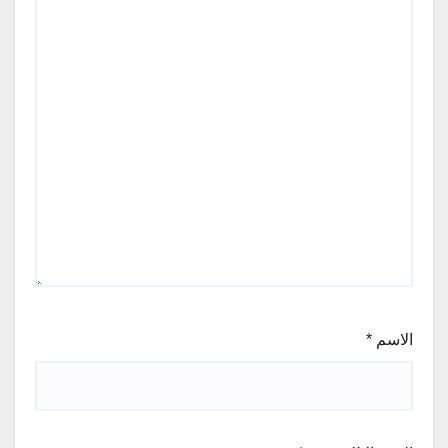
الاسم
*