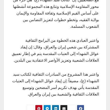
محور المقاومة الإسلامية وتتابع هذه المجموعة أنشطتها
على أساس القيم الإسلامية وثقافة المقاومة والإيمان
بولاية الفقيه، وتخطو خطوات لتعزيز التضامن بين
الشعوب المسلمة.
واعتبر العبادي هذه الخطوة من البرامج الثقافية
المشتركة بين شعبي إيران والعراق، وقال: إن إیفاد
عوائل الشهداء إلى العتبات المقدسة يتم في إطار تعميق
العلاقات الشعبية وتعزيز الأواصر الاعتقادية بين البلدين.
واعتبر هذا المشروع من المبادرات الثقافية لكتائب سيد
الشهداء (ع)، مضيفاً: إن إيفاد عوائل الشهداء إلى العتبات
المقدسة يأتي بهدف تكريم أسر المضحين وتوسيع
العلاقات الثقافية والشعبية بين إيران والعراق.