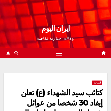
ايران اليوم
وكالة اخبارية ثقافية
الثقافية
كتائب سيد الشهداء (ع) تعلن
إيفاد 30 شخصا من عوائل