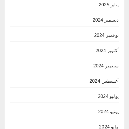
يناير 2025
ديسمبر 2024
نوفمبر 2024
أكتوبر 2024
سبتمبر 2024
أغسطس 2024
يوليو 2024
يونيو 2024
مايو 2024