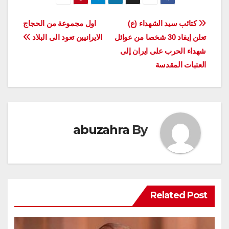
تصفّح
كتائب سيد الشهداء (ع)
اول مجموعة من الحجاج
تعلن إيفاد 30 شخصا من عوائل
الايرانيين تعود الى البلاد
المقالات
شهداء الحرب على ايران إلى
العتبات المقدسة
abuzahra
By
Related Post