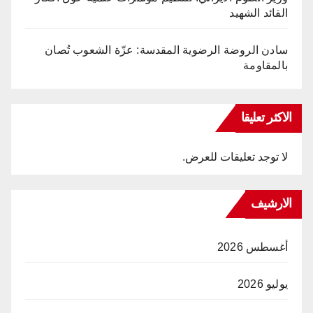
القائد الشهيد
سادن الروضة الرضوية المقدسة: عزّة الشعوب تُصان
بالمقاومة
الاكثر تعليقا
لا توجد تعليقات للعرض.
الارشيف
أغسطس 2026
يوليو 2026