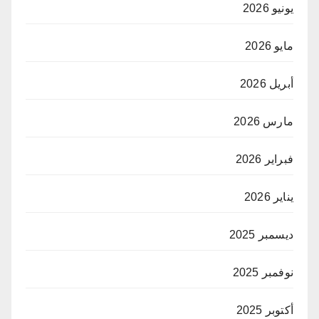
يونيو 2026
مايو 2026
أبريل 2026
مارس 2026
فبراير 2026
يناير 2026
ديسمبر 2025
نوفمبر 2025
أكتوبر 2025