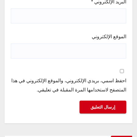
البريد الإلكتروني
*
الموقع الإلكتروني
احفظ اسمي، بريدي الإلكتروني، والموقع الإلكتروني في هذا
المتصفح لاستخدامها المرة المقبلة في تعليقي.