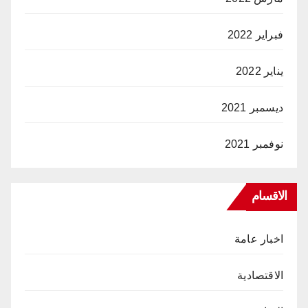
فبراير 2022
يناير 2022
ديسمبر 2021
نوفمبر 2021
الاقسام
اخبار عامة
الاقتصادية