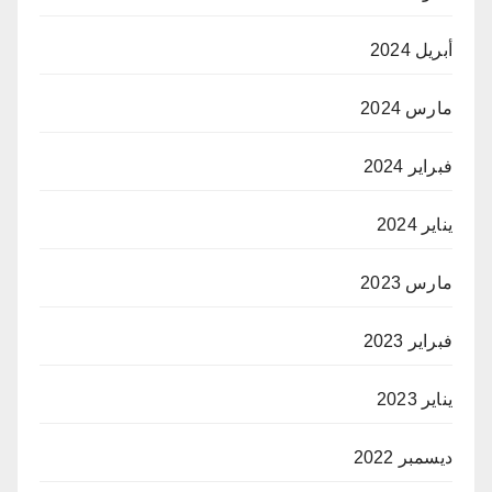
أبريل 2024
مارس 2024
فبراير 2024
يناير 2024
مارس 2023
فبراير 2023
يناير 2023
ديسمبر 2022