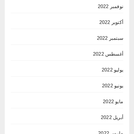
نوفمبر 2022
أكتوبر 2022
سبتمبر 2022
أغسطس 2022
يوليو 2022
يونيو 2022
مايو 2022
أبريل 2022
مارس 2022