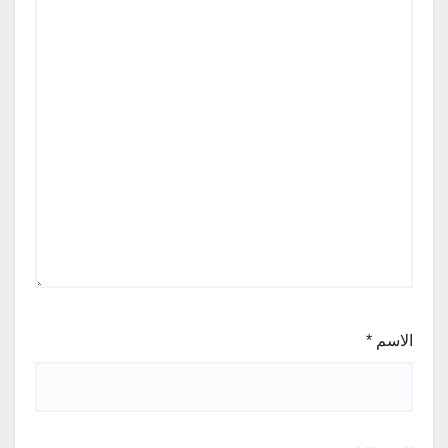
الاسم
*