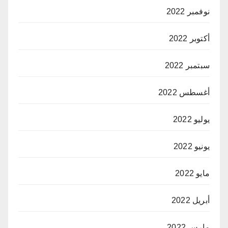
نوفمبر 2022
أكتوبر 2022
سبتمبر 2022
أغسطس 2022
يوليو 2022
يونيو 2022
مايو 2022
أبريل 2022
مارس 2022