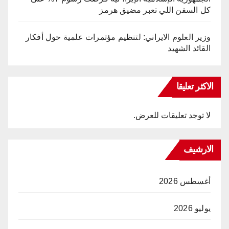
كل السفن اللي تعبر مضيق هرمز
وزير العلوم الايراني: لتنظيم مؤتمرات علمية حول أفكار
القائد الشهيد
الاكثر تعليقا
لا توجد تعليقات للعرض.
الارشيف
أغسطس 2026
يوليو 2026