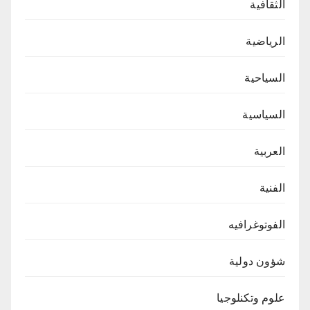
الثقافية
الرياضية
السياحية
السياسية
العربية
الفنية
الفوتوغرافيه
شؤون دولية
علوم وتكنلوجيا