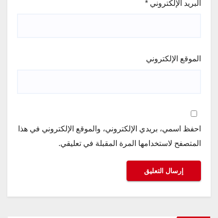
البريد الإلكتروني
*
الموقع الإلكتروني
احفظ اسمي، بريدي الإلكتروني، والموقع الإلكتروني في هذا
المتصفح لاستخدامها المرة المقبلة في تعليقي.