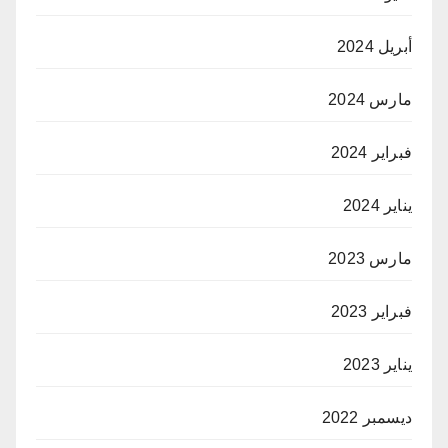
أبريل 2024
مارس 2024
فبراير 2024
يناير 2024
مارس 2023
فبراير 2023
يناير 2023
ديسمبر 2022