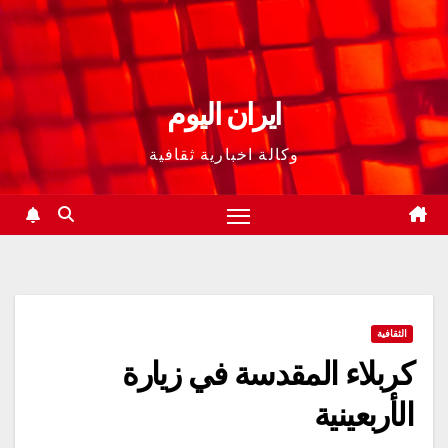
ايران اليوم
وكالة اخبارية ثقافية
الثقافية
كربلاء المقدسة في زيارة
الأربعينية