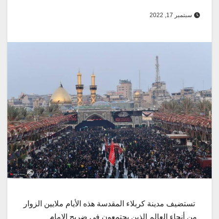
سبتمبر 17, 2022
تستضيف مدينة كربلاء المقدسة هذه الأيام ملايين الزوار
من أنحاء العالم الذين يجتمعون في ضريح الامام