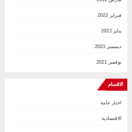
فبراير 2022
يناير 2022
ديسمبر 2021
نوفمبر 2021
الاقسام
اخبار عامة
الاقتصادية