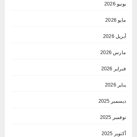
يونيو 2026
مايو 2026
أبريل 2026
مارس 2026
فبراير 2026
يناير 2026
ديسمبر 2025
نوفمبر 2025
أكتوبر 2025