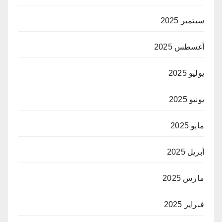
سبتمبر 2025
أغسطس 2025
يوليو 2025
يونيو 2025
مايو 2025
أبريل 2025
مارس 2025
فبراير 2025