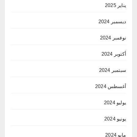
يناير 2025
ديسمبر 2024
نوفمبر 2024
أكتوبر 2024
سبتمبر 2024
أغسطس 2024
يوليو 2024
يونيو 2024
مايو 2024