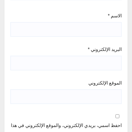
الاسم
*
البريد الإلكتروني
*
الموقع الإلكتروني
احفظ اسمي، بريدي الإلكتروني، والموقع الإلكتروني في هذا