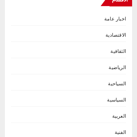
اخبار عامة
الاقتصادية
الثقافية
الرياضية
السياحية
السياسية
العربية
الفنية