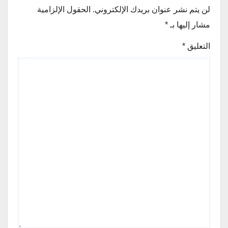
لن يتم نشر عنوان بريدك الإلكتروني.
الحقول الإلزامية
مشار إليها بـ
*
التعليق
*