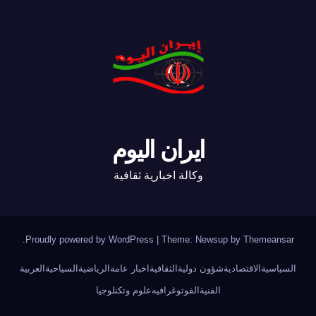
ايران اليوم
وكالة اخبارية ثقافية
.
Proudly powered by WordPress
|
Theme: Newsup by
Themeansar
السياسية
الاقتصادية
شؤون دولية
الثقافية
اخبار عامة
الرياضية
السياحية
العربية
الفنية
الفوتوغرافيه
علوم وتكنلوجيا