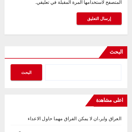
المتصفح لاستخدامها المرة المقبلة في تعليقي.
البحث
البحث
اعلى مشاهدة
العراق واير،ان لا يمكن الفراق مهما حاول الاعداء