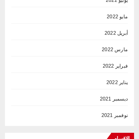
يونيو 2022
مايو 2022
أبريل 2022
مارس 2022
فبراير 2022
يناير 2022
ديسمبر 2021
نوفمبر 2021
الاقسام