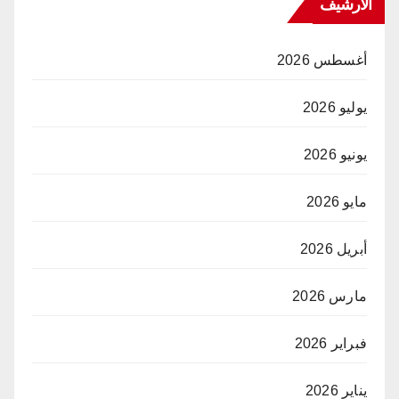
الارشيف
أغسطس 2026
يوليو 2026
يونيو 2026
مايو 2026
أبريل 2026
مارس 2026
فبراير 2026
يناير 2026