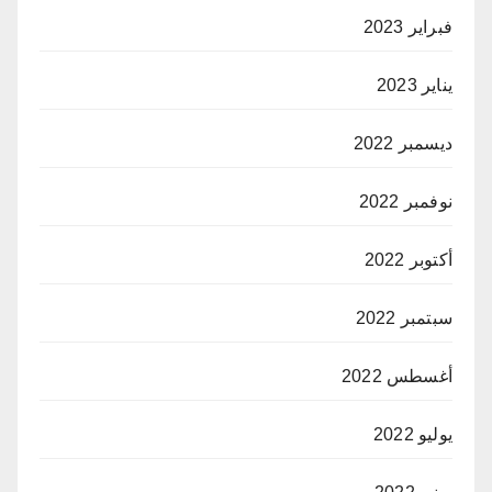
فبراير 2023
يناير 2023
ديسمبر 2022
نوفمبر 2022
أكتوبر 2022
سبتمبر 2022
أغسطس 2022
يوليو 2022