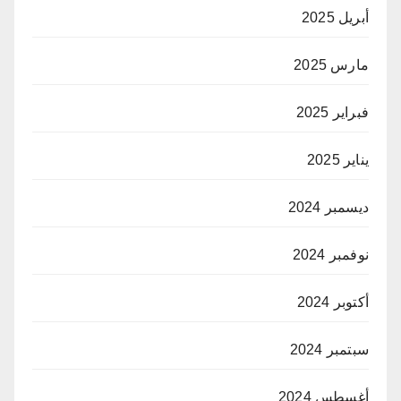
أبريل 2025
مارس 2025
فبراير 2025
يناير 2025
ديسمبر 2024
نوفمبر 2024
أكتوبر 2024
سبتمبر 2024
أغسطس 2024