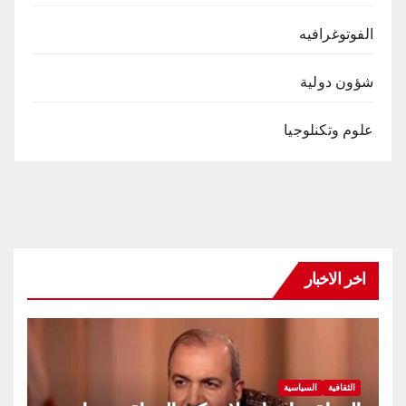
الفوتوغرافيه
شؤون دولية
علوم وتكنلوجيا
اخر الاخبار
الثقافية
السياسية