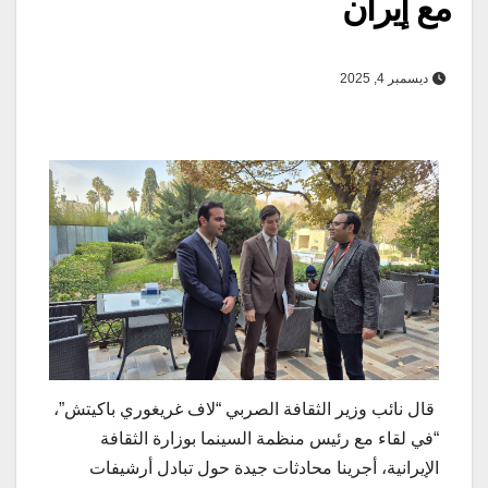
مع إيران
ديسمبر 4, 2025
قال نائب وزير الثقافة الصربي “لاف غريغوري باكيتش”،
“في لقاء مع رئيس منظمة السينما بوزارة الثقافة
الإيرانية، أجرينا محادثات جيدة حول تبادل أرشيفات