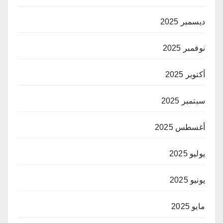
ديسمبر 2025
نوفمبر 2025
أكتوبر 2025
سبتمبر 2025
أغسطس 2025
يوليو 2025
يونيو 2025
مايو 2025