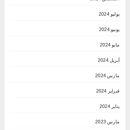
يوليو 2024
يونيو 2024
مايو 2024
أبريل 2024
مارس 2024
فبراير 2024
يناير 2024
مارس 2023