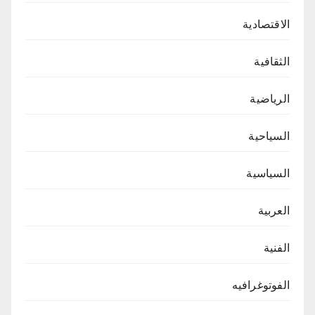
الاقتصادية
الثقافية
الرياضية
السياحية
السياسية
العربية
الفنية
الفوتوغرافيه