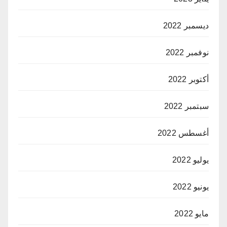
ديسمبر 2022
نوفمبر 2022
أكتوبر 2022
سبتمبر 2022
أغسطس 2022
يوليو 2022
يونيو 2022
مايو 2022