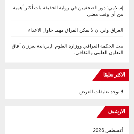
إسلامي: دور الصحفيين في رواية الحقيقة بات أكثر أهمية
من أي وقت مضى
العراق واير،ان لا يمكن الفراق مهما حاول الاعداء
بيت الحكمة العراقي ووزارة العلوم الإير،انية يعززان آفاق
التعاون العلمي والثقافي.
الاكثر تعليقا
لا توجد تعليقات للعرض.
الارشيف
أغسطس 2026