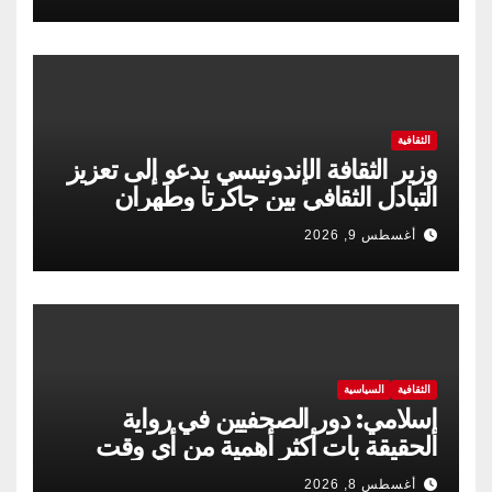
الثقافية
وزير الثقافة الإندونيسي يدعو إلى تعزيز
التبادل الثقافي بين جاكرتا وطهران
أغسطس 9, 2026
الثقافية
السياسية
إسلامي: دور الصحفيين في رواية
الحقيقة بات أكثر أهمية من أي وقت
مضى
أغسطس 8, 2026