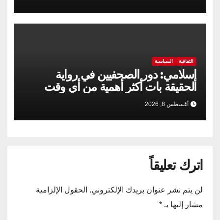
الثقافية
السياسية
إسلامي: دور الصحفيين في رواية
الحقيقة بات أكثر أهمية من أي وقت
مضى
أغسطس 8, 2026
اترك تعليقاً
لن يتم نشر عنوان بريدك الإلكتروني.
الحقول الإلزامية
مشار إليها بـ
*