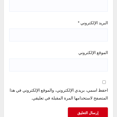
البريد الإلكتروني
*
الموقع الإلكتروني
احفظ اسمي، بريدي الإلكتروني، والموقع الإلكتروني في هذا
المتصفح لاستخدامها المرة المقبلة في تعليقي.