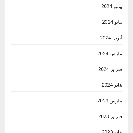
يونيو 2024
مايو 2024
أبريل 2024
مارس 2024
فبراير 2024
يناير 2024
مارس 2023
فبراير 2023
يناير 2023