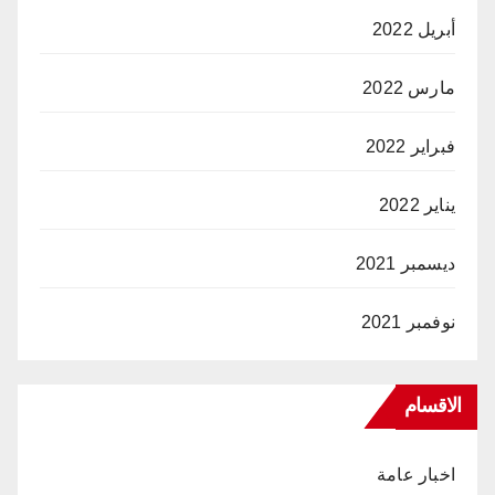
أبريل 2022
مارس 2022
فبراير 2022
يناير 2022
ديسمبر 2021
نوفمبر 2021
الاقسام
اخبار عامة