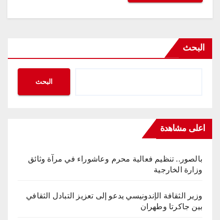
البحث
البحث
اعلى مشاهدة
بالصور.. تنظيم فعالية محرم وعاشوراء في مرآة وثائق
وزارة الخارجية
وزير الثقافة الإندونيسي يدعو إلى تعزيز التبادل الثقافي
بين جاكرتا وطهران