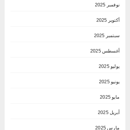
نوفمبر 2025
أكتوبر 2025
سبتمبر 2025
أغسطس 2025
يوليو 2025
يونيو 2025
مايو 2025
أبريل 2025
مارس 2025