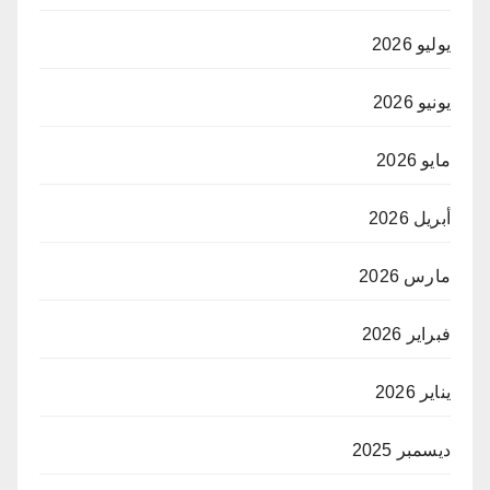
يوليو 2026
يونيو 2026
مايو 2026
أبريل 2026
مارس 2026
فبراير 2026
يناير 2026
ديسمبر 2025