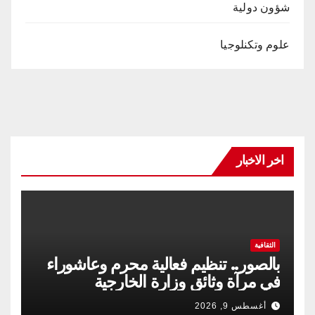
شؤون دولية
علوم وتكنلوجيا
اخر الاخبار
الثقافية
بالصور.. تنظيم فعالية محرم وعاشوراء
في مرآة وثائق وزارة الخارجية
أغسطس 9, 2026