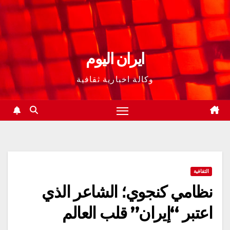
ايران اليوم
وكالة اخبارية ثقافية
الثقافية
نظامي كنجوي؛ الشاعر الذي
اعتبر “إيران” قلب العالم