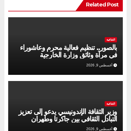
Related Post
الثقافية
بالصور.. تنظيم فعالية محرم وعاشوراء
في مرآة وثائق وزارة الخارجية
أغسطس 9, 2026
الثقافية
وزير الثقافة الإندونيسي يدعو إلى تعزيز
التبادل الثقافي بين جاكرتا وطهران
أغسطس 9, 2026