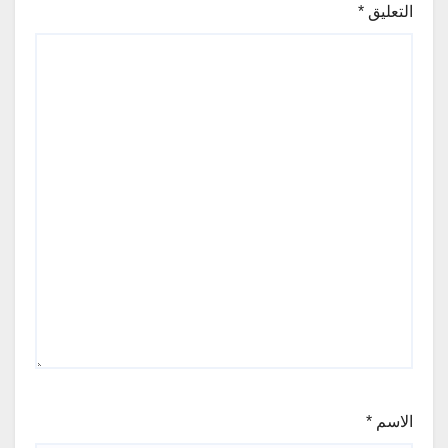
التعليق
*
الاسم
*