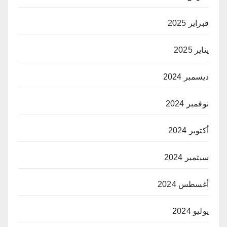
فبراير 2025
يناير 2025
ديسمبر 2024
نوفمبر 2024
أكتوبر 2024
سبتمبر 2024
أغسطس 2024
يوليو 2024