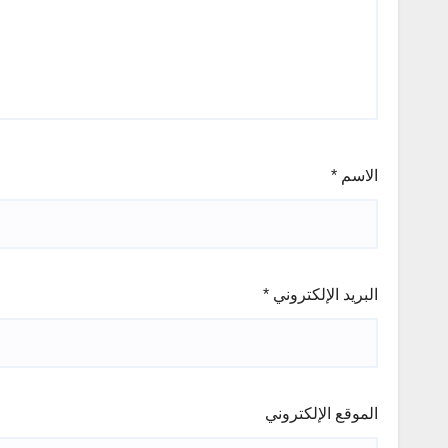
الاسم
*
البريد الإلكتروني
*
الموقع الإلكتروني