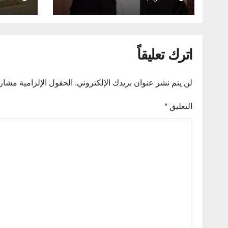
العلمي
اترك تعليقاً
لن يتم نشر عنوان بريدك الإلكتروني.
الحقول الإلزامية مشار إ
التعليق
*