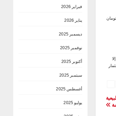
فبراير 2026
57 تريليون تومان، بمعدل استثمار 2 تريليون تومان
يناير 2026
ديسمبر 2025
نوفمبر 2025
لا
أكتوبر 2025
ثمار
سبتمبر 2025
أغسطس 2025
لوحة طبيعية
يوليو 2025
ة