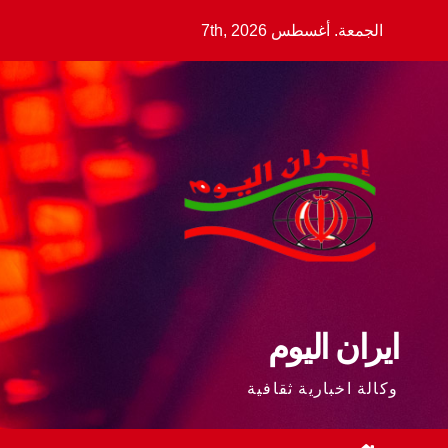
Ski
الجمعة. أغسطس 7th, 2026
t
conten
ايران اليوم
وكالة اخبارية ثقافية