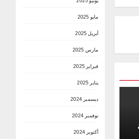
يونيو 2025
مايو 2025
أبريل 2025
مارس 2025
فبراير 2025
يناير 2025
ديسمبر 2024
نوفمبر 2024
أكتوبر 2024
د