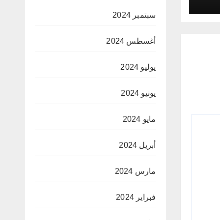
سبتمبر 2024
أغسطس 2024
يوليو 2024
يونيو 2024
مايو 2024
أبريل 2024
مارس 2024
فبراير 2024