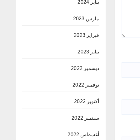
يناير 2024
مارس 2023
فبراير 2023
يناير 2023
ديسمبر 2022
نوفمبر 2022
أكتوبر 2022
سبتمبر 2022
أغسطس 2022