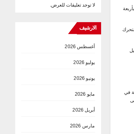
لا توجد تعليقات للعرض.
أربعة
الارشيف
نتحرك
أغسطس 2026
يل
يوليو 2026
يونيو 2026
ة في
مايو 2026
ى
أبريل 2026
مارس 2026