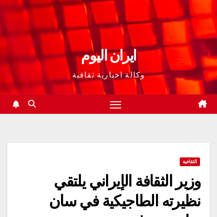
ايران اليوم
وكالة اخبارية ثقافية
الثقافية
وزير الثقافة الإيراني يلتقي
نظيرته الطاجيكية في سان