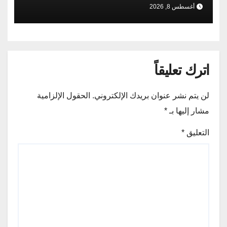
مضى
أغسطس 8, 2026
اترك تعليقاً
لن يتم نشر عنوان بريدك الإلكتروني.
الحقول الإلزامية
مشار إليها بـ
*
التعليق
*