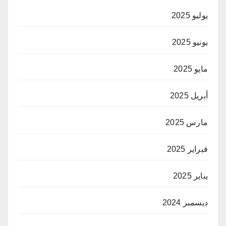
يوليو 2025
يونيو 2025
مايو 2025
أبريل 2025
مارس 2025
فبراير 2025
يناير 2025
ديسمبر 2024