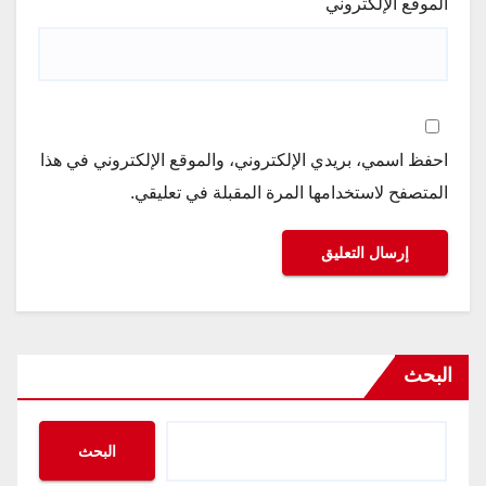
الموقع الإلكتروني
احفظ اسمي، بريدي الإلكتروني، والموقع الإلكتروني في هذا
المتصفح لاستخدامها المرة المقبلة في تعليقي.
البحث
البحث