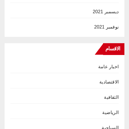
ديسمبر 2021
نوفمبر 2021
الاقسام
اخبار عامة
الاقتصادية
الثقافية
الرياضية
السياحية