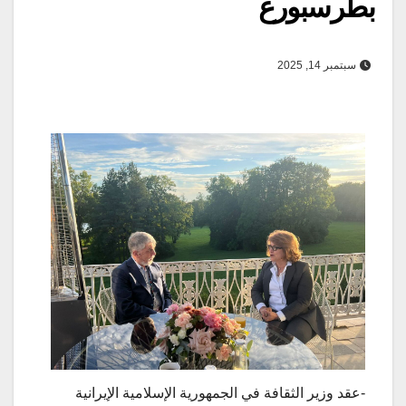
بطرسبورغ
سبتمبر 14, 2025
-عقد وزير الثقافة في الجمهورية الإسلامية الإيرانية