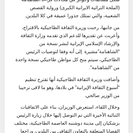
(الملحة التراثية الايرانية الكبرى) ورواية القصص
الشعبية، والتي تمتلك جذورا عميقة في كلا البلدين.
من جانبها، رحبت وزيرة الثقافة الطاجيكية بالاقتراح،
وأعربت عن تقديرها للدعم الذي تقدمه وزارة الثقافة
والإرشاد الإسلامي الإيرانية لنشر نسخة من
“الشاهنامة”مشيرة إلى أنه وفقا لتوصيات الرئيس
الطاجيكي، سيتم منح كل مواطن طاجيكي نسخة واحدة
من “الشاهنامة”.
وأضافت وزيرة الثقافة الطاجيكية أنها تقترح تنظيم
“أسبوع الثقافة الإيرانية” في بلادها، وهو ما لاقى ترحيبا
من الوزير صالحي.
وخلال اللقاء، استعرض الوزيران، بناء على الاتفاقيات
الثنائية الأخيرة التي تم التوصل إليها خلال زيارة الرئيس
بزشكيان إلى مدينة دوشنبه العاصمة الطاجيكية، مختلف
القضايا المتعلقة بالتعاون الثقافي بين البلدين، وراجعا