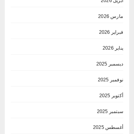
أبريل 2026
مارس 2026
فبراير 2026
يناير 2026
ديسمبر 2025
نوفمبر 2025
أكتوبر 2025
سبتمبر 2025
أغسطس 2025