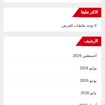
الاكثر تعليقا
لا توجد تعليقات للعرض.
الارشيف
أغسطس 2026
يوليو 2026
يونيو 2026
مايو 2026