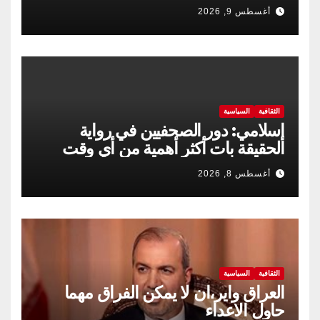
أغسطس 9, 2026
الثقافية
السياسية
إسلامي: دور الصحفيين في رواية
الحقيقة بات أكثر أهمية من أي وقت
مضى
أغسطس 8, 2026
الثقافية
السياسية
العراق واير،ان لا يمكن الفراق مهما
حاول الاعداء