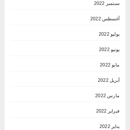
سبتمبر 2022
أغسطس 2022
يوليو 2022
يونيو 2022
مايو 2022
أبريل 2022
مارس 2022
فبراير 2022
يناير 2022