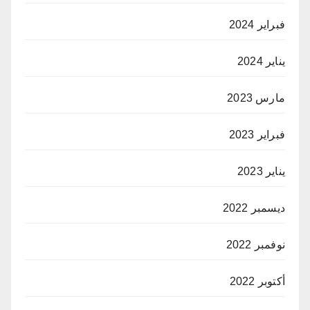
فبراير 2024
يناير 2024
مارس 2023
فبراير 2023
يناير 2023
ديسمبر 2022
نوفمبر 2022
أكتوبر 2022