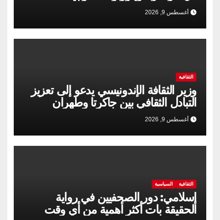
أغسطس 9, 2026
الثقافية
وزير الثقافة الإندونيسي يدعو إلى تعزيز
التبادل الثقافي بين جاكرتا وطهران
أغسطس 9, 2026
الثقافية
السياسية
إسلامي: دور الصحفيين في رواية
الحقيقة بات أكثر أهمية من أي وقت