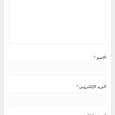
الاسم
*
البريد الإلكتروني
*