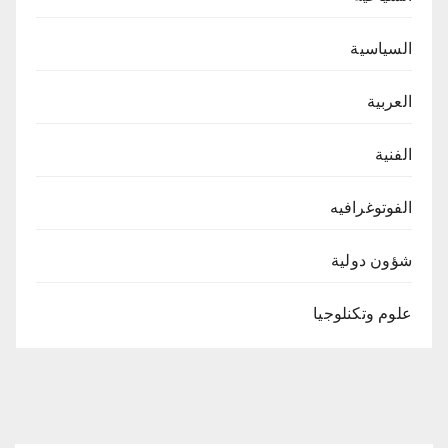
السياسية
العربية
الفنية
الفوتوغرافيه
شؤون دولية
علوم وتكنلوجيا