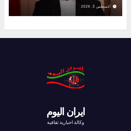
أغسطس 5, 2026
ايران اليوم
وكالة اخبارية ثقافية