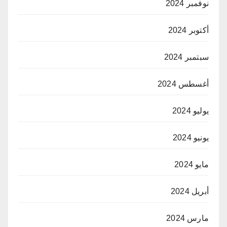
نوفمبر 2024
أكتوبر 2024
سبتمبر 2024
أغسطس 2024
يوليو 2024
يونيو 2024
مايو 2024
أبريل 2024
مارس 2024