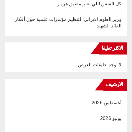
كل السفن اللي تعبر مضيق هرمز
وزير العلوم الايراني: لتنظيم مؤتمرات علمية حول أفكار
القائد الشهيد
الاكثر تعليقا
لا توجد تعليقات للعرض.
الارشيف
أغسطس 2026
يوليو 2026