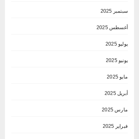
سبتمبر 2025
أغسطس 2025
يوليو 2025
يونيو 2025
مايو 2025
أبريل 2025
مارس 2025
فبراير 2025