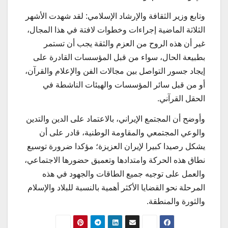
وتابع وزير الثقافة والإرشاد الإسلامي: لقد شهدت الأشهر
الثلاثة الماضية إجراءات وخطوات لافتة في هذا المجال،
غير أن هذه الروح من العزم والثقة يجب أن تستمر
بطبيعة الحال، سواء من قبل المؤسسات القادرة على
إيجاد جسور التواصل بين مجالات الفن والإعلام والقرآن،
أو من قبل سائر المؤسسات والهيئات الناشطة في
الحقل القرآني.
وأوضح أن المجتمع الإيراني، بالاعتماد على الدين والتدين
والوعي المجتمعي والمقاومة الوطنية، قادر على أن
يشكل رصيدا كبيرا لإيران العزيزة؛ مؤكدا ضرورة توسيع
نطاق هذه الحركة وامتدادها وتعميق حضورها الاجتماعي،
والعمل على توجيه جميع الطاقات والجهود في هذه
المرحلة نحو القضايا الأكثر أهمية بالنسبة للبلاد والإسلام
والثورة والمنطقة.