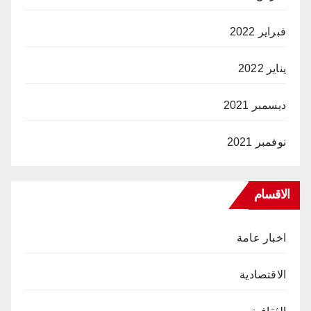
فبراير 2022
يناير 2022
ديسمبر 2021
نوفمبر 2021
الاقسام
اخبار عامة
الاقتصادية