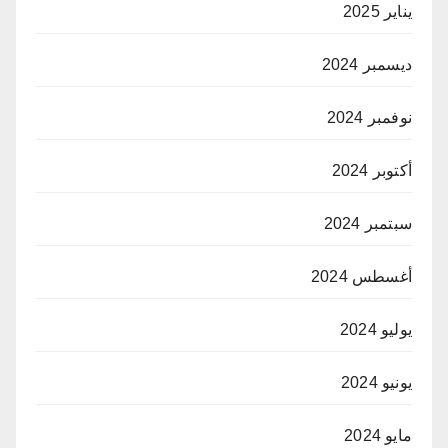
يناير 2025
ديسمبر 2024
نوفمبر 2024
أكتوبر 2024
سبتمبر 2024
أغسطس 2024
يوليو 2024
يونيو 2024
مايو 2024