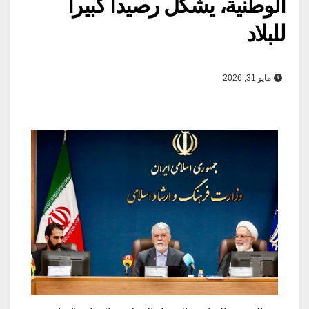
الوطنية، يشكّل رصيدا كبيرا
للبلاد
مايو 31, 2026