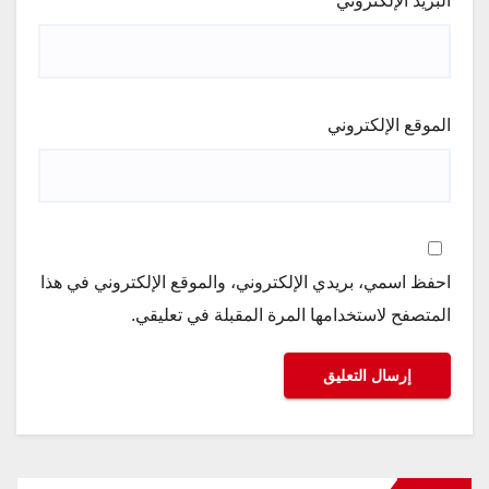
البريد الإلكتروني
*
الموقع الإلكتروني
احفظ اسمي، بريدي الإلكتروني، والموقع الإلكتروني في هذا
المتصفح لاستخدامها المرة المقبلة في تعليقي.