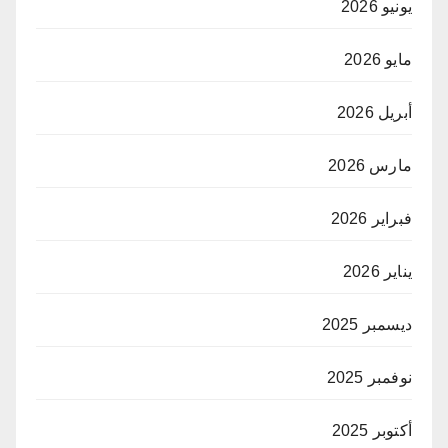
يونيو 2026
مايو 2026
أبريل 2026
مارس 2026
فبراير 2026
يناير 2026
ديسمبر 2025
نوفمبر 2025
أكتوبر 2025