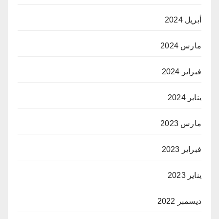
أبريل 2024
مارس 2024
فبراير 2024
يناير 2024
مارس 2023
فبراير 2023
يناير 2023
ديسمبر 2022