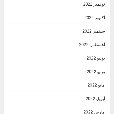
نوفمبر 2022
أكتوبر 2022
سبتمبر 2022
أغسطس 2022
يوليو 2022
يونيو 2022
مايو 2022
أبريل 2022
مارس 2022