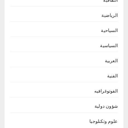
الثقافية
الرياضية
السياحية
السياسية
العربية
الفنية
الفوتوغرافيه
شؤون دولية
علوم وتكنلوجيا